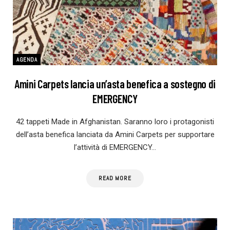
AGENDA
Amini Carpets lancia un’asta benefica a sostegno di
EMERGENCY
42 tappeti Made in Afghanistan. Saranno loro i protagonisti
dell’asta benefica lanciata da Amini Carpets per supportare
l’attività di EMERGENCY…
READ MORE