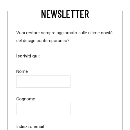
NEWSLETTER
Vuoi restare sempre aggiornato sulle ultime novità
del design contemporaneo?
Iscriviti qui:
Nome
Cognome
Indirizzo email: