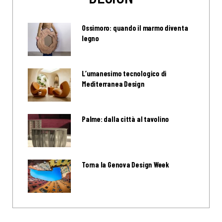
Ossimoro: quando il marmo diventa
legno
L’umanesimo tecnologico di
Mediterranea Design
Palme: dalla città al tavolino
Torna la Genova Design Week