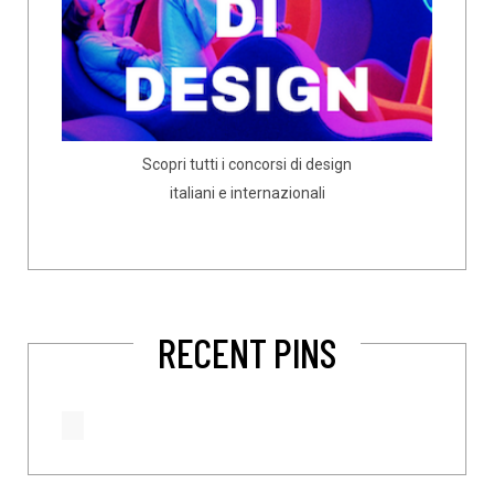
Scopri tutti i concorsi di design
italiani e internazionali
RECENT PINS