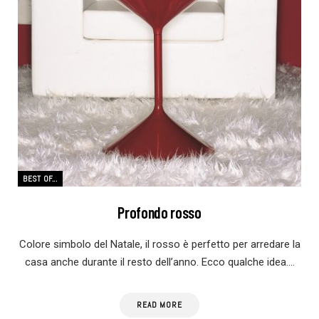
BEST OF...
Profondo rosso
Colore simbolo del Natale, il rosso è perfetto per arredare la
casa anche durante il resto dell’anno. Ecco qualche idea.…
READ MORE