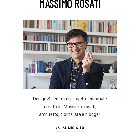
MASSIMO ROSATI
Design Street è un progetto editoriale
creato da Massimo Rosati,
architetto, giornalista e blogger.
VAI AL MIO SITO