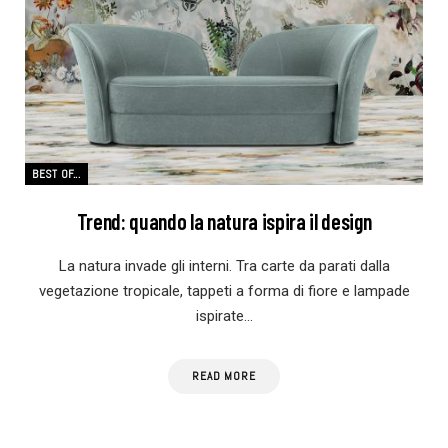
BEST OF...
Trend: quando la natura ispira il design
La natura invade gli interni. Tra carte da parati dalla
vegetazione tropicale, tappeti a forma di fiore e lampade
ispirate…
READ MORE