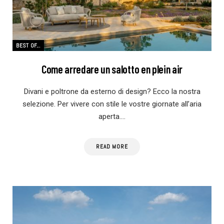
BEST OF...
Come arredare un salotto en plein air
Divani e poltrone da esterno di design? Ecco la nostra
selezione. Per vivere con stile le vostre giornate all’aria
aperta.…
READ MORE