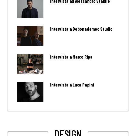
Intervista ad Alessandro Stabile
Intervista a Debonademeo Studio
Intervista a Marco Ripa
Intervista a Luca Papini
DESIGN