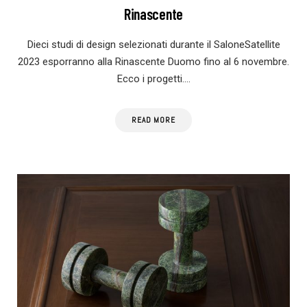
Rinascente
Dieci studi di design selezionati durante il SaloneSatellite
2023 esporranno alla Rinascente Duomo fino al 6 novembre.
Ecco i progetti.…
READ MORE