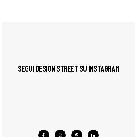
SEGUI DESIGN STREET SU INSTAGRAM