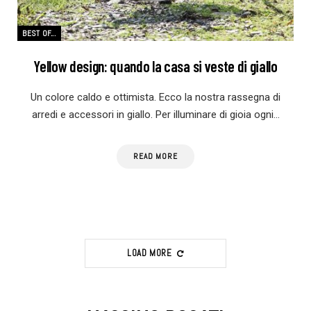
BEST OF...
Yellow design: quando la casa si veste di giallo
Un colore caldo e ottimista. Ecco la nostra rassegna di
arredi e accessori in giallo. Per illuminare di gioia ogni…
READ MORE
LOAD MORE