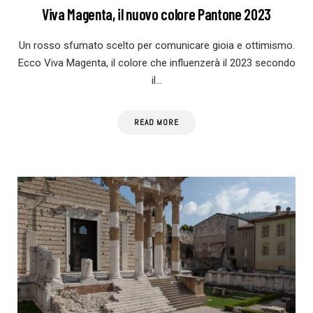
Viva Magenta, il nuovo colore Pantone 2023
Un rosso sfumato scelto per comunicare gioia e ottimismo.
Ecco Viva Magenta, il colore che influenzerà il 2023 secondo
il…
READ MORE