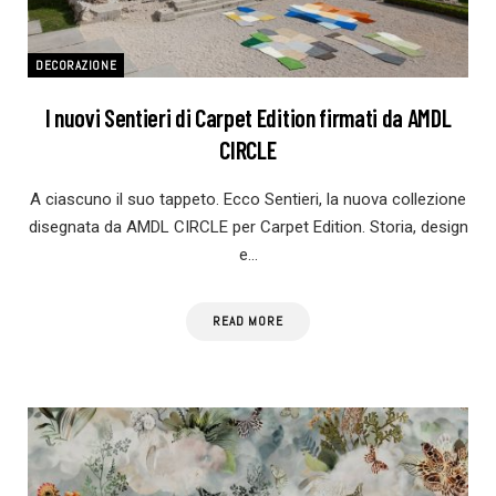
DECORAZIONE
I nuovi Sentieri di Carpet Edition firmati da AMDL
CIRCLE
A ciascuno il suo tappeto. Ecco Sentieri, la nuova collezione
disegnata da AMDL CIRCLE per Carpet Edition. Storia, design
e…
READ MORE