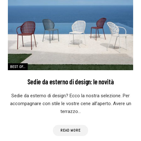
BEST OF...
Sedie da esterno di design: le novità
Sedie da esterno di design? Ecco la nostra selezione. Per
accompagnare con stile le vostre cene all’aperto. Avere un
terrazzo…
READ MORE