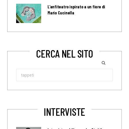
L’anfiteatro ispirato a un fiore di
Mario Cucinella
CERCA NEL SITO
Search
for:
INTERVISTE