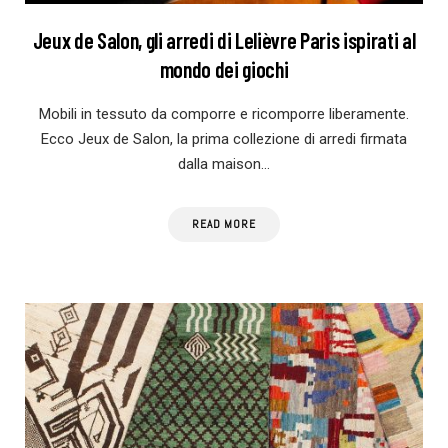
Jeux de Salon, gli arredi di Lelièvre Paris ispirati al
mondo dei giochi
Mobili in tessuto da comporre e ricomporre liberamente.
Ecco Jeux de Salon, la prima collezione di arredi firmata
dalla maison…
READ MORE