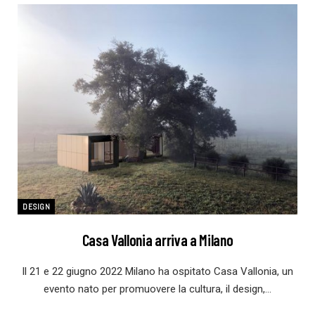
DESIGN
Casa Vallonia arriva a Milano
Il 21 e 22 giugno 2022 Milano ha ospitato Casa Vallonia, un
evento nato per promuovere la cultura, il design,…