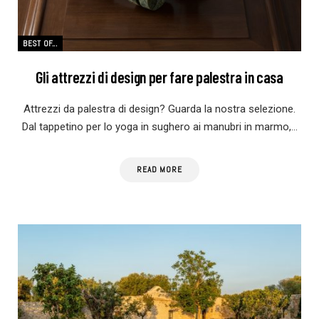
BEST OF...
Gli attrezzi di design per fare palestra in casa
Attrezzi da palestra di design? Guarda la nostra selezione.
Dal tappetino per lo yoga in sughero ai manubri in marmo,…
READ MORE