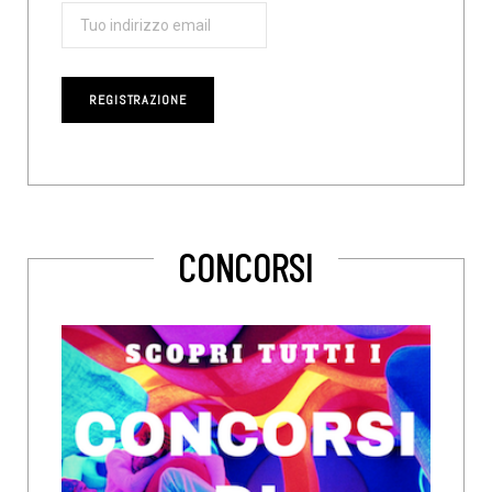
CONCORSI