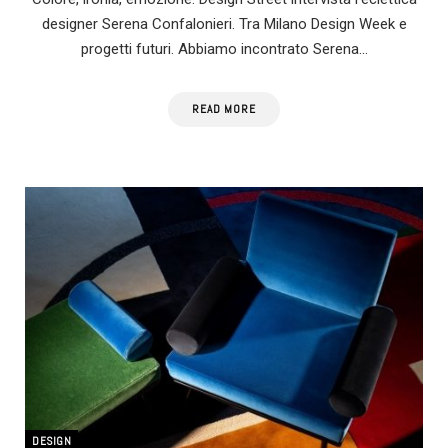
designer Serena Confalonieri. Tra Milano Design Week e
progetti futuri. Abbiamo incontrato Serena…
READ MORE
DESIGN