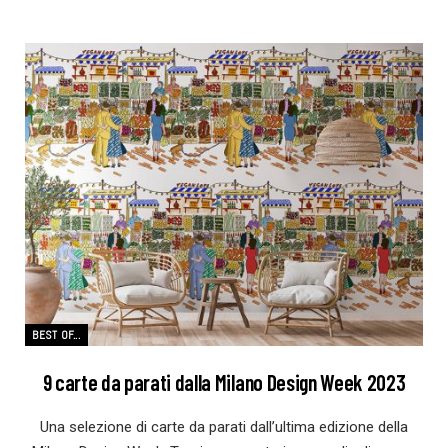
BEST OF...
9 carte da parati dalla Milano Design Week 2023
Una selezione di carte da parati dall’ultima edizione della