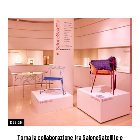
DESIGN
Torna la collaborazione tra SaloneSatellite e