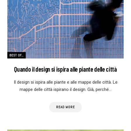
BEST OF...
Quando il design si ispira alle piante delle città
Il design si ispira alle piante e alle mappe delle città. Le
mappe delle città ispirano il design. Già, perché…
READ MORE