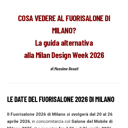
COSA VEDERE AL FUORISALONE DI
MILANO?
La guida
alternativa
alla Milan Design Week 2026
di Massimo Rosati
LE DATE DEL FUORISALONE 2026 DI MILANO
Il Fuorisalone 2026 di Milano si svolgerà dal 20 al 26
aprile 2026
, in concomitanza col
Salone del Mobile di