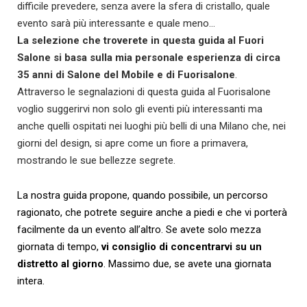
difficile prevedere, senza avere la sfera di cristallo, quale
evento sarà più interessante e quale meno…
La selezione che troverete in questa guida al Fuori
Salone si basa sulla mia personale esperienza di circa
35 anni di Salone del Mobile e di Fuorisalone
.
Attraverso le segnalazioni di questa guida al Fuorisalone
voglio suggerirvi non solo gli eventi più interessanti ma
anche quelli ospitati nei luoghi più belli di una Milano che, nei
giorni del design, si apre come un fiore a primavera,
mostrando le sue bellezze segrete.
La nostra guida propone, quando possibile, un percorso
ragionato, che potrete seguire anche a piedi e che vi porterà
facilmente da un evento all’altro. Se avete solo mezza
giornata di tempo,
vi consiglio di concentrarvi su un
distretto al giorno
. Massimo due, se avete una giornata
intera.