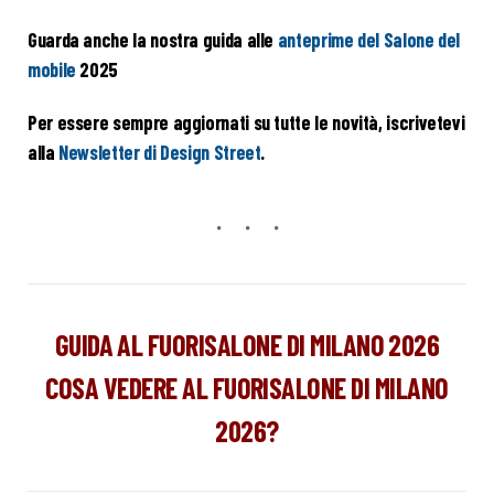
Guarda anche la nostra guida alle
anteprime del Salone del
mobile
2025
Per essere sempre aggiornati su tutte le novità, iscrivetevi
alla
Newsletter di Design Street
.
GUIDA AL FUORISALONE DI MILANO 2026
COSA VEDERE AL FUORISALONE DI MILANO
2026?