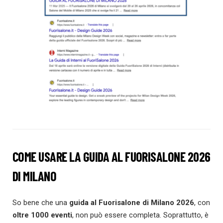
COME USARE LA GUIDA AL FUORISALONE 2026
DI MILANO
So bene che una
guida
al Fuorisalone di Milano 2026
, con
oltre 1000 eventi
, non può essere completa. Soprattutto, è