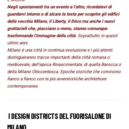
Negli spostamenti tra un evento e l’altro, ricordatevi di
guardarvi intorno e di alzare la testa per scoprire gli edifici
della vecchia Milano, il Liberty, il Déco ma anche i nuovi
grattacieli che, piacciano o meno, stanno comunque
trasformando l’immagine della città
. Soprattutto in questi
ultimi anni.
Milano è una città in continua evoluzione e i più attenti
distingueranno tracce importanti della città romana o
medioevale, dell’epoca Rinascimentale, di quella Barocca o
della Milano Ottocentesca. Epoche storiche che convivono
fianco a fianco con le più avveniristiche architetture
contemporanee.
I DESIGN DISTRICTS DEL FUORISALONE DI
MILANO