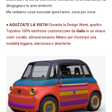
Borgogna
e le aree limitrofe.
Ma vediamo cosa succede quest’anno, zona per zona…
♦ AGUZZATE LA VISTA!
Durante la Design Week, quattro
Topolino 100% elettriche customizzate da
Gallo
in un vivace
color corallo, attraverseranno Milano per mostrare una
mobilità leggera, silenziosa e divertente.