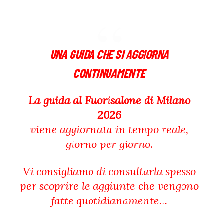
UNA GUIDA CHE SI AGGIORNA
CONTINUAMENTE
La guida
al Fuorisalone di Milano
2026
viene aggiornata
in tempo reale,
giorno per giorno.
Vi consigliamo di consultarla
spesso
per scoprire
le aggiunte che vengono
fatte quotidianamente…