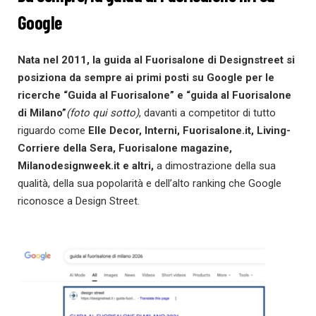
Google
Nata nel 2011, la guida al Fuorisalone di Designstreet si
posiziona da sempre ai primi posti su Google per le
ricerche “Guida al Fuorisalone” e “guida al Fuorisalone
di Milano”
(foto qui sotto)
, davanti a competitor di tutto
riguardo come
Elle Decor, Interni, Fuorisalone.it, Living-
Corriere della Sera, Fuorisalone magazine,
Milanodesignweek.it e altri,
a dimostrazione della sua
qualità, della sua popolarità e dell’alto ranking che Google
riconosce a Design Street.