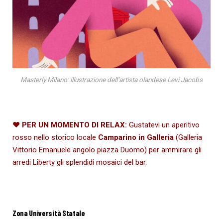
Masterly Milano: illustrazione dell’artista olandese Levi Jacobs
♥
PER UN MOMENTO DI RELAX:
Gustatevi un aperitivo
rosso nello storico locale
Camparino in Galleria
(Galleria
Vittorio Emanuele angolo piazza Duomo) per ammirare gli
arredi Liberty gli splendidi mosaici del bar.
Zona Università Statale