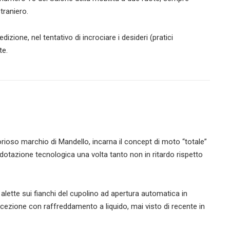
traniero.
izione, nel tentativo di incrociare i desideri (pratici
te.
rioso marchio di Mandello, incarna il concept di moto “totale”
dotazione tecnologica una volta tanto non in ritardo rispetto
alette sui fianchi del cupolino ad apertura automatica in
cezione con raffreddamento a liquido, mai visto di recente in