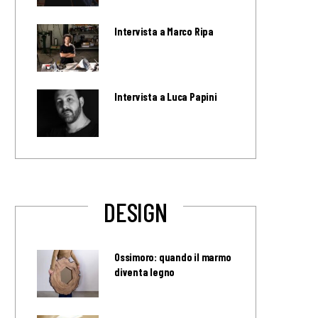
Intervista a Marco Ripa
Intervista a Luca Papini
DESIGN
Ossimoro: quando il marmo
diventa legno