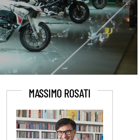
MASSIMO ROSATI