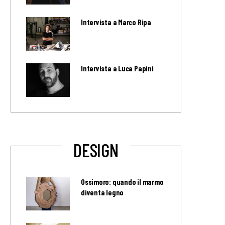
Intervista a Marco Ripa
Intervista a Luca Papini
DESIGN
Ossimoro: quando il marmo
diventa legno