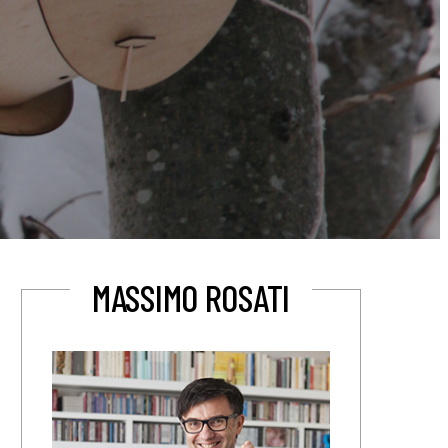
MASSIMO ROSATI