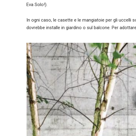
Eva Solo!).
In ogni caso, le casette e le mangiatoie per gli uccelli 
dovrebbe installe in giardino o sul balcone. Per adottare