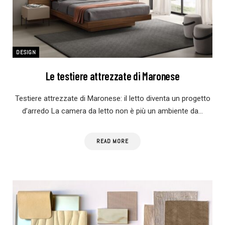
DESIGN
Le testiere attrezzate di Maronese
Testiere attrezzate di Maronese: il letto diventa un progetto
d’arredo La camera da letto non è più un ambiente da…
READ MORE