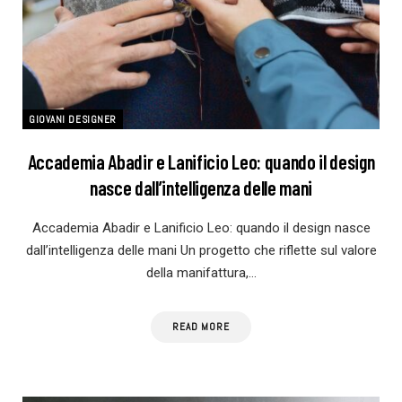
GIOVANI DESIGNER
Accademia Abadir e Lanificio Leo: quando il design
nasce dall’intelligenza delle mani
Accademia Abadir e Lanificio Leo: quando il design nasce
dall’intelligenza delle mani Un progetto che riflette sul valore
della manifattura,…
READ MORE