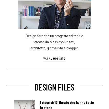
Design Street è un progetto editoriale
creato da Massimo Rosati,
architetto, giornalista e blogger.
VAI AL MIO SITO
DESIGN FILES
I classici: 13 librerie che hanno fatto
la storia