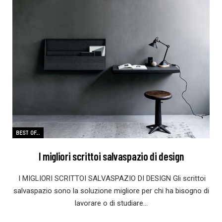
BEST OF...
I migliori scrittoi salvaspazio di design
I MIGLIORI SCRITTOI SALVASPAZIO DI DESIGN Gli scrittoi
salvaspazio sono la soluzione migliore per chi ha bisogno di
lavorare o di studiare…