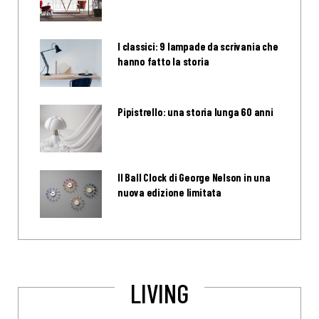
I classici: 9 lampade da scrivania che
hanno fatto la storia
Pipistrello: una storia lunga 60 anni
Il Ball Clock di George Nelson in una
nuova edizione limitata
LIVING