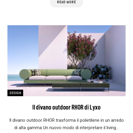
READ MORE
DESIGN
Il divano outdoor RHOR di Lyxo
Il divano outdoor RHOR trasforma il polietilene in un arredo
di alta gamma Un nuovo modo di interpretare il living…