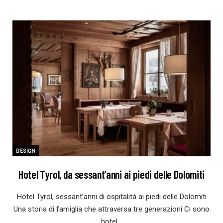
DESIGN
Hotel Tyrol, da sessant’anni ai piedi delle Dolomiti
Hotel Tyrol, sessant’anni di ospitalità ai piedi delle Dolomiti
Una storia di famiglia che attraversa tre generazioni Ci sono
hotel…