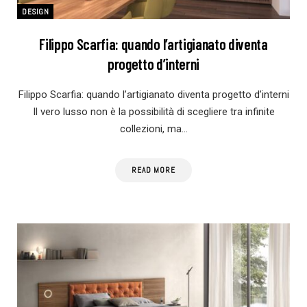
DESIGN
Filippo Scarfia: quando l’artigianato diventa
progetto d’interni
Filippo Scarfia: quando l’artigianato diventa progetto d’interni
Il vero lusso non è la possibilità di scegliere tra infinite
collezioni, ma…
READ MORE