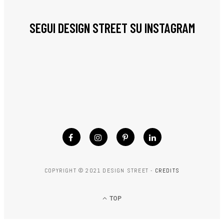
SEGUI DESIGN STREET SU INSTAGRAM
COPYRIGHT © 2021 DESIGN STREET -
CREDITS
TOP