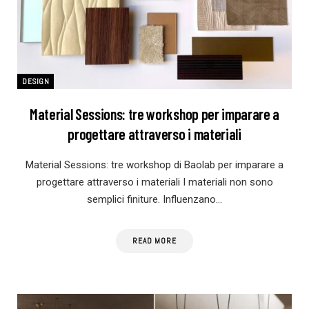
DESIGN
Material Sessions: tre workshop per imparare a
progettare attraverso i materiali
Material Sessions: tre workshop di Baolab per imparare a
progettare attraverso i materiali I materiali non sono
semplici finiture. Influenzano…
READ MORE