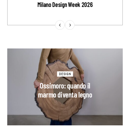
Milano Design Week 2026
DESIGN
Ossimoro: quando il
marmo diventa legno