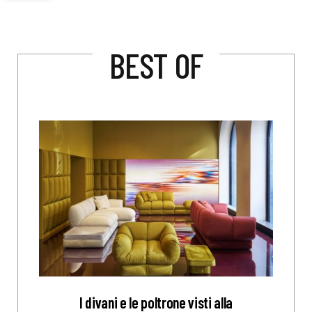
BEST OF
I divani e le poltrone visti alla