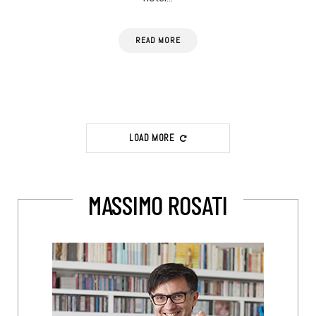
READ MORE
LOAD MORE
MASSIMO ROSATI