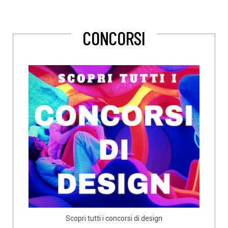
CONCORSI
Scopri tutti i concorsi di design