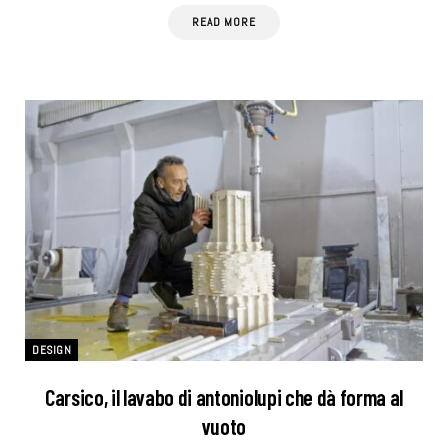
READ MORE
DESIGN
Carsico, il lavabo di antoniolupi che dà forma al
vuoto