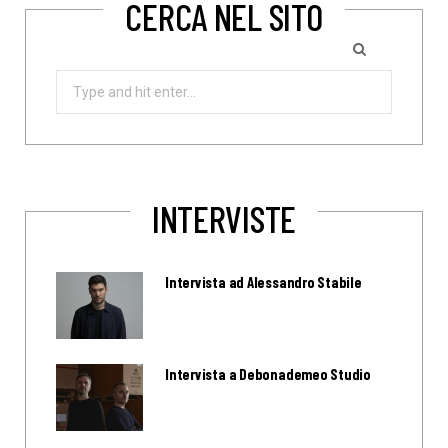
CERCA NEL SITO
Search
for:
INTERVISTE
Intervista ad Alessandro Stabile
Intervista a Debonademeo Studio