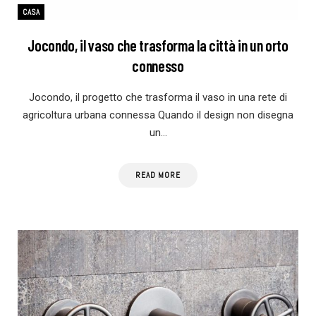
CASA
Jocondo, il vaso che trasforma la città in un orto
connesso
Jocondo, il progetto che trasforma il vaso in una rete di
agricoltura urbana connessa Quando il design non disegna
un…
READ MORE