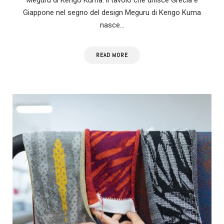
Giappone nel segno del design Meguru di Kengo Kuma
nasce…
READ MORE