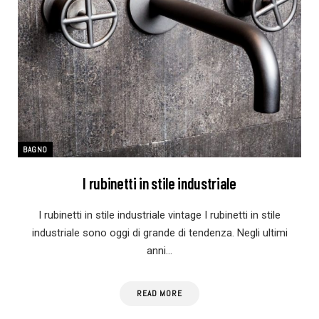
BAGNO
I rubinetti in stile industriale
I rubinetti in stile industriale vintage I rubinetti in stile
industriale sono oggi di grande di tendenza. Negli ultimi
anni…
READ MORE