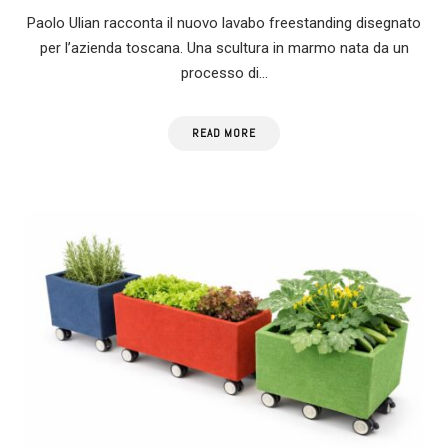
Paolo Ulian racconta il nuovo lavabo freestanding disegnato
per l’azienda toscana. Una scultura in marmo nata da un
processo di…
READ MORE