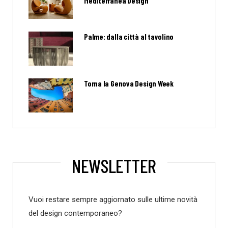
Mediterranea Design
Palme: dalla città al tavolino
Torna la Genova Design Week
NEWSLETTER
Vuoi restare sempre aggiornato sulle ultime novità
del design contemporaneo?