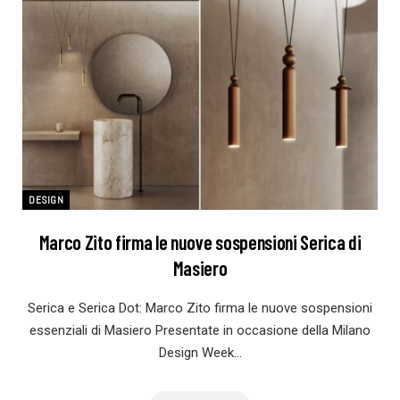
DESIGN
Marco Zito firma le nuove sospensioni Serica di
Masiero
Serica e Serica Dot: Marco Zito firma le nuove sospensioni
essenziali di Masiero Presentate in occasione della Milano
Design Week…