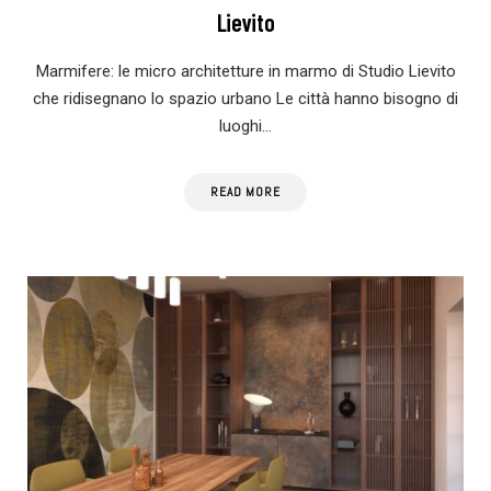
Lievito
Marmifere: le micro architetture in marmo di Studio Lievito
che ridisegnano lo spazio urbano Le città hanno bisogno di
luoghi…
READ MORE