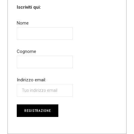
Iscriviti qui:
Nome
Cognome
Indirizzo email: