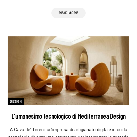
READ MORE
DESIGN
L’umanesimo tecnologico di Mediterranea Design
A Cava de’ Tirreni, un’impresa di artigianato digitale in cui la