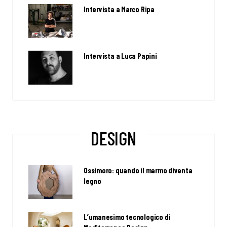
Intervista a Marco Ripa
Intervista a Luca Papini
DESIGN
Ossimoro: quando il marmo diventa
legno
L’umanesimo tecnologico di