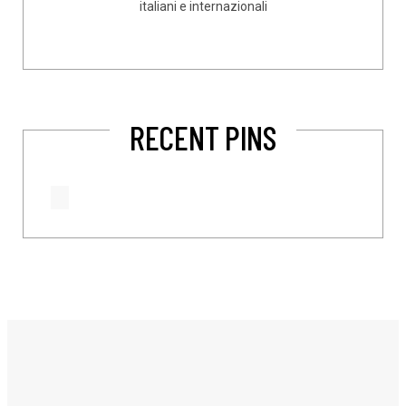
italiani e internazionali
RECENT PINS