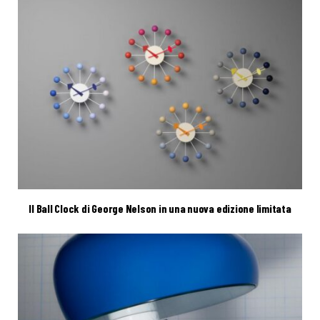
Il Ball Clock di George Nelson in una nuova edizione limitata