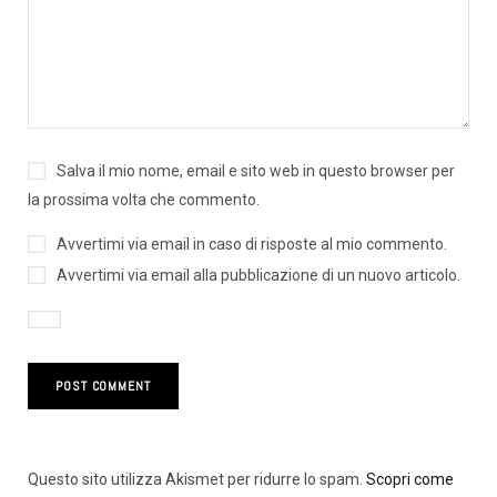
Salva il mio nome, email e sito web in questo browser per
la prossima volta che commento.
Avvertimi via email in caso di risposte al mio commento.
Avvertimi via email alla pubblicazione di un nuovo articolo.
Questo sito utilizza Akismet per ridurre lo spam.
Scopri come