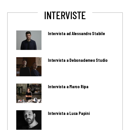
INTERVISTE
Intervista ad Alessandro Stabile
Intervista a Debonademeo Studio
Intervista a Marco Ripa
Intervista a Luca Papini