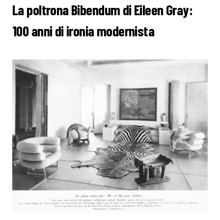
La poltrona Bibendum di Eileen Gray:
100 anni di ironia modernista