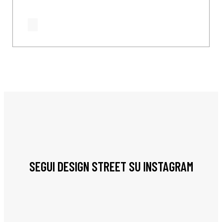
SEGUI DESIGN STREET SU INSTAGRAM