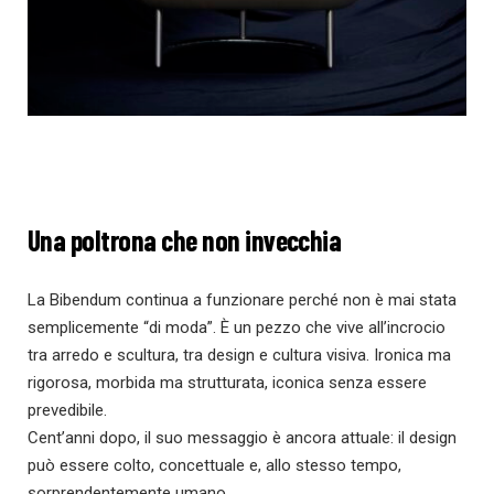
Una poltrona che non invecchia
La Bibendum continua a funzionare perché non è mai stata
semplicemente “di moda”. È un pezzo che vive all’incrocio
tra arredo e scultura, tra design e cultura visiva. Ironica ma
rigorosa, morbida ma strutturata, iconica senza essere
prevedibile.
Cent’anni dopo, il suo messaggio è ancora attuale: il design
può essere colto, concettuale e, allo stesso tempo,
sorprendentemente umano.