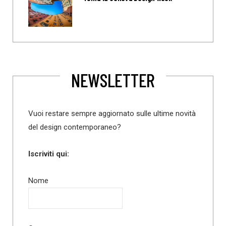
NEWSLETTER
Vuoi restare sempre aggiornato sulle ultime novità
del design contemporaneo?
Iscriviti qui:
Nome