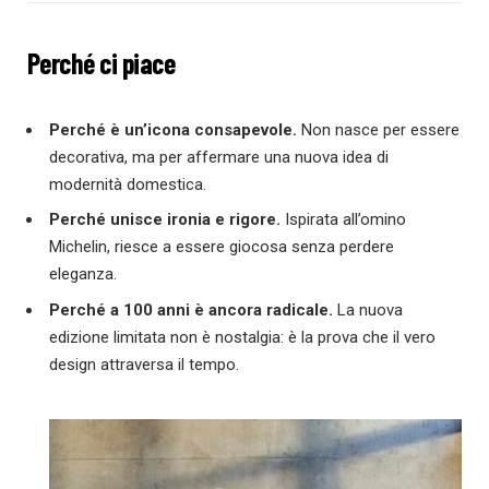
Perché ci piace
Perché è un’icona consapevole.
Non nasce per essere
decorativa, ma per affermare una nuova idea di
modernità domestica.
Perché unisce ironia e rigore.
Ispirata all’omino
Michelin, riesce a essere giocosa senza perdere
eleganza.
Perché a 100 anni è ancora radicale.
La nuova
edizione limitata non è nostalgia: è la prova che il vero
design attraversa il tempo.