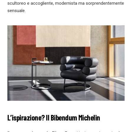
scultoreo e accogliente, modernista ma sorprendentemente
sensuale.
L’ispirazione? Il Bibendum Michelin