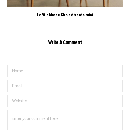
La Wishbone Chair diventa mini
Write A Comment