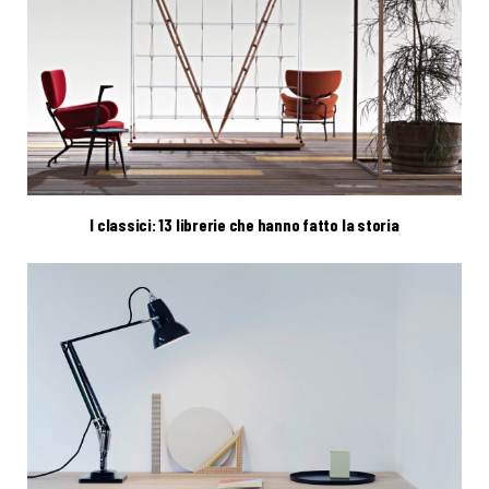
I classici: 13 librerie che hanno fatto la storia