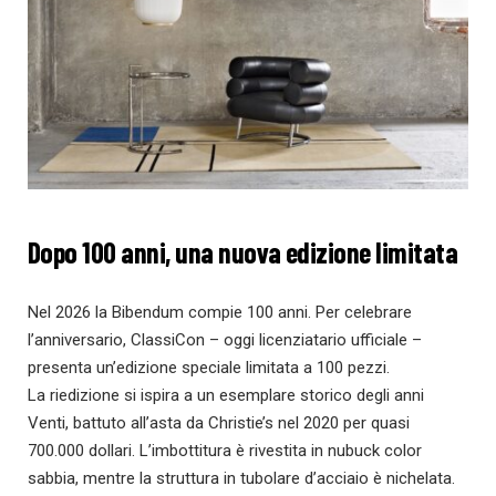
Dopo 100 anni, una nuova edizione limitata
Nel 2026 la Bibendum compie 100 anni. Per celebrare
l’anniversario, ClassiCon – oggi licenziatario ufficiale –
presenta un’edizione speciale limitata a 100 pezzi.
La riedizione si ispira a un esemplare storico degli anni
Venti, battuto all’asta da Christie’s nel 2020 per quasi
700.000 dollari. L’imbottitura è rivestita in nubuck color
sabbia, mentre la struttura in tubolare d’acciaio è nichelata.