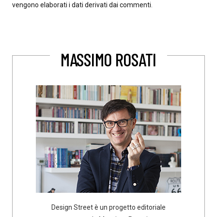
vengono elaborati i dati derivati dai commenti
.
MASSIMO ROSATI
Design Street è un progetto editoriale