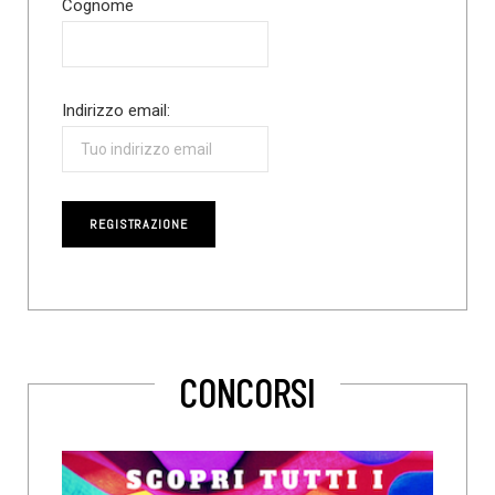
Cognome
Indirizzo email:
CONCORSI