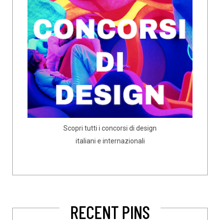
Scopri tutti i concorsi di design
italiani e internazionali
RECENT PINS