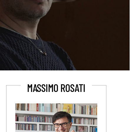
MASSIMO ROSATI