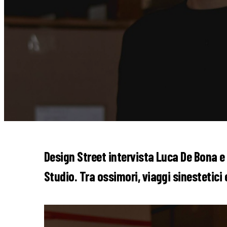
Design Street intervista Luca De Bona 
Studio. Tra ossimori, viaggi sinestetic