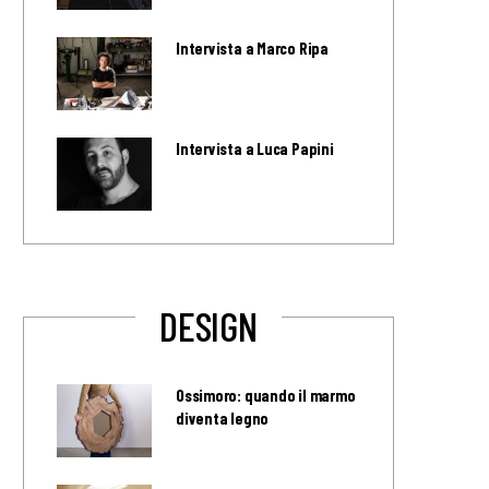
Intervista a Marco Ripa
Intervista a Luca Papini
DESIGN
Ossimoro: quando il marmo
diventa legno