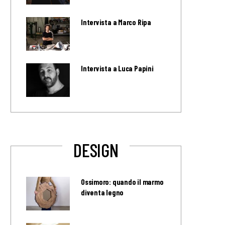
Intervista a Marco Ripa
Intervista a Luca Papini
DESIGN
Ossimoro: quando il marmo
diventa legno