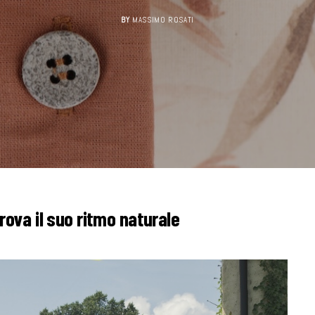
BY
MASSIMO ROSATI
rova il suo ritmo naturale