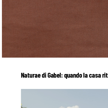
Naturae di Gabel: quando la casa rit