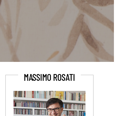
MASSIMO ROSATI