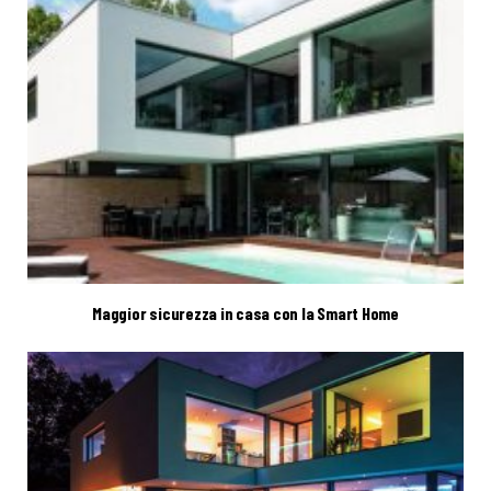
Maggior sicurezza in casa con la Smart Home