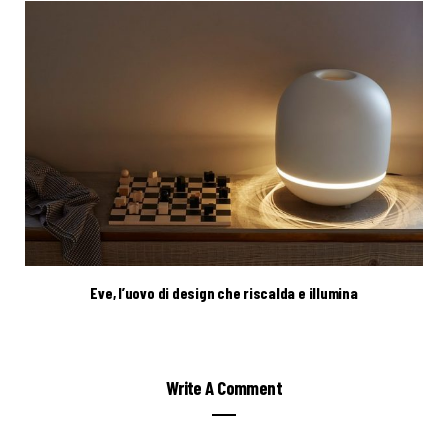
Eve, l’uovo di design che riscalda e illumina
Write A Comment