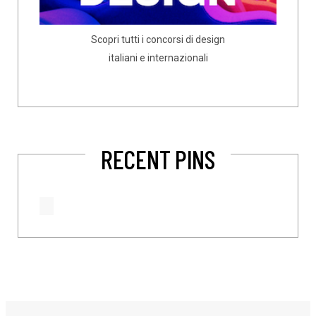
Scopri tutti i concorsi di design
italiani e internazionali
RECENT PINS