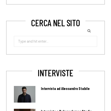
CERCA NEL SITO
Search
for:
INTERVISTE
Intervista ad Alessandro Stabile