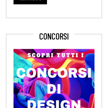
CONCORSI