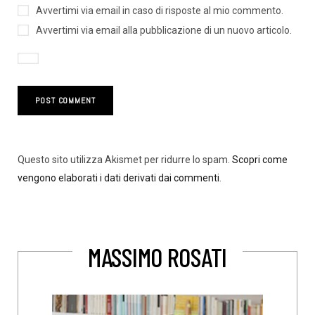
Avvertimi via email in caso di risposte al mio commento.
Avvertimi via email alla pubblicazione di un nuovo articolo.
Questo sito utilizza Akismet per ridurre lo spam.
Scopri come
vengono elaborati i dati derivati dai commenti
.
MASSIMO ROSATI