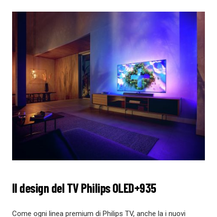
Il design del TV Philips OLED+935
Come ogni linea premium di Philips TV, anche la i nuovi