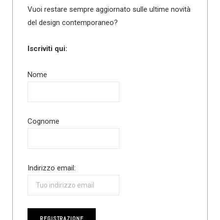
Vuoi restare sempre aggiornato sulle ultime novità
del design contemporaneo?
Iscriviti qui:
Nome
Cognome
Indirizzo email: