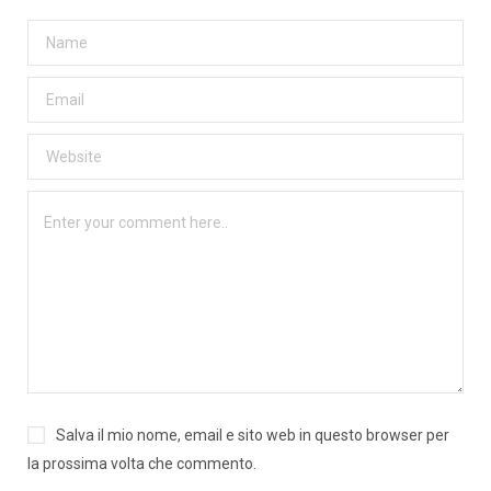
Salva il mio nome, email e sito web in questo browser per
la prossima volta che commento.