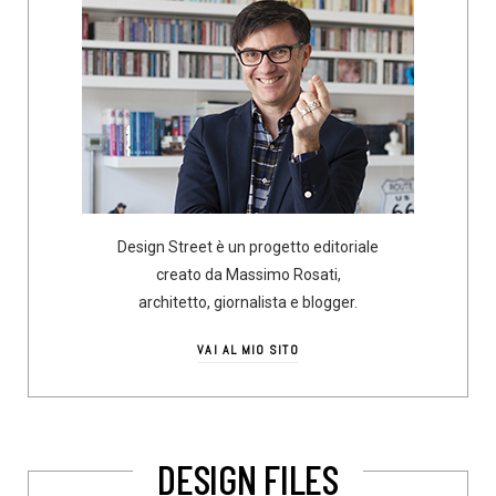
Design Street è un progetto editoriale
creato da Massimo Rosati,
architetto, giornalista e blogger.
VAI AL MIO SITO
DESIGN FILES