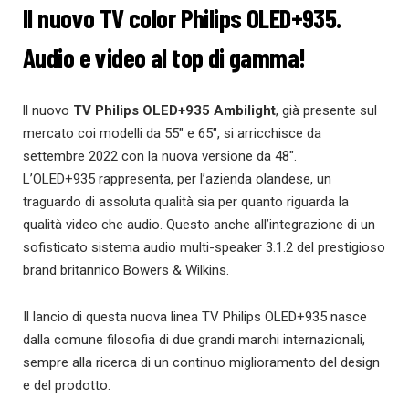
Il nuovo TV color Philips OLED+935.
Audio e video al top di gamma!
ll nuovo
TV Philips OLED+935 Ambilight
, già presente sul
mercato coi modelli da 55″ e 65″, si arricchisce da
settembre 2022 con la nuova versione da 48″.
L’OLED+935 rappresenta, per l’azienda olandese, un
traguardo di assoluta qualità sia per quanto riguarda la
qualità video che audio. Questo anche all’integrazione di un
sofisticato sistema audio multi-speaker 3.1.2 del prestigioso
brand britannico Bowers & Wilkins.
Il lancio di questa nuova linea TV Philips OLED+935 nasce
dalla comune filosofia di due grandi marchi internazionali,
sempre alla ricerca di un continuo miglioramento del design
e del prodotto.