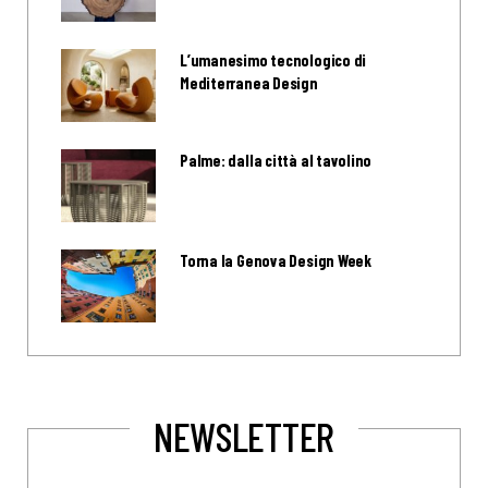
L’umanesimo tecnologico di
Mediterranea Design
Palme: dalla città al tavolino
Torna la Genova Design Week
NEWSLETTER