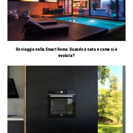
Un viaggio nella Smart Home. Quando è nata e come si è
evoluta?