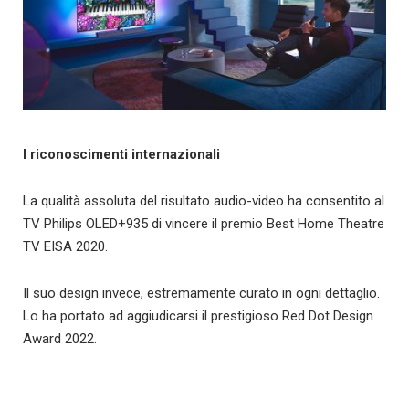
I riconoscimenti internazionali
La qualità assoluta del risultato audio-video ha consentito al
TV Philips OLED+935 di vincere il premio Best Home Theatre
TV EISA 2020.
Il suo design invece, estremamente curato in ogni dettaglio.
Lo ha portato ad aggiudicarsi il prestigioso Red Dot Design
Award 2022.