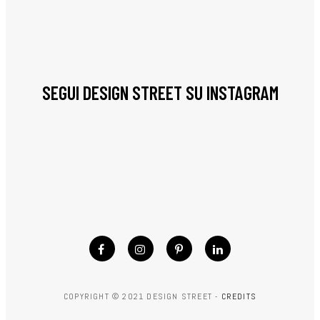
SEGUI DESIGN STREET SU INSTAGRAM
COPYRIGHT © 2021 DESIGN STREET -
CREDITS