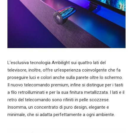
L’esclusiva tecnologia Ambilight sui quattro lati del
televisore, inoltre, offre un’esperienza coinvolgente che fa
proseguire luci e colori anche sulla parete oltre lo schermo.
Il nuovo telecomando premium, infine si distingue per i tasti
a filo retroilluminati e per la sua finitura metallizzata. I lati e il
retro del telecomando sono rifiniti in pelle scozzese.
Insomma, un concentrato di puro design, elegante e
minimale, che si adatta perfettamente a ogni ambiente.