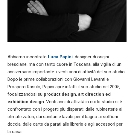
Abbiamo incontrato
Luca Papini
, designer di origini
bresciane, ma con tanto cuore in Toscana, alla vigilia di un
anniversario importante: i venti anni di attività del suo studio.
Dopo le prime collaborazioni con Giovanni Levanti e
Prospero Rasulo, Papini apre infatti il suo studio nel 2005,
focalizzandosi su
product design
,
art direction ed
exhibition design
. Venti anni di attività in cui lo studio si è
confrontato con i progetti più disparati: dalle rubinetterie ai
climatizzatori, dai sanitari e lavabi per il bagno ai soffioni
doccia, dalle carte da parati alle librerie e agli accessori per
la casa.