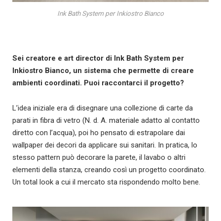
Ink Bath System per Inkiostro Bianco
Sei creatore e art director di Ink Bath System per
Inkiostro Bianco, un sistema che permette di creare
ambienti coordinati. Puoi raccontarci il progetto?
L’idea iniziale era di disegnare una collezione di carte da
parati in fibra di vetro (N. d. A. materiale adatto al contatto
diretto con l’acqua), poi ho pensato di estrapolare dai
wallpaper dei decori da applicare sui sanitari. In pratica, lo
stesso pattern può decorare la parete, il lavabo o altri
elementi della stanza, creando così un progetto coordinato.
Un total look a cui il mercato sta rispondendo molto bene.