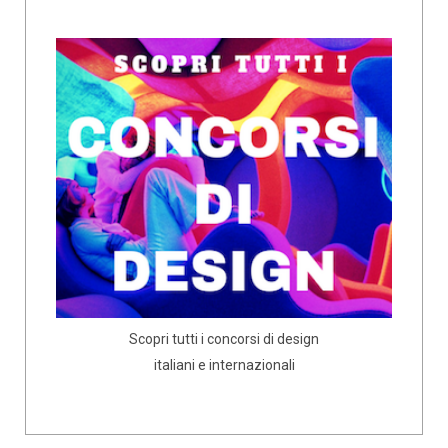
Scopri tutti i concorsi di design
italiani e internazionali