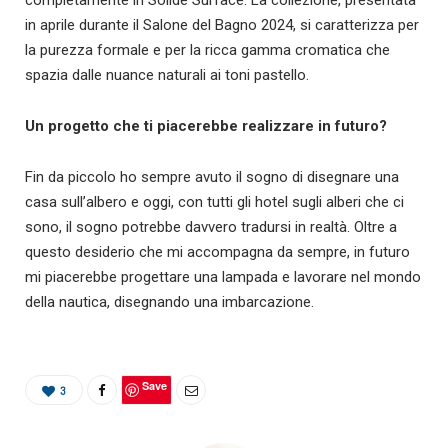
in aprile durante il Salone del Bagno 2024, si caratterizza per
la purezza formale e per la ricca gamma cromatica che
spazia dalle nuance naturali ai toni pastello.
Un progetto che ti piacerebbe realizzare in futuro?
Fin da piccolo ho sempre avuto il sogno di disegnare una
casa sull’albero e oggi, con tutti gli hotel sugli alberi che ci
sono, il sogno potrebbe davvero tradursi in realtà. Oltre a
questo desiderio che mi accompagna da sempre, in futuro
mi piacerebbe progettare una lampada e lavorare nel mondo
della nautica, disegnando una imbarcazione.
Save
3