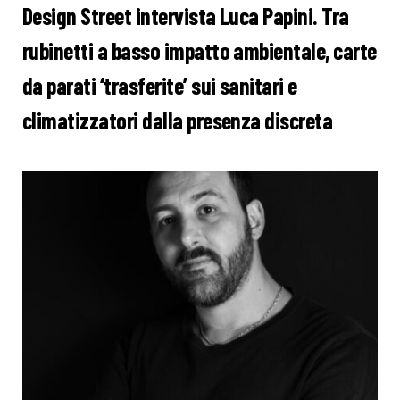
Design Street intervista Luca Papini. Tra
rubinetti a basso impatto ambientale, carte
da parati ‘trasferite’ sui sanitari e
climatizzatori dalla presenza discreta