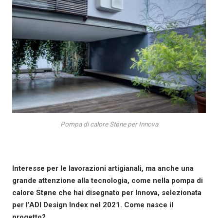
Pompa di calore Støne per Innova
Interesse per le lavorazioni artigianali, ma anche una
grande attenzione alla tecnologia, come nella pompa di
calore Støne che hai disegnato per Innova, selezionata
per l’ADI Design Index nel 2021. Come nasce il
progetto?