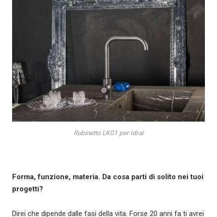
Rubinetto LK01 per Idral
Forma, funzione, materia.
Da cosa parti di solito nei tuoi
progetti?
Direi che dipende dalle fasi della vita. Forse 20 anni fa ti avrei