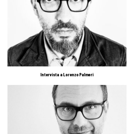
Intervista a Lorenzo Palmeri