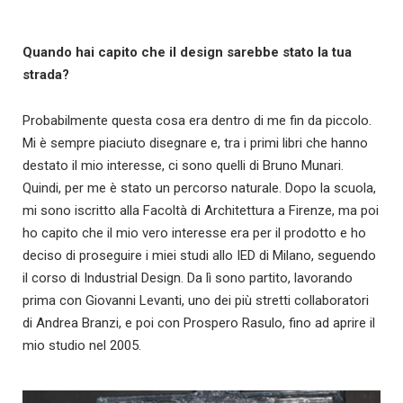
Quando hai capito che il design sarebbe stato la tua
strada?
Probabilmente questa cosa era dentro di me fin da piccolo.
Mi è sempre piaciuto disegnare e, tra i primi libri che hanno
destato il mio interesse, ci sono quelli di Bruno Munari.
Quindi, per me è stato un percorso naturale. Dopo la scuola,
mi sono iscritto alla Facoltà di Architettura a Firenze, ma poi
ho capito che il mio vero interesse era per il prodotto e ho
deciso di proseguire i miei studi allo IED di Milano, seguendo
il corso di Industrial Design. Da lì sono partito, lavorando
prima con Giovanni Levanti, uno dei più stretti collaboratori
di Andrea Branzi, e poi con Prospero Rasulo, fino ad aprire il
mio studio nel 2005.