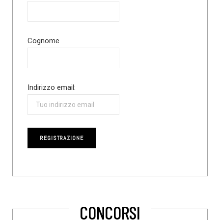
Cognome
Indirizzo email:
CONCORSI