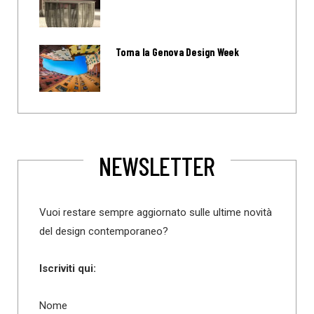
Torna la Genova Design Week
NEWSLETTER
Vuoi restare sempre aggiornato sulle ultime novità
del design contemporaneo?
Iscriviti qui:
Nome