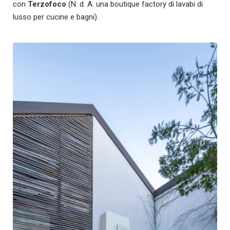
con
Terzofoco
(N. d. A. una boutique factory di lavabi di
lusso per cucine e bagni).