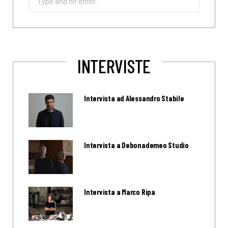
for:
INTERVISTE
Intervista ad Alessandro Stabile
Intervista a Debonademeo Studio
Intervista a Marco Ripa