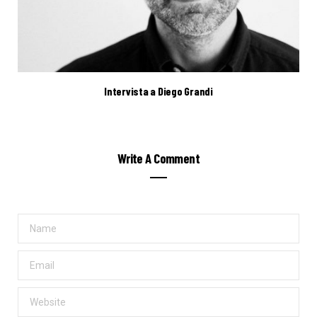
Intervista a Diego Grandi
Write A Comment