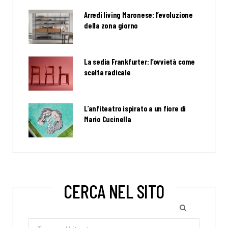
Arredi living Maronese: l’evoluzione
della zona giorno
La sedia Frankfurter: l’ovvietà come
scelta radicale
L’anfiteatro ispirato a un fiore di
Mario Cucinella
CERCA NEL SITO
Search