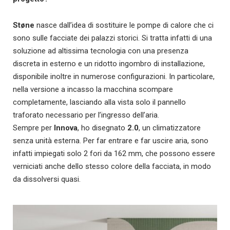
Støne
nasce dall’idea di sostituire le pompe di calore che ci
sono sulle facciate dei palazzi storici. Si tratta infatti di una
soluzione ad altissima tecnologia con una presenza
discreta in esterno e un ridotto ingombro di installazione,
disponibile inoltre in numerose configurazioni. In particolare,
nella versione a incasso la macchina scompare
completamente, lasciando alla vista solo il pannello
traforato necessario per l’ingresso dell’aria.
Sempre per
Innova
, ho disegnato
2.0
, un climatizzatore
senza unità esterna. Per far entrare e far uscire aria, sono
infatti impiegati solo 2 fori da 162 mm, che possono essere
verniciati anche dello stesso colore della facciata, in modo
da dissolversi quasi.