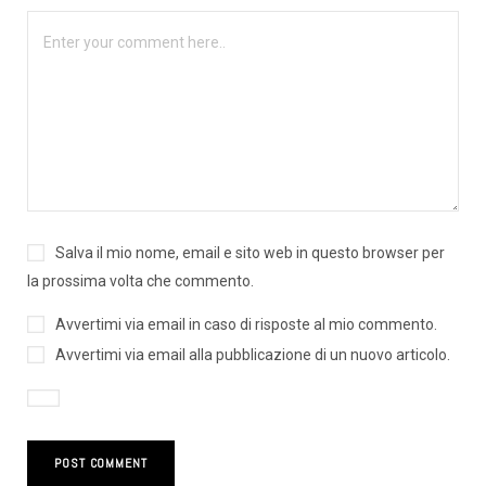
Salva il mio nome, email e sito web in questo browser per
la prossima volta che commento.
Avvertimi via email in caso di risposte al mio commento.
Avvertimi via email alla pubblicazione di un nuovo articolo.