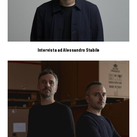
Intervista ad Alessandro Stabile