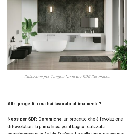
Collezione per il bagno Neos per SDR Ceramiche
Altri progetti a cui hai lavorato ultimamente?
Neos per SDR Ceramiche
, un progetto che è l’evoluzione
di Revolution, la prima linea per il bagno realizzata
completamente in Solide Surface. La collezione, presentata