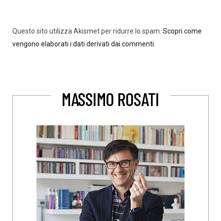
Questo sito utilizza Akismet per ridurre lo spam.
Scopri come
vengono elaborati i dati derivati dai commenti
.
MASSIMO ROSATI