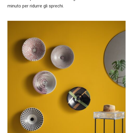
minuto per ridurre gli sprechi.