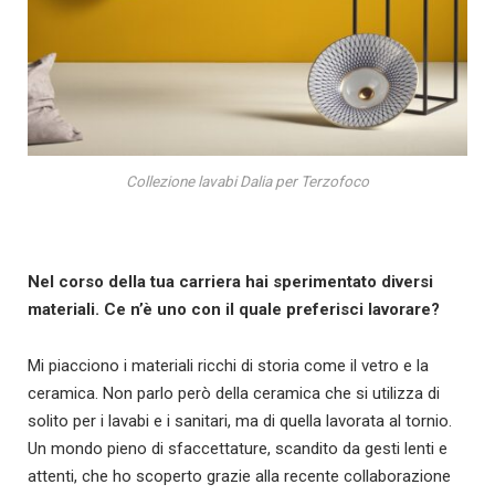
Collezione lavabi Dalia per Terzofoco
Nel corso della tua carriera hai sperimentato diversi
materiali. Ce n’è uno con il quale preferisci lavorare?
Mi piacciono i materiali ricchi di storia come il vetro e la
ceramica. Non parlo però della ceramica che si utilizza di
solito per i lavabi e i sanitari, ma di quella lavorata al tornio.
Un mondo pieno di sfaccettature, scandito da gesti lenti e
attenti, che ho scoperto grazie alla recente collaborazione