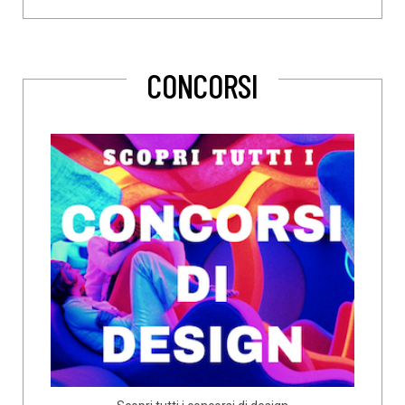
CONCORSI