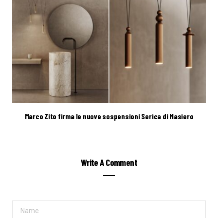
Marco Zito firma le nuove sospensioni Serica di Masiero
Write A Comment