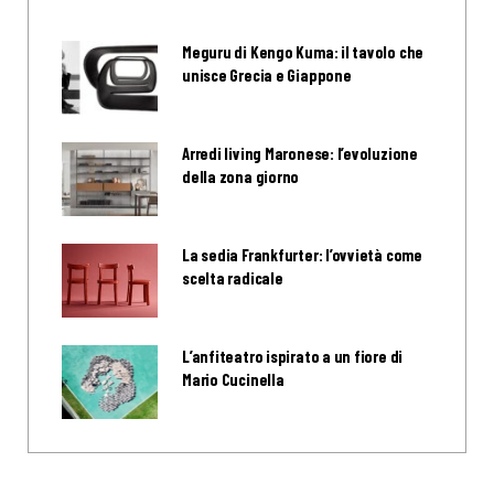
Meguru di Kengo Kuma: il tavolo che
unisce Grecia e Giappone
Arredi living Maronese: l’evoluzione
della zona giorno
La sedia Frankfurter: l’ovvietà come
scelta radicale
L’anfiteatro ispirato a un fiore di
Mario Cucinella