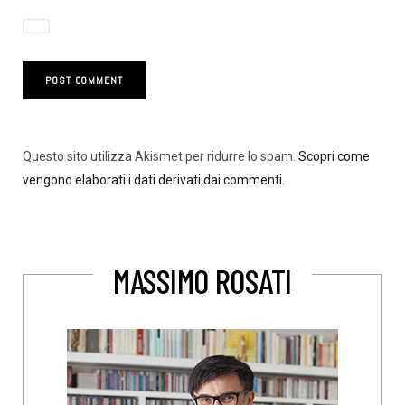
Questo sito utilizza Akismet per ridurre lo spam.
Scopri come
vengono elaborati i dati derivati dai commenti
.
MASSIMO ROSATI