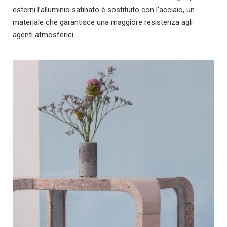
esterni l’alluminio satinato è sostituito con l’acciaio, un
materiale che garantisce una maggiore resistenza agli
agenti atmosferici.