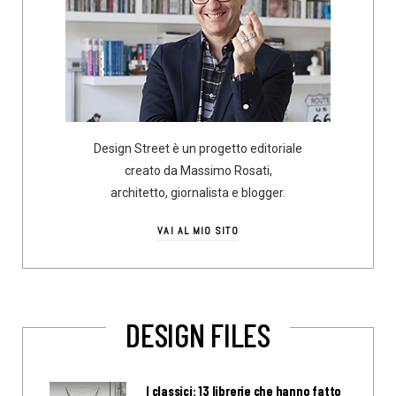
Design Street è un progetto editoriale
creato da Massimo Rosati,
architetto, giornalista e blogger.
VAI AL MIO SITO
DESIGN FILES
I classici: 13 librerie che hanno fatto