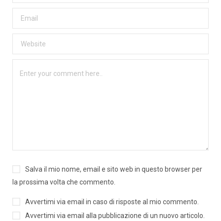
Salva il mio nome, email e sito web in questo browser per
la prossima volta che commento.
Avvertimi via email in caso di risposte al mio commento.
Avvertimi via email alla pubblicazione di un nuovo articolo.