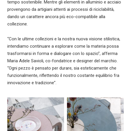
tempo sostenibile. Mentre gli elementi in alluminio e acciaio
provengono da artigiani attenti ai processi di riciclabilità,
dando un carattere ancora più eco-compatibile alla
collezione.
“Con le ultime collezioni e la nostra nuova visione stilistica,
intendiamo continuare a esplorare come la materia possa
trasformarsi in forma e dialogare con lo spazio”, afferma
Maria Adele Savioli, co-fondatrice e designer del marchio.
“Ogni pezzo è pensato per durare, sia esteticamente che
funzionalmente, riflettendo il nostro costante equilibrio fra
innovazione e tradizione”.