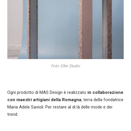
Foto: Eller Studio
Ogni prodotto di MAS Design è realizzato
in collaborazione
con maestri artigiani della Romagna
, terra della fondatrice
Maria Adele Savioli. Per restare al di là delle mode e dei
trend.