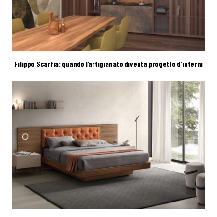
Filippo Scarfia: quando l’artigianato diventa progetto d’interni