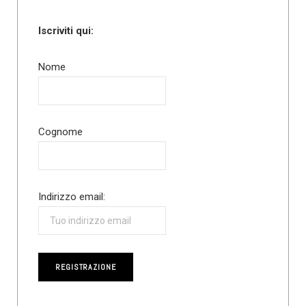
Iscriviti qui:
Nome
Cognome
Indirizzo email: