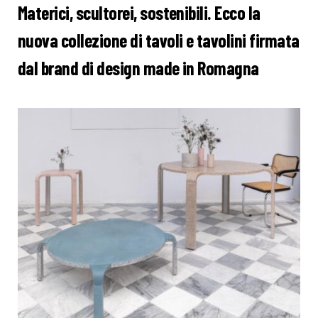
Materici, scultorei, sostenibili. Ecco la
nuova collezione di tavoli e tavolini firmata
dal brand di design made in Romagna