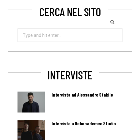
CERCA NEL SITO
Search
for:
INTERVISTE
Intervista ad Alessandro Stabile
Intervista a Debonademeo Studio