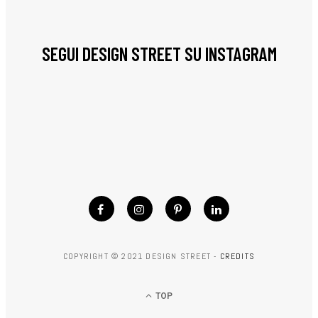
SEGUI DESIGN STREET SU INSTAGRAM
COPYRIGHT © 2021 DESIGN STREET -
CREDITS
TOP