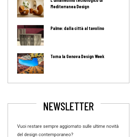
L’umanesimo tecnologico di
Mediterranea Design
Palme: dalla città al tavolino
Torna la Genova Design Week
NEWSLETTER
Vuoi restare sempre aggiornato sulle ultime novità
del design contemporaneo?