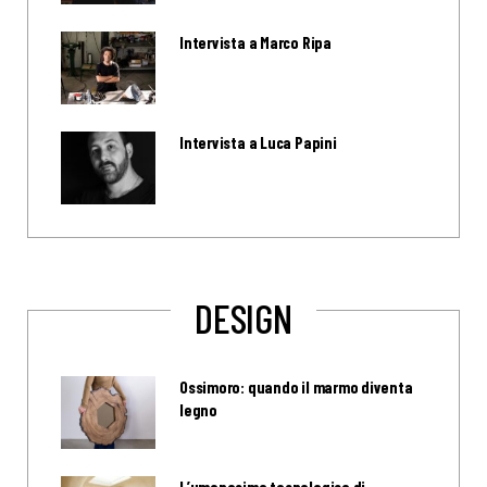
Intervista a Marco Ripa
Intervista a Luca Papini
DESIGN
Ossimoro: quando il marmo diventa
legno