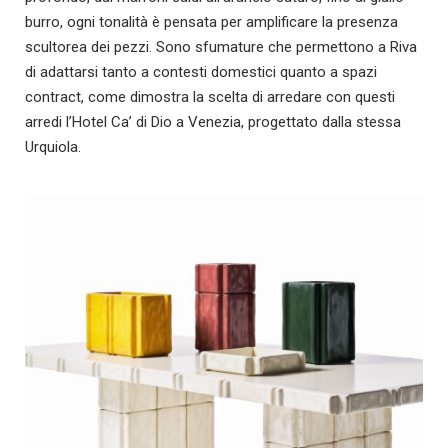
burro, ogni tonalità è pensata per amplificare la presenza
scultorea dei pezzi. Sono sfumature che permettono a Riva
di adattarsi tanto a contesti domestici quanto a spazi
contract, come dimostra la scelta di arredare con questi
arredi l’Hotel Ca’ di Dio a Venezia, progettato dalla stessa
Urquiola.