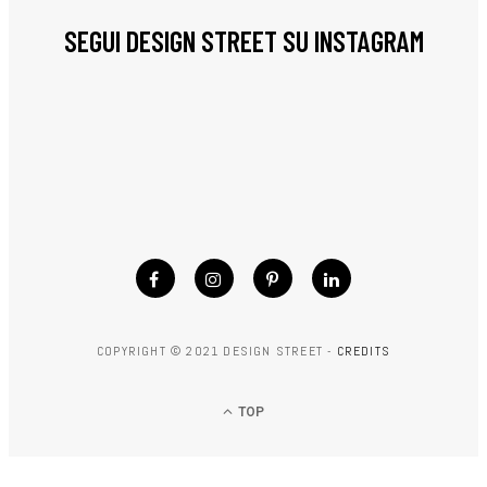
SEGUI DESIGN STREET SU INSTAGRAM
COPYRIGHT © 2021 DESIGN STREET -
CREDITS
TOP