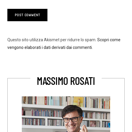
Questo sito utilizza Akismet per ridurre lo spam.
Scopri come
vengono elaborati i dati derivati dai commenti
.
MASSIMO ROSATI