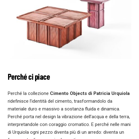
Perché ci piace
Perché la collezione
Cimento Objects di Patricia Urquiola
ridefinisce l’identità del cimento, trasformandolo da
materiale duro e massivo a sostanza fluida e dinamica.
Perché porta nel design la vibrazione dell’acqua e della terra,
interpretandole con coraggio cromatico. E perché nelle mani
di Urquiola ogni pezzo diventa più di un arredo: diventa un