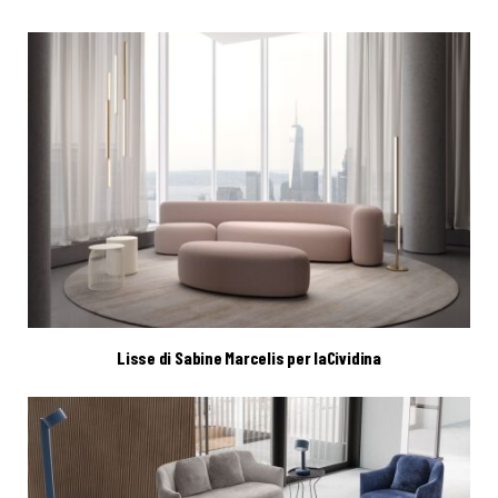
Lisse di Sabine Marcelis per laCividina