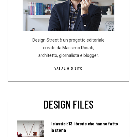
Design Street è un progetto editoriale
creato da Massimo Rosati,
architetto, giornalista e blogger.
VAI AL MIO SITO
DESIGN FILES
I classici: 13 librerie che hanno fatto
la storia