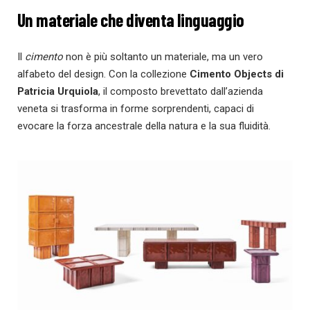
Un materiale che diventa linguaggio
Il
cimento
non è più soltanto un materiale, ma un vero
alfabeto del design. Con la collezione
Cimento Objects di
Patricia Urquiola
, il composto brevettato dall’azienda
veneta si trasforma in forme sorprendenti, capaci di
evocare la forza ancestrale della natura e la sua fluidità.