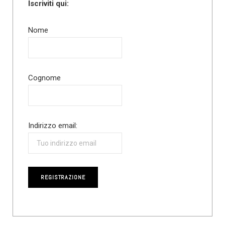
Iscriviti qui:
Nome
Cognome
Indirizzo email: