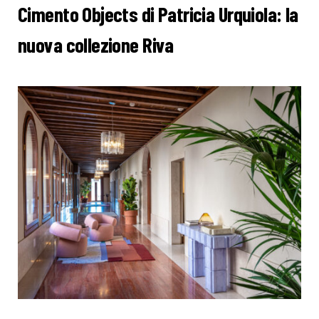
Cimento Objects di Patricia Urquiola: la
nuova collezione Riva