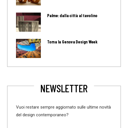
Palme: dalla città al tavolino
Torna la Genova Design Week
NEWSLETTER
Vuoi restare sempre aggiornato sulle ultime novità
del design contemporaneo?