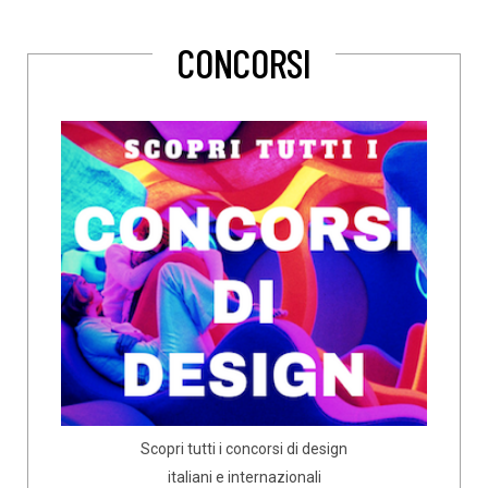
CONCORSI
Scopri tutti i concorsi di design
italiani e internazionali