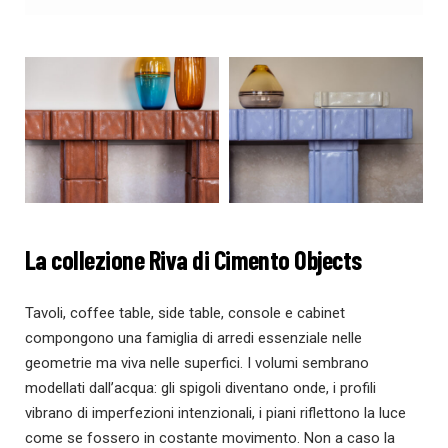
La collezione Riva di Cimento Objects
Tavoli, coffee table, side table, console e cabinet
compongono una famiglia di arredi essenziale nelle
geometrie ma viva nelle superfici. I volumi sembrano
modellati dall’acqua: gli spigoli diventano onde, i profili
vibrano di imperfezioni intenzionali, i piani riflettono la luce
come se fossero in costante movimento. Non a caso la