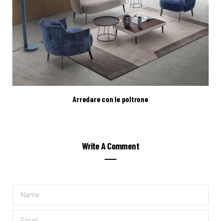
Arredare con le poltrone
Write A Comment