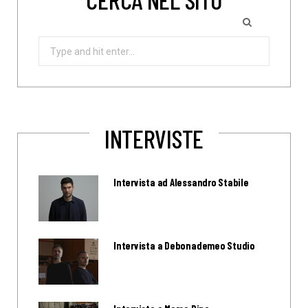
Search
for:
INTERVISTE
Intervista ad Alessandro Stabile
Intervista a Debonademeo Studio