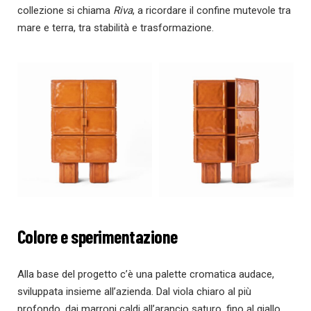
collezione si chiama
Riva
, a ricordare il confine mutevole tra
mare e terra, tra stabilità e trasformazione.
Colore e sperimentazione
Alla base del progetto c’è una palette cromatica audace,
sviluppata insieme all’azienda. Dal viola chiaro al più
profondo, dai marroni caldi all’arancio saturo, fino al giallo