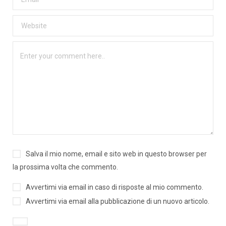
Salva il mio nome, email e sito web in questo browser per
la prossima volta che commento.
Avvertimi via email in caso di risposte al mio commento.
Avvertimi via email alla pubblicazione di un nuovo articolo.