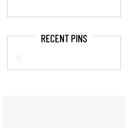
RECENT PINS