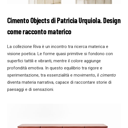
Cimento Objects di Patricia Urquiola. Design
come racconto materico
La collezione Riva è un incontro tra ricerca materica e
visione poetica. Le forme quasi primitive si fondono con
superfici tattili e vibranti, mentre il colore aggiunge
profondità emotiva. In questo equilibrio tra rigore e
sperimentazione, tra essenzialità e movimento, il
cimento
diventa materia narrativa, capace di raccontare storie di
paesaggi e di sensazioni.