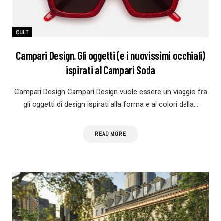
CULT
Campari Design. Gli oggetti (e i nuovissimi occhiali)
ispirati al Campari Soda
Campari Design Campari Design vuole essere un viaggio fra
gli oggetti di design ispirati alla forma e ai colori della…
READ MORE