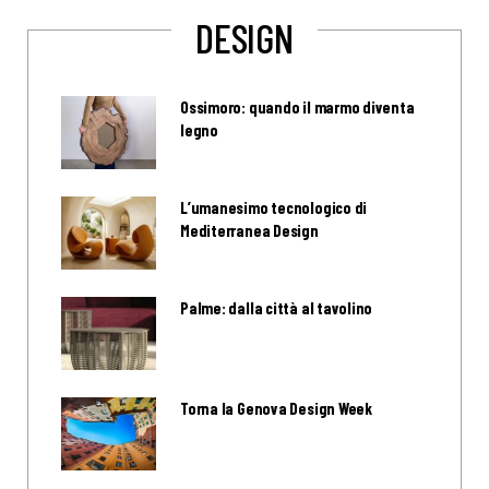
DESIGN
Ossimoro: quando il marmo diventa
legno
L’umanesimo tecnologico di
Mediterranea Design
Palme: dalla città al tavolino
Torna la Genova Design Week