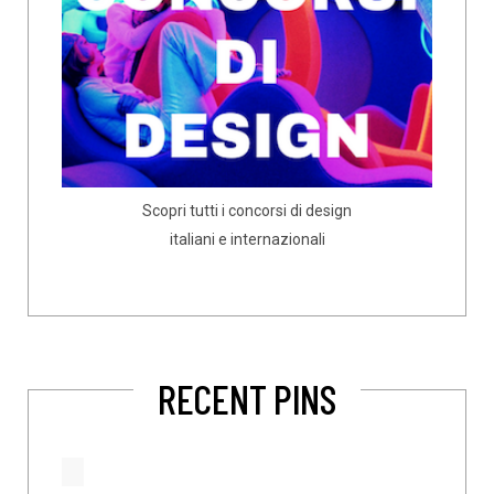
Scopri tutti i concorsi di design
italiani e internazionali
RECENT PINS