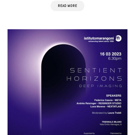
READ MORE