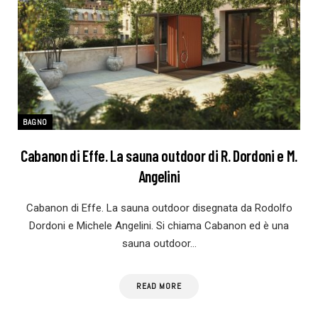
BAGNO
Cabanon di Effe. La sauna outdoor di R. Dordoni e M.
Angelini
Cabanon di Effe. La sauna outdoor disegnata da Rodolfo
Dordoni e Michele Angelini. Si chiama Cabanon ed è una
sauna outdoor…
READ MORE