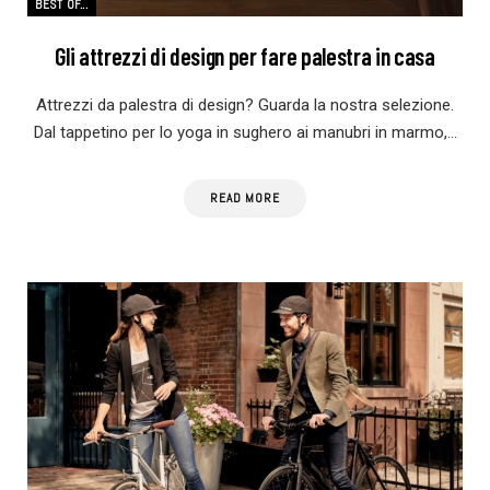
BEST OF...
Gli attrezzi di design per fare palestra in casa
Attrezzi da palestra di design? Guarda la nostra selezione.
Dal tappetino per lo yoga in sughero ai manubri in marmo,…
READ MORE