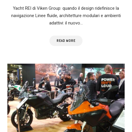
Yacht REI di Viken Group: quando il design ridefinisce la
navigazione Linee fluide, architetture modulari e ambienti
adattivi: il nuovo…
READ MORE