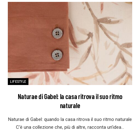
LIFESTYLE
Naturae di Gabel: la casa ritrova il suo ritmo
naturale
Naturae di Gabel: quando la casa ritrova il suo ritmo naturale
C’è una collezione che, più di altre, racconta un’idea…