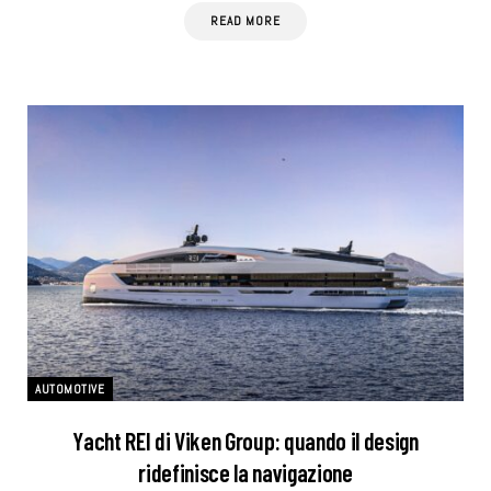
READ MORE
AUTOMOTIVE
Yacht REI di Viken Group: quando il design
ridefinisce la navigazione