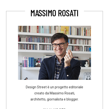
MASSIMO ROSATI
Design Street è un progetto editoriale
creato da Massimo Rosati,
architetto, giornalista e blogger.