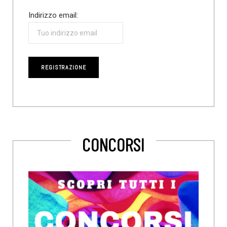
Indirizzo email:
CONCORSI