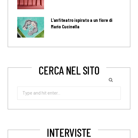
L’anfiteatro ispirato a un fiore di
Mario Cucinella
CERCA NEL SITO
Search
for:
INTERVISTE