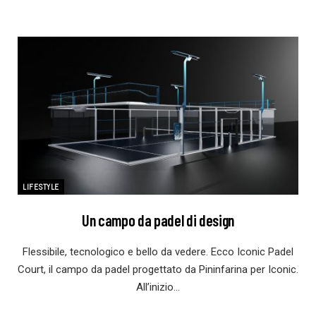
LIFESTYLE
Un campo da padel di design
Flessibile, tecnologico e bello da vedere. Ecco Iconic Padel
Court, il campo da padel progettato da Pininfarina per Iconic.
All’inizio…