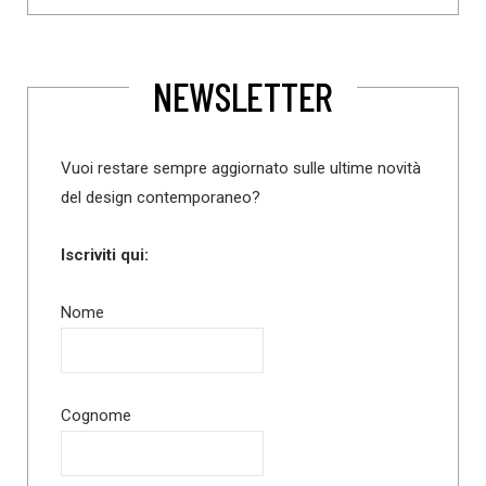
NEWSLETTER
Vuoi restare sempre aggiornato sulle ultime novità
del design contemporaneo?
Iscriviti qui:
Nome
Cognome