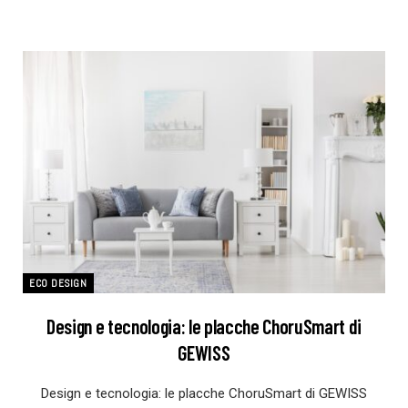
ECO DESIGN
Design e tecnologia: le placche ChoruSmart di
GEWISS
Design e tecnologia: le placche ChoruSmart di GEWISS