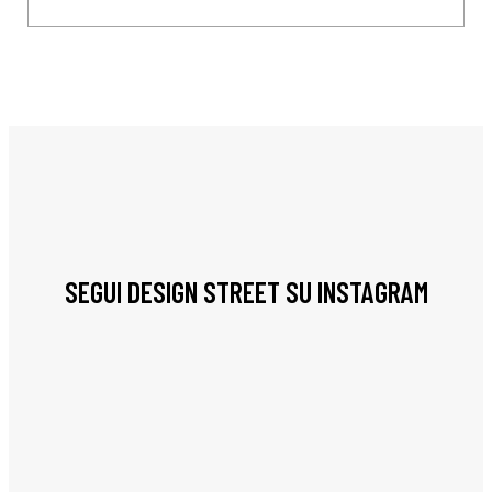
SEGUI DESIGN STREET SU INSTAGRAM