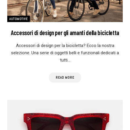
AUTOMOTIVE
Accessori di design per gli amanti della bicicletta
Accessori di design per la bicicletta? Ecco la nostra
selezione. Una serie di oggetti belli e funzionali dedicati a
tutti…
READ MORE