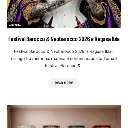
AGENDA
Festival Barocco & Neobarocco 2026 a Ragusa Ibla
Festival Barocco & Neobarocco 2026: a Ragusa Ibla il
dialogo tra memoria, materia e contemporaneità Torna il
Festival Barocco &…
READ MORE