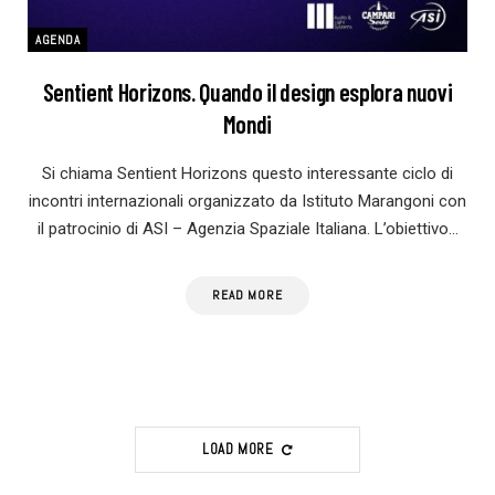
AGENDA
Sentient Horizons. Quando il design esplora nuovi
Mondi
Si chiama Sentient Horizons questo interessante ciclo di
incontri internazionali organizzato da Istituto Marangoni con
il patrocinio di ASI – Agenzia Spaziale Italiana. L’obiettivo…
READ MORE
LOAD MORE