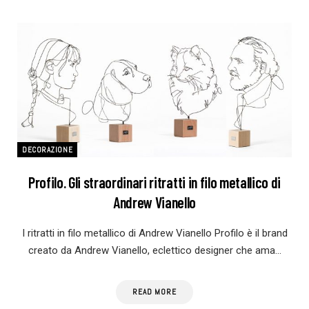
DECORAZIONE
Profilo. Gli straordinari ritratti in filo metallico di
Andrew Vianello
I ritratti in filo metallico di Andrew Vianello Profilo è il brand
creato da Andrew Vianello, eclettico designer che ama…
READ MORE