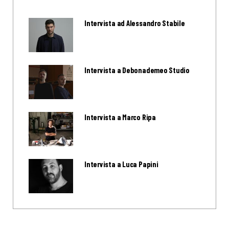
Intervista ad Alessandro Stabile
Intervista a Debonademeo Studio
Intervista a Marco Ripa
Intervista a Luca Papini