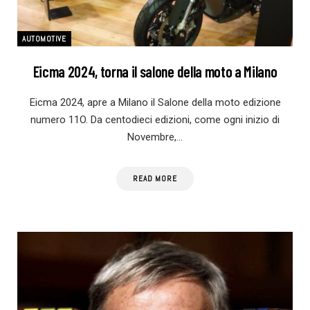
AUTOMOTIVE
Eicma 2024, torna il salone della moto a Milano
Eicma 2024, apre a Milano il Salone della moto edizione
numero 11O. Da centodieci edizioni, come ogni inizio di
Novembre,…
READ MORE