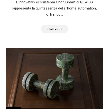
L’innovativo ecosistema ChoruSmart di GEWISS
rappresenta la quintessenza della ‘home automation’,
offrendo…
READ MORE