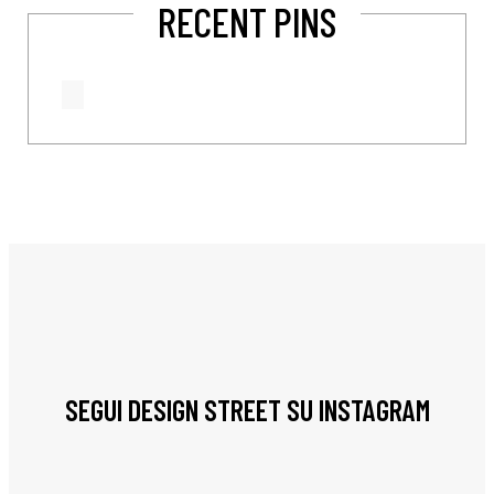
RECENT PINS
SEGUI DESIGN STREET SU INSTAGRAM