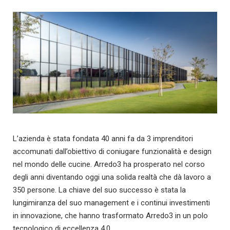
L’azienda è stata fondata 40 anni fa da 3 imprenditori
accomunati dall’obiettivo di coniugare funzionalità e design
nel mondo delle cucine. Arredo3 ha prosperato nel corso
degli anni diventando oggi una solida realtà che dà lavoro a
350 persone. La chiave del suo successo è stata la
lungimiranza del suo management e i continui investimenti
in innovazione, che hanno trasformato Arredo3 in un polo
tecnologico di eccellenza 4.0.