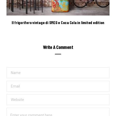
Il frigorifero vintage di SMEG e Coca Cola in limited edition
Write A Comment