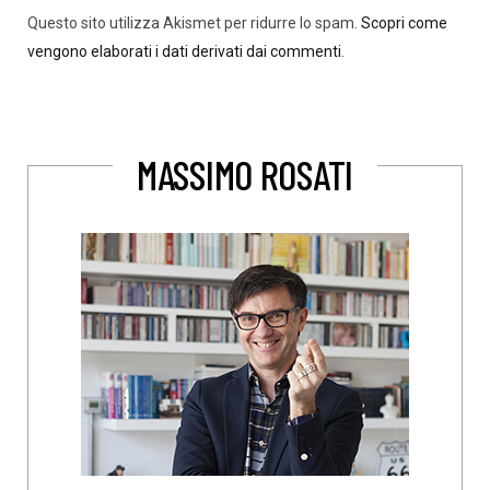
Questo sito utilizza Akismet per ridurre lo spam.
Scopri come
vengono elaborati i dati derivati dai commenti
.
MASSIMO ROSATI