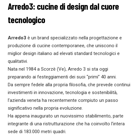
Arredo3: cucine di design dal cuore
tecnologico
Arredo3
è un brand specializzato nella progettazione e
produzione di cucine contemporanee, che uniscono il
miglior design italiano ad elevati standard tecnologici e
qualitativi.
Nata nel 1984 a Scorzè (Ve), Arredo 3 si sta oggi
preparando ai festeggiamenti dei suoi “primi” 40 anni.
Da sempre fedele alla propria filosofia, che prevede continui
investimenti in innovazione, tecnologia e sostenibilità,
l’azienda veneta ha recentemente compiuto un passo
significativo nella propria evoluzione.
Ha appena inaugurato un nuovissimo stabilimento, parte
integrante di una ristrutturazione che ha coinvolto l’intera
sede di 183.000 metri quadri.