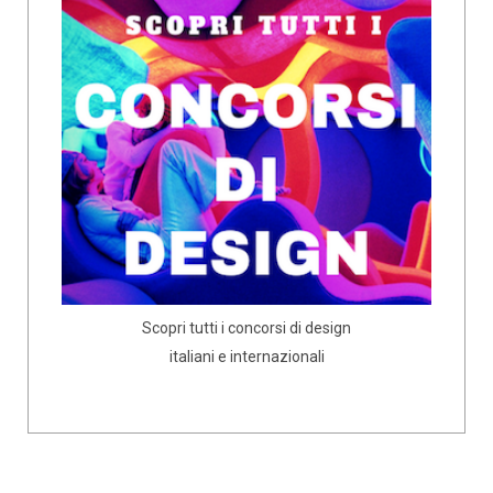
Scopri tutti i concorsi di design
italiani e internazionali