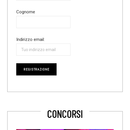
Cognome
Indirizzo email:
CONCORSI