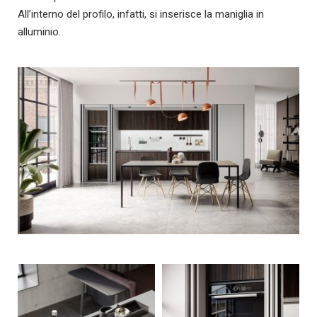
All’interno del profilo, infatti, si inserisce la maniglia in
alluminio.