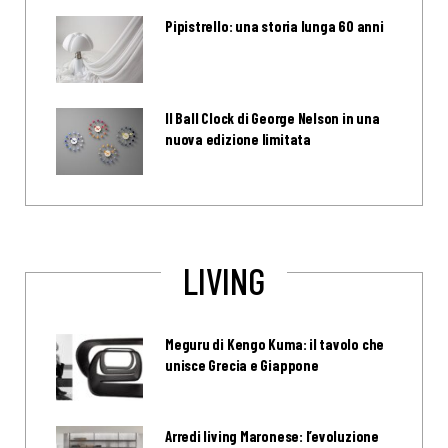
Pipistrello: una storia lunga 60 anni
Il Ball Clock di George Nelson in una
nuova edizione limitata
LIVING
Meguru di Kengo Kuma: il tavolo che
unisce Grecia e Giappone
Arredi living Maronese: l’evoluzione