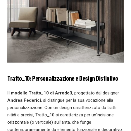
Tratto_10: Personalizzazione e Design Distintivo
Il modello Tratto_10 di Arredo3
, progettato dal designer
Andrea Federici
, si distingue per la sua vocazione alla
personalizzazione. Con un design caratterizzato da tratti
nitidi e precisi, Tratto_10 si caratterizza per un’incisione
orizzontale (o verticale) sull’anta, che funge
contemporaneamente da elemento funzionale e decorativo.