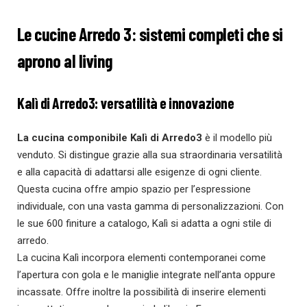
Le cucine Arredo 3: sistemi completi che si
aprono al living
Kalì di Arredo3: versatilità e innovazione
La cucina componibile Kalì di Arredo3
è il modello più
venduto. Si distingue grazie alla sua straordinaria versatilità
e alla capacità di adattarsi alle esigenze di ogni cliente.
Questa cucina offre ampio spazio per l’espressione
individuale, con una vasta gamma di personalizzazioni. Con
le sue 600 finiture a catalogo, Kalì si adatta a ogni stile di
arredo.
La cucina Kalì incorpora elementi contemporanei come
l’apertura con gola e le maniglie integrate nell’anta oppure
incassate. Offre inoltre la possibilità di inserire elementi