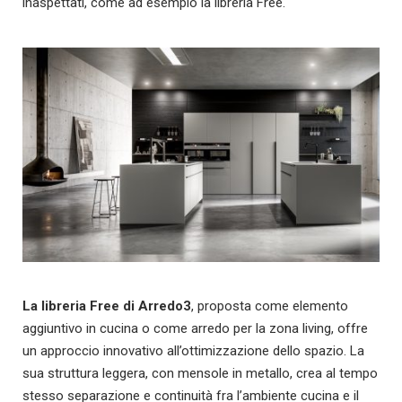
inaspettati, come ad esempio la libreria Free.
La libreria Free di Arredo3
, proposta come elemento
aggiuntivo in cucina o come arredo per la zona living, offre
un approccio innovativo all’ottimizzazione dello spazio. La
sua struttura leggera, con mensole in metallo, crea al tempo
stesso separazione e continuità fra l’ambiente cucina e il