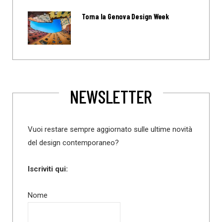
Torna la Genova Design Week
NEWSLETTER
Vuoi restare sempre aggiornato sulle ultime novità
del design contemporaneo?
Iscriviti qui:
Nome