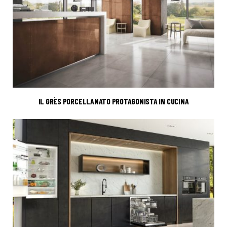
IL GRÈS PORCELLANATO PROTAGONISTA IN CUCINA