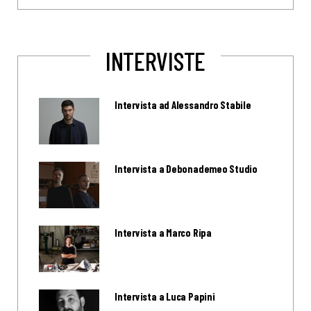
INTERVISTE
Intervista ad Alessandro Stabile
Intervista a Debonademeo Studio
Intervista a Marco Ripa
Intervista a Luca Papini