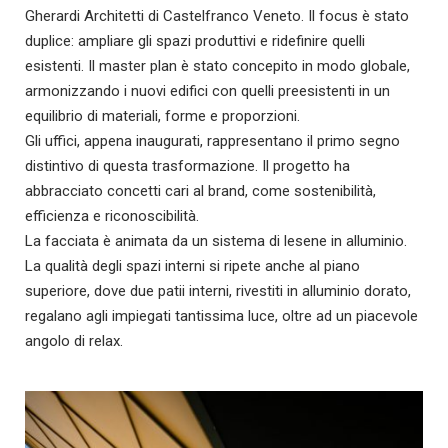
Gherardi Architetti di Castelfranco Veneto. Il focus è stato
duplice: ampliare gli spazi produttivi e ridefinire quelli
esistenti. Il master plan è stato concepito in modo globale,
armonizzando i nuovi edifici con quelli preesistenti in un
equilibrio di materiali, forme e proporzioni.
Gli uffici, appena inaugurati, rappresentano il primo segno
distintivo di questa trasformazione. Il progetto ha
abbracciato concetti cari al brand, come sostenibilità,
efficienza e riconoscibilità.
La facciata è animata da un sistema di lesene in alluminio.
La qualità degli spazi interni si ripete anche al piano
superiore, dove due patii interni, rivestiti in alluminio dorato,
regalano agli impiegati tantissima luce, oltre ad un piacevole
angolo di relax.