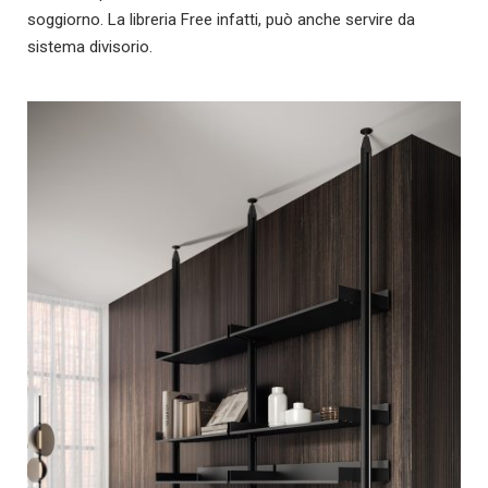
soggiorno. La libreria Free infatti, può anche servire da
sistema divisorio.