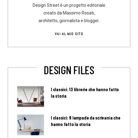
Design Street è un progetto editoriale
creato da Massimo Rosati,
architetto, giornalista e blogger.
VAI AL MIO SITO
DESIGN FILES
I classici: 13 librerie che hanno fatto
la storia
I classici: 9 lampade da scrivania che
hanno fatto la storia