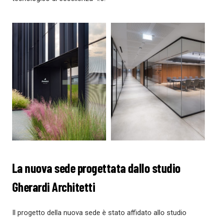
La nuova sede progettata dallo studio
Gherardi Architetti
Il progetto della nuova sede è stato affidato allo studio