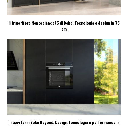
Il frigorifero Montebianco75 di Beko. Tecnologia e design in 75
cm
I nuovi forni Beko Beyond. Design, tecnologia e performance in