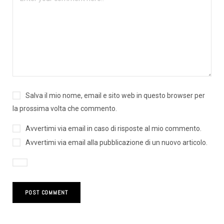
Salva il mio nome, email e sito web in questo browser per
la prossima volta che commento.
Avvertimi via email in caso di risposte al mio commento.
Avvertimi via email alla pubblicazione di un nuovo articolo.