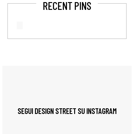
RECENT PINS
SEGUI DESIGN STREET SU INSTAGRAM