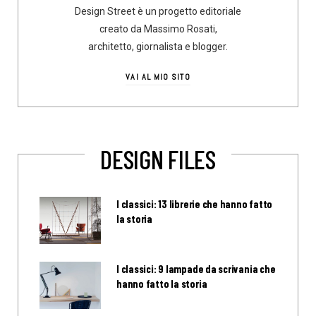
Design Street è un progetto editoriale
creato da Massimo Rosati,
architetto, giornalista e blogger.
VAI AL MIO SITO
DESIGN FILES
I classici: 13 librerie che hanno fatto
la storia
I classici: 9 lampade da scrivania che
hanno fatto la storia