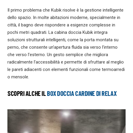
Il primo problema che Kubik risolve è la gestione intelligente
dello spazio. In molte abitazioni moderne, specialmente in
città, il bagno deve rispondere a esigenze complesse in
pochi metri quadrati. La cabina doccia Kubik integra
soluzioni strutturali intelligenti, come la porta montata su
perno, che consente un’apertura fluida sia verso l’interno
che verso l’esterno. Un gesto semplice che migliora
radicalmente l’accessibilità e permette di sfruttare al meglio
le pareti adiacenti con elementi funzionali come termoarredi
o mensole.
SCOPRI ALCHE IL
BOX DOCCIA CARDINE DI RELAX