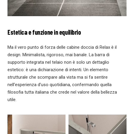
Estetica e funzione in equilibrio
Ma il vero punto di forza delle cabine doccia di Relax è il
design. Minimalista, rigoroso, mai banale. La barra di
supporto integrata nel telaio non è solo un dettaglio
estetico: è una dichiarazione di intenti. Un elemento
strutturale che scompare alla vista ma si fa sentire
nell’esperienza d’uso quotidiana, confermando quella
filosofia tutta italiana che crede nel valore della bellezza
utile.