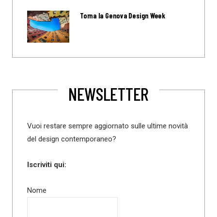
Torna la Genova Design Week
NEWSLETTER
Vuoi restare sempre aggiornato sulle ultime novità
del design contemporaneo?
Iscriviti qui:
Nome