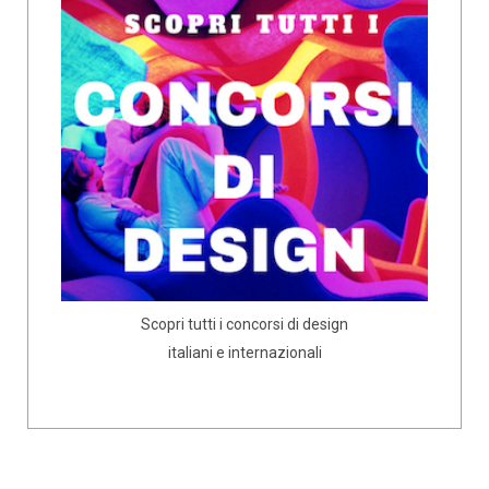
Scopri tutti i concorsi di design
italiani e internazionali