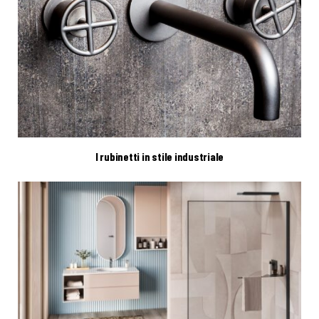
I rubinetti in stile industriale