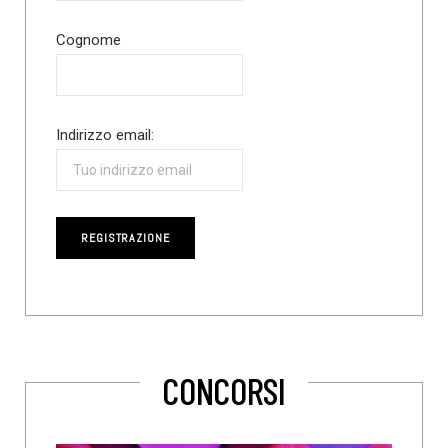
Cognome
Indirizzo email:
CONCORSI