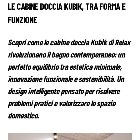
LE CABINE DOCCIA KUBIK, TRA FORMA E
FUNZIONE
Scopri come le cabine doccia Kubik di Relax
rivoluzionano il bagno contemporaneo: un
perfetto equilibrio tra estetica minimale,
innovazione funzionale e sostenibilità. Un
design intelligente pensato per risolvere
problemi pratici e valorizzare lo spazio
domestico.