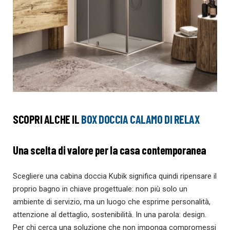
SCOPRI ALCHE IL
BOX DOCCIA CALAMO DI RELAX
Una scelta di valore per la casa contemporanea
Scegliere una cabina doccia Kubik significa quindi ripensare il
proprio bagno in chiave progettuale: non più solo un
ambiente di servizio, ma un luogo che esprime personalità,
attenzione al dettaglio, sostenibilità. In una parola: design.
Per chi cerca una soluzione che non imponga compromessi