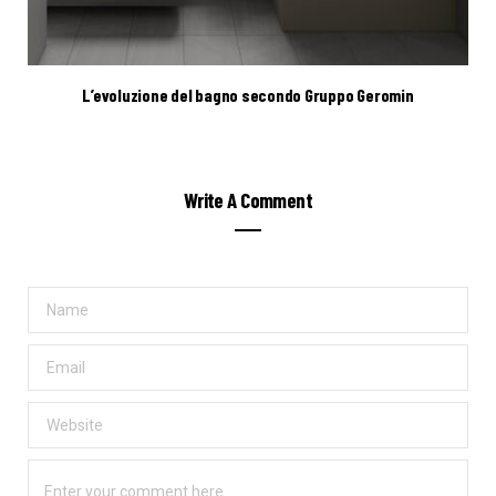
L’evoluzione del bagno secondo Gruppo Geromin
Write A Comment