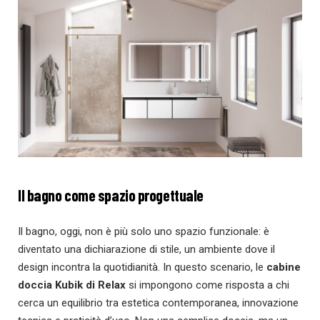
Il bagno come spazio progettuale
Il bagno, oggi, non è più solo uno spazio funzionale: è
diventato una dichiarazione di stile, un ambiente dove il
design incontra la quotidianità. In questo scenario, le
cabine
doccia Kubik di Relax
si impongono come risposta a chi
cerca un equilibrio tra estetica contemporanea, innovazione