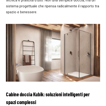
tecnica e praticità d’uso. Non una semplice doccia, ma un
sistema progettuale che ripensa radicalmente il rapporto tra
spazio e benessere.
Cabine doccia Kubik: soluzioni intelligenti per
spazi complessi