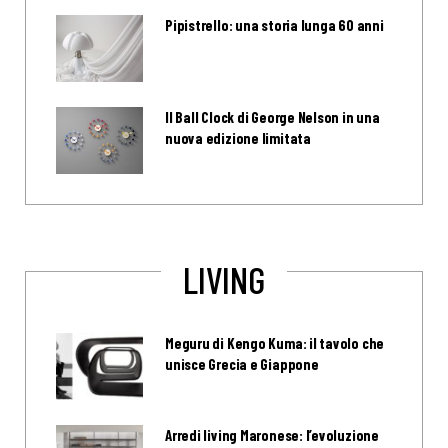
Pipistrello: una storia lunga 60 anni
Il Ball Clock di George Nelson in una
nuova edizione limitata
LIVING
Meguru di Kengo Kuma: il tavolo che
unisce Grecia e Giappone
Arredi living Maronese: l’evoluzione