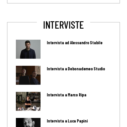
INTERVISTE
Intervista ad Alessandro Stabile
Intervista a Debonademeo Studio
Intervista a Marco Ripa
Intervista a Luca Papini