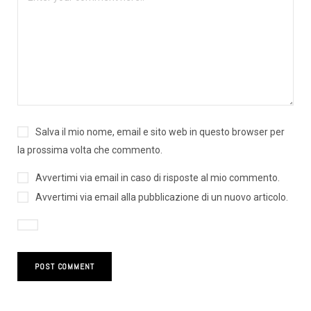
Salva il mio nome, email e sito web in questo browser per
la prossima volta che commento.
Avvertimi via email in caso di risposte al mio commento.
Avvertimi via email alla pubblicazione di un nuovo articolo.