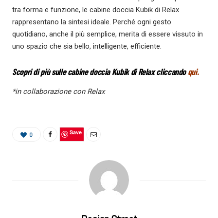
tra forma e funzione, le cabine doccia Kubik di Relax
rappresentano la sintesi ideale. Perché ogni gesto
quotidiano, anche il più semplice, merita di essere vissuto in
uno spazio che sia bello, intelligente, efficiente.
Scopri di più sulle cabine doccia Kubik di Relax cliccando
qui
.
*in collaborazione con Relax
Save
0