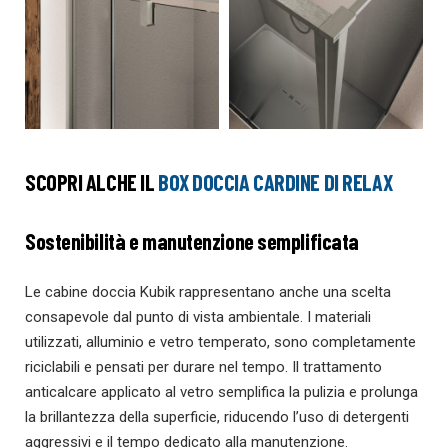
SCOPRI ALCHE IL
BOX DOCCIA CARDINE DI RELAX
Sostenibilità e manutenzione semplificata
Le cabine doccia Kubik rappresentano anche una scelta
consapevole dal punto di vista ambientale. I materiali
utilizzati, alluminio e vetro temperato, sono completamente
riciclabili e pensati per durare nel tempo. Il trattamento
anticalcare applicato al vetro semplifica la pulizia e prolunga
la brillantezza della superficie, riducendo l’uso di detergenti
aggressivi e il tempo dedicato alla manutenzione.