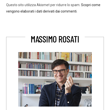
Questo sito utilizza Akismet per ridurre lo spam.
Scopri come
vengono elaborati i dati derivati dai commenti
.
MASSIMO ROSATI