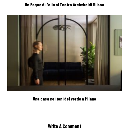
Un Bagno di Folla al Teatro Arcimboldi Milano
Una casa nei toni del verde a Milano
Write A Comment