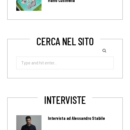
Mario Cucinella
CERCA NEL SITO
Search
for:
INTERVISTE
Intervista ad Alessandro Stabile