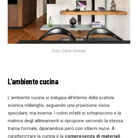
Foto: Carlo Oriente.
L’ambiente cucina
L’ambiente cucina si sviluppa all’interno della scatola
scenica millerighe, seguendo una proiezione visiva
speculare, ma inversa. I colori infatti si schiariscono e la
matrice degli allineamenti si ripropone secondo la stessa
trama formale, dipanandosi però con stilemi nuovi. A
caratterizzare la cucina è la
compresenza di materiali