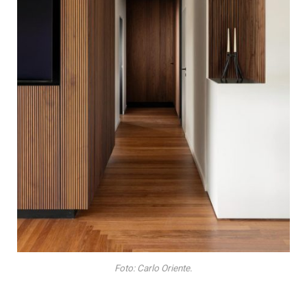
Foto: Carlo Oriente.