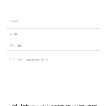
Salva il mio nome, email e sito web in questo browser per