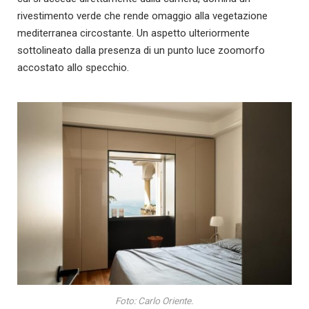
rivestimento verde che rende omaggio alla vegetazione
mediterranea circostante. Un aspetto ulteriormente
sottolineato dalla presenza di un punto luce zoomorfo
accostato allo specchio.
Foto: Carlo Oriente.