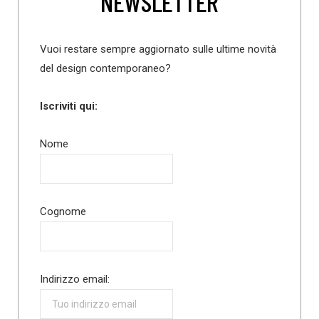
NEWSLETTER
Vuoi restare sempre aggiornato sulle ultime novità
del design contemporaneo?
Iscriviti qui:
Nome
Cognome
Indirizzo email: