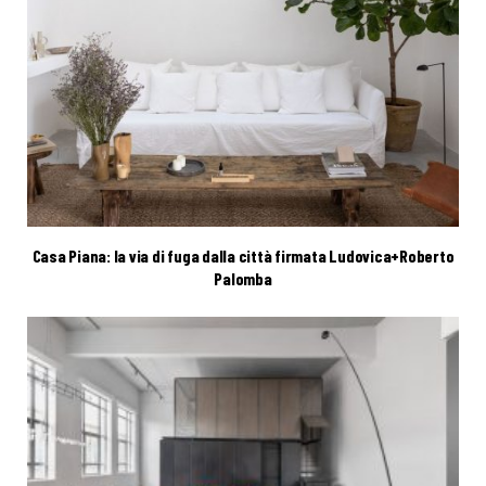
Casa Piana: la via di fuga dalla città firmata Ludovica+Roberto
Palomba