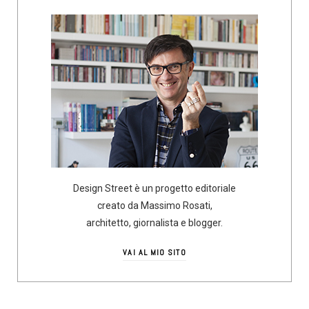
Design Street è un progetto editoriale
creato da Massimo Rosati,
architetto, giornalista e blogger.
VAI AL MIO SITO