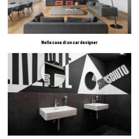
Nella casa di un car designer