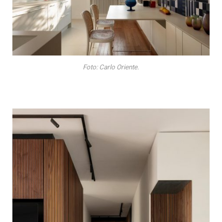
Foto: Carlo Oriente.