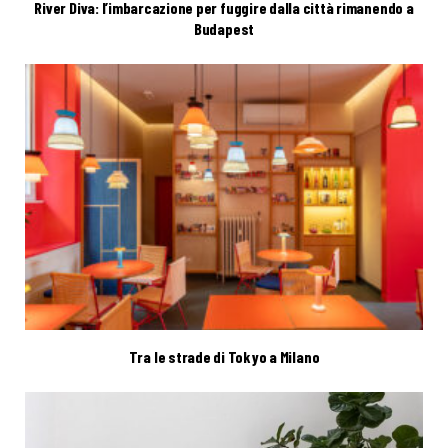
River Diva: l’imbarcazione per fuggire dalla città rimanendo a
Budapest
Tra le strade di Tokyo a Milano