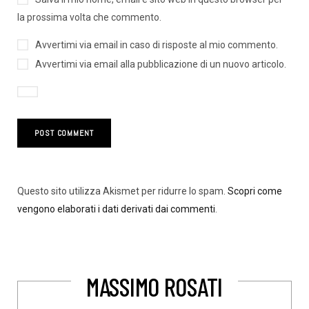
la prossima volta che commento.
Avvertimi via email in caso di risposte al mio commento.
Avvertimi via email alla pubblicazione di un nuovo articolo.
Questo sito utilizza Akismet per ridurre lo spam.
Scopri come
vengono elaborati i dati derivati dai commenti
.
MASSIMO ROSATI