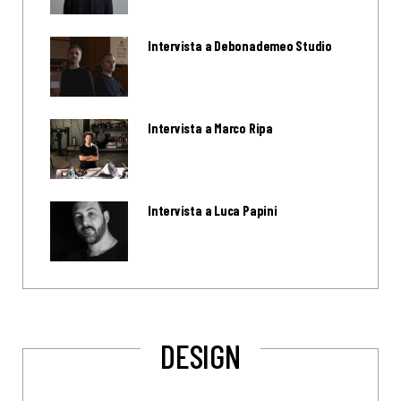
Intervista a Debonademeo Studio
Intervista a Marco Ripa
Intervista a Luca Papini
DESIGN