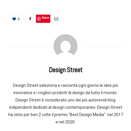
Save
0
Design Street
Design Street seleziona e racconta ogni giorno le idee più
innovative e i migliori prodotti di design da tutto il mondo.
Design Street è considerato uno dei più autorevoli blog
indipendenti dedicati al design contemporaneo. Design Street
ha vinto per ben 2 volte il premio "Best Design Media": nel 2017
e nel 2020.