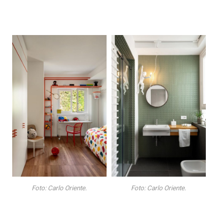
Foto: Carlo Oriente.
Foto: Carlo Oriente.