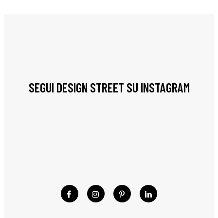
SEGUI DESIGN STREET SU INSTAGRAM