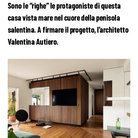
Sono le “righe” le protagoniste di questa
casa vista mare nel cuore della penisola
salentina. A firmare il progetto, l’architetto
Valentina Autiero.