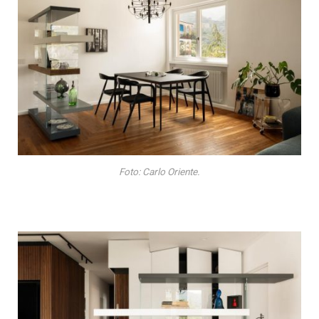
Foto: Carlo Oriente.