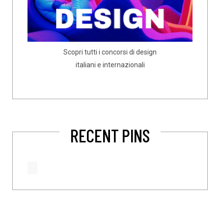
Scopri tutti i concorsi di design
italiani e internazionali
RECENT PINS