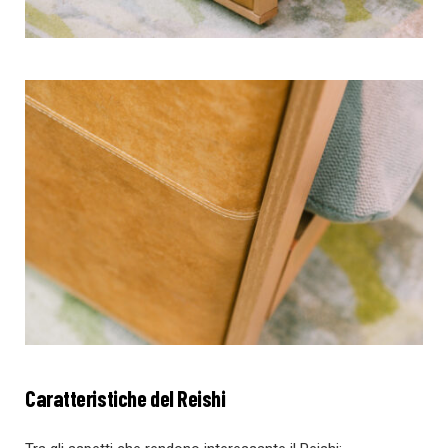
Caratteristiche del Reishi