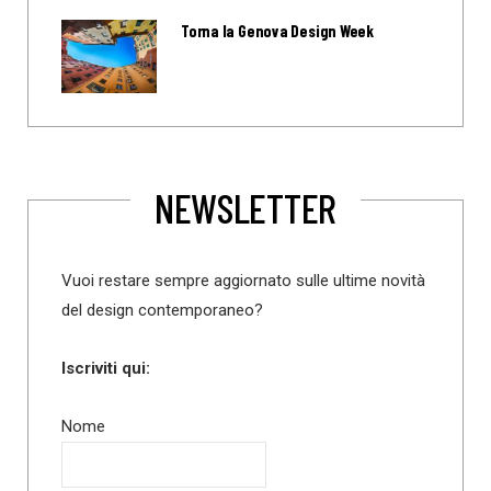
Torna la Genova Design Week
NEWSLETTER
Vuoi restare sempre aggiornato sulle ultime novità
del design contemporaneo?
Iscriviti qui:
Nome