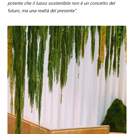
potente che il lusso
sostenibile non è un concetto del
futuro, ma una realtà del presente”.