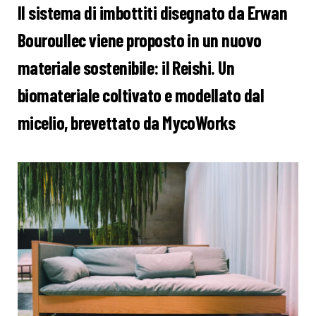
Il sistema di imbottiti disegnato da Erwan
Bouroullec viene proposto in un nuovo
materiale sostenibile: il Reishi. Un
biomateriale coltivato e modellato dal
micelio, brevettato da MycoWorks