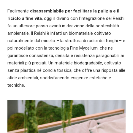
Facilmente
disassemblabile per facilitare la pulizia e il
riciclo a fine vita
, oggi il divano con l’integrazione del Reishi
fa un ulteriore passo avanti in direzione della sostenibilità
ambientale. Il Reishi è infatti un biomateriale coltivato
naturalmente dal micelio – la struttura di radici dei funghi – e
poi modellato con la tecnologia Fine Mycelium, che ne
garantisce consistenza, densità e resistenza paragonabili ai
materiali più pregiati. Un materiale biodegradabile, coltivato
senza plastica né concia tossica, che offre una risposta alle
sfide ambientali, soddisfacendo esigenze estetiche e
tecniche.