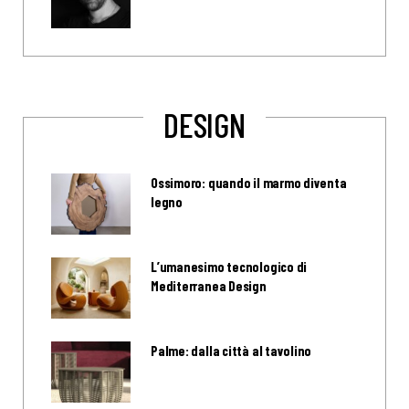
DESIGN
Ossimoro: quando il marmo diventa
legno
L’umanesimo tecnologico di
Mediterranea Design
Palme: dalla città al tavolino