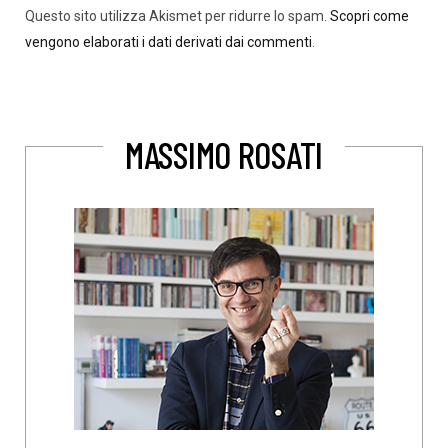
Questo sito utilizza Akismet per ridurre lo spam.
Scopri come
vengono elaborati i dati derivati dai commenti
.
MASSIMO ROSATI