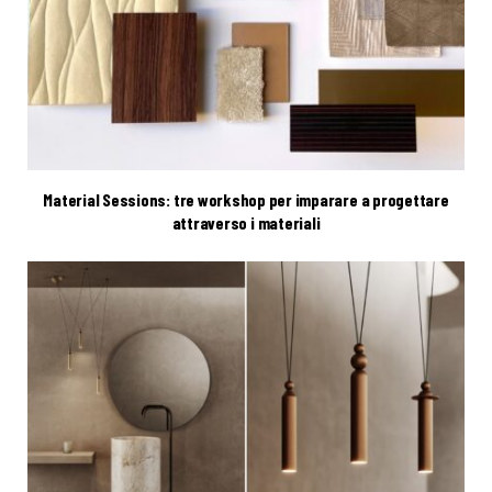
Material Sessions: tre workshop per imparare a progettare
attraverso i materiali