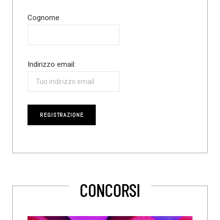
Cognome
Indirizzo email:
CONCORSI