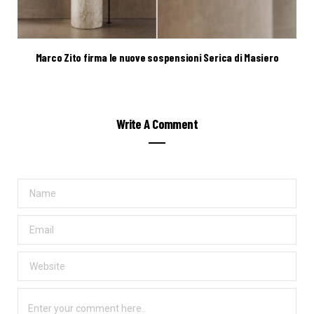
Marco Zito firma le nuove sospensioni Serica di Masiero
Write A Comment