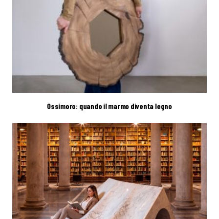
Ossimoro: quando il marmo diventa legno