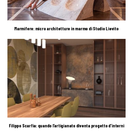
Marmifere: micro architetture in marmo di Studio Lievito
Filippo Scarfia: quando l’artigianato diventa progetto d’interni