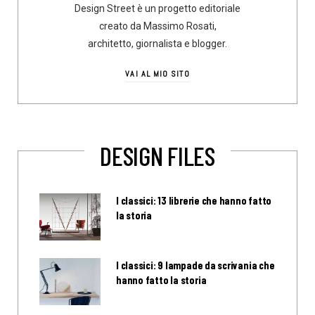
Design Street è un progetto editoriale
creato da Massimo Rosati,
architetto, giornalista e blogger.
VAI AL MIO SITO
DESIGN FILES
I classici: 13 librerie che hanno fatto
la storia
I classici: 9 lampade da scrivania che
hanno fatto la storia