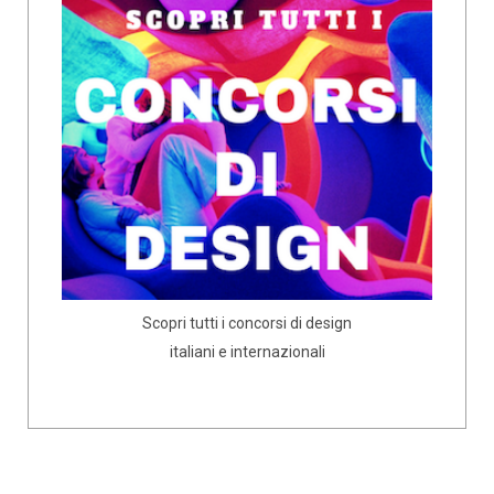
Scopri tutti i concorsi di design
italiani e internazionali