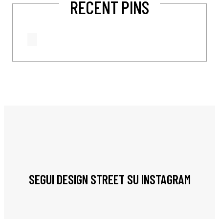
RECENT PINS
SEGUI DESIGN STREET SU INSTAGRAM