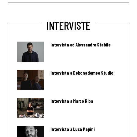
INTERVISTE
Intervista ad Alessandro Stabile
Intervista a Debonademeo Studio
Intervista a Marco Ripa
Intervista a Luca Papini