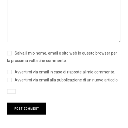
Salva il mio nome, email e sito web in questo browser per
la prossima volta che commento.
Avvertimi via email in caso di risposte al mio commento.
Avvertimi via email alla pubblicazione di un nuovo articolo.