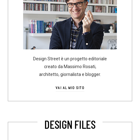
Design Street è un progetto editoriale
creato da Massimo Rosati,
architetto, giornalista e blogger.
VAI AL MIO SITO
DESIGN FILES