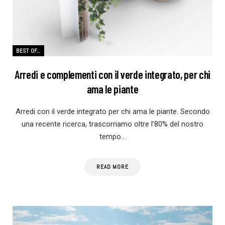
BEST OF...
Arredi e complementi con il verde integrato, per chi
ama le piante
Arredi con il verde integrato per chi ama le piante. Secondo
una recente ricerca, trascorriamo oltre l’80% del nostro
tempo…
READ MORE