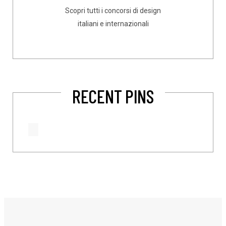
Scopri tutti i concorsi di design
italiani e internazionali
RECENT PINS