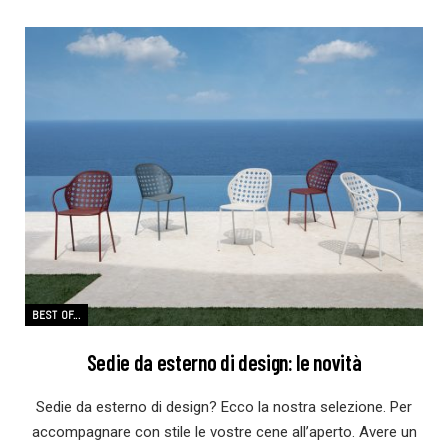
BEST OF...
Sedie da esterno di design: le novità
Sedie da esterno di design? Ecco la nostra selezione. Per
accompagnare con stile le vostre cene all’aperto. Avere un