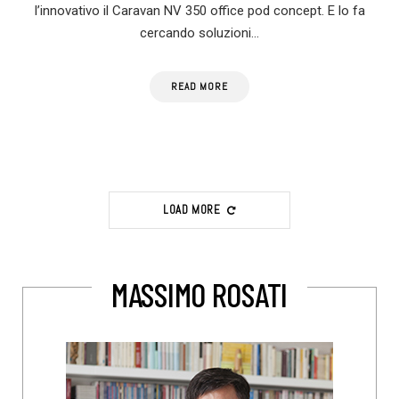
l’innovativo il Caravan NV 350 office pod concept. E lo fa
cercando soluzioni…
READ MORE
LOAD MORE
MASSIMO ROSATI