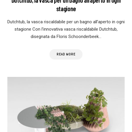
stagione
Dutchtub, la vasca riscaldabile per un bagno all’aperto in ogni
stagione Con l’innovativa vasca riscaldabile Dutchtub,
disegnata da Floris Schoonderbeek…
READ MORE