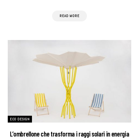
READ MORE
ECO DESIGN
L’ombrellone che trasforma i raggi solari in energia