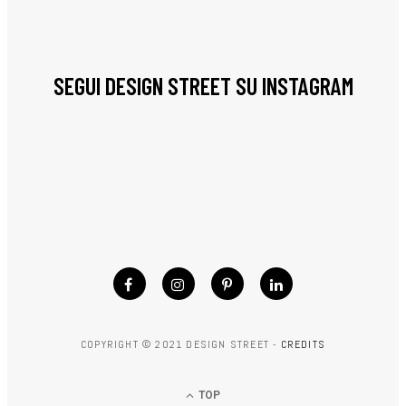
SEGUI DESIGN STREET SU INSTAGRAM
COPYRIGHT © 2021 DESIGN STREET -
CREDITS
TOP