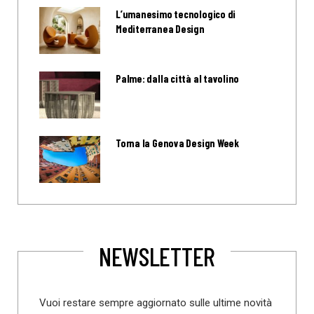
L’umanesimo tecnologico di
Mediterranea Design
Palme: dalla città al tavolino
Torna la Genova Design Week
NEWSLETTER
Vuoi restare sempre aggiornato sulle ultime novità