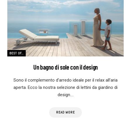
BEST OF...
Un bagno di sole con il design
Sono il complemento d’arredo ideale per il relax all’aria
aperta. Ecco la nostra selezione di lettini da giardino di
design.…
READ MORE