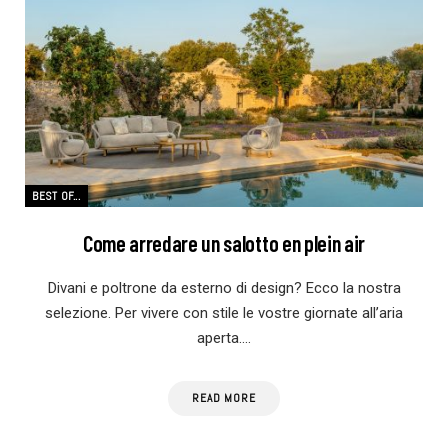
BEST OF...
Come arredare un salotto en plein air
Divani e poltrone da esterno di design? Ecco la nostra
selezione. Per vivere con stile le vostre giornate all’aria
aperta.…
READ MORE