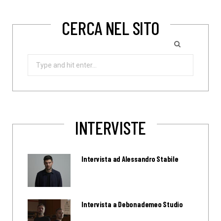
CERCA NEL SITO
Search
for:
INTERVISTE
Intervista ad Alessandro Stabile
Intervista a Debonademeo Studio