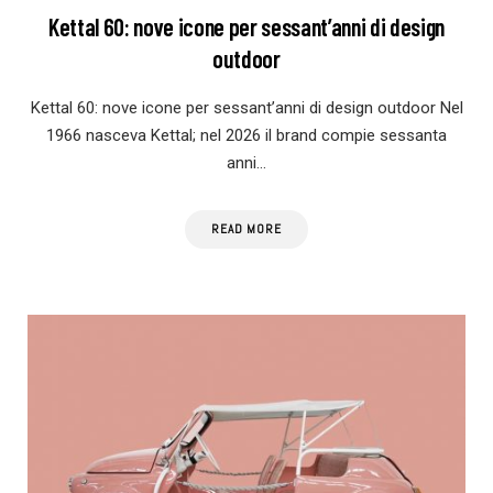
Kettal 60: nove icone per sessant’anni di design
outdoor
Kettal 60: nove icone per sessant’anni di design outdoor Nel
1966 nasceva Kettal; nel 2026 il brand compie sessanta
anni…
READ MORE