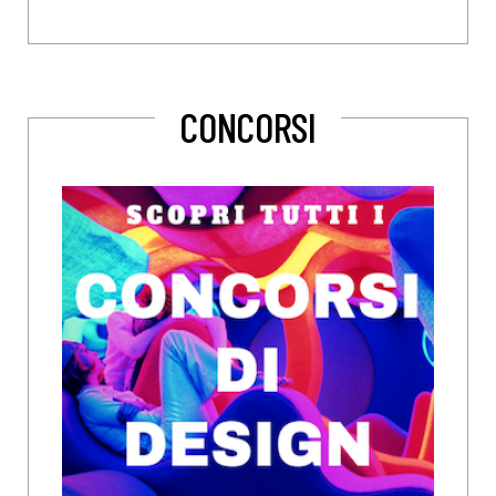
CONCORSI