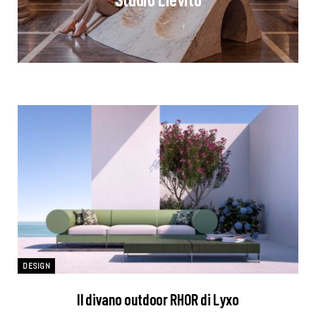
DESIGN
Il divano outdoor RHOR di Lyxo