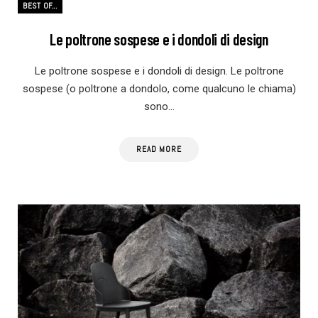
BEST OF...
Le poltrone sospese e i dondoli di design
Le poltrone sospese e i dondoli di design. Le poltrone
sospese (o poltrone a dondolo, come qualcuno le chiama)
sono…
READ MORE