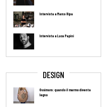
Intervista a Marco Ripa
Intervista a Luca Papini
DESIGN
Ossimoro: quando il marmo diventa
legno