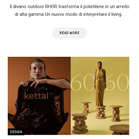
Il divano outdoor RHOR trasforma il polietilene in un arredo
di alta gamma Un nuovo modo di interpretare il living…
READ MORE
DESIGN