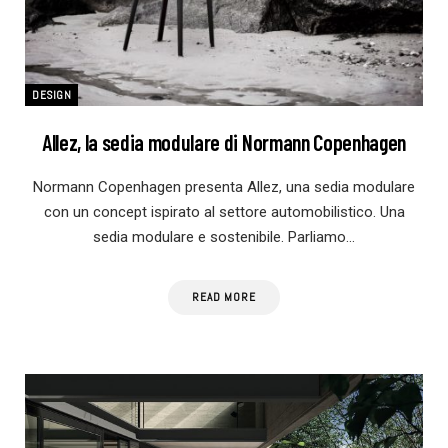
DESIGN
Allez, la sedia modulare di Normann Copenhagen
Normann Copenhagen presenta Allez, una sedia modulare
con un concept ispirato al settore automobilistico. Una
sedia modulare e sostenibile. Parliamo…
READ MORE