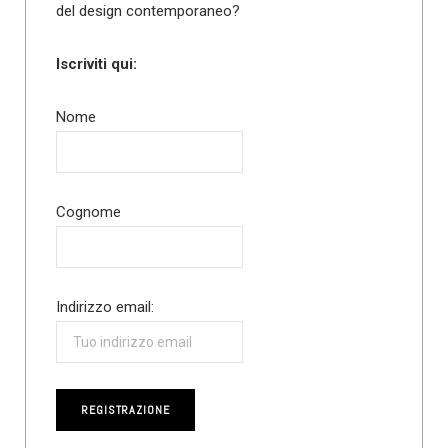
del design contemporaneo?
Iscriviti qui:
Nome
Cognome
Indirizzo email: