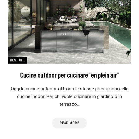
BEST OF...
Cucine outdoor per cucinare “en plein air”
Oggi le cucine outdoor offrono le stesse prestazioni delle
cucine indoor. Per chi vuole cucinare in giardino o in
terrazzo…
READ MORE