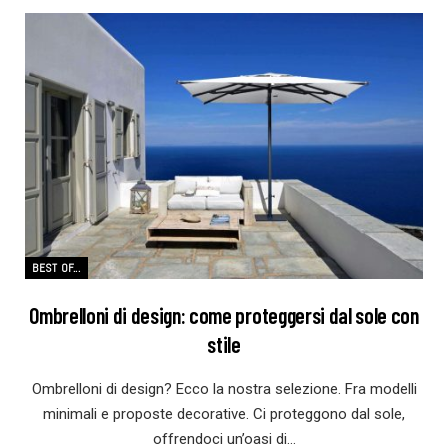
BEST OF...
Ombrelloni di design: come proteggersi dal sole con
stile
Ombrelloni di design? Ecco la nostra selezione. Fra modelli
minimali e proposte decorative. Ci proteggono dal sole,
offrendoci un’oasi di…