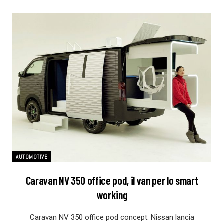
AUTOMOTIVE
Caravan NV 350 office pod, il van per lo smart
working
Caravan NV 350 office pod concept. Nissan lancia