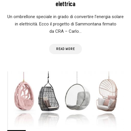
elettrica
Un ombrellone speciale in grado di convertire l’energia solare
in elettricità. Ecco il progetto di Sammontana firmato
da CRA – Carlo…
READ MORE