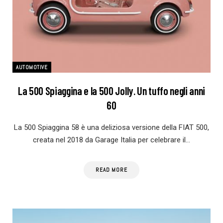
AUTOMOTIVE
La 500 Spiaggina e la 500 Jolly. Un tuffo negli anni
60
La 500 Spiaggina 58 è una deliziosa versione della FIAT 500,
creata nel 2018 da Garage Italia per celebrare il…
READ MORE