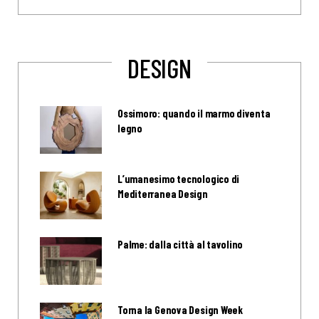
DESIGN
Ossimoro: quando il marmo diventa
legno
L’umanesimo tecnologico di
Mediterranea Design
Palme: dalla città al tavolino
Torna la Genova Design Week