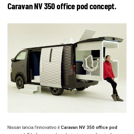
Caravan NV 350 office pod concept.
Nissan lancia l’innovativo il
Caravan NV 350 office pod