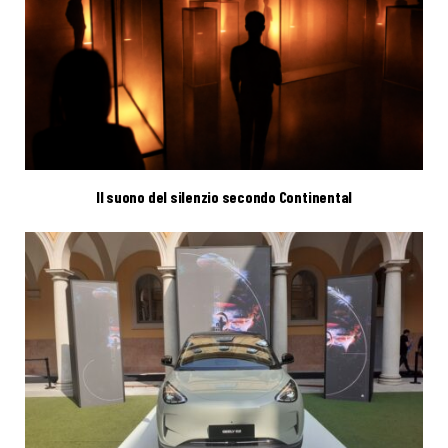
Il suono del silenzio secondo Continental