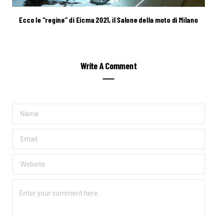
Ecco le “regine” di Eicma 2021, il Salone della moto di Milano
Write A Comment