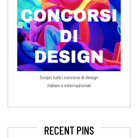
Scopri tutti i concorsi di design
italiani e internazionali
RECENT PINS