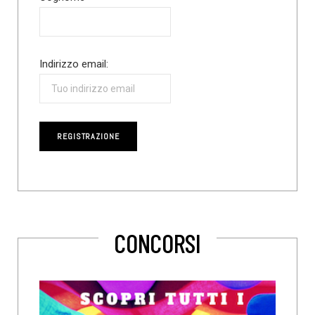
Indirizzo email:
CONCORSI