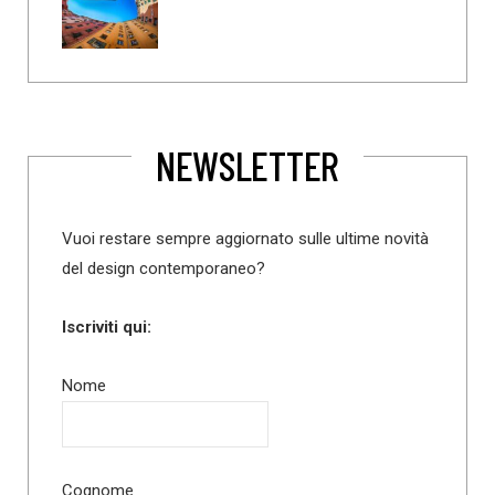
NEWSLETTER
Vuoi restare sempre aggiornato sulle ultime novità
del design contemporaneo?
Iscriviti qui:
Nome
Cognome