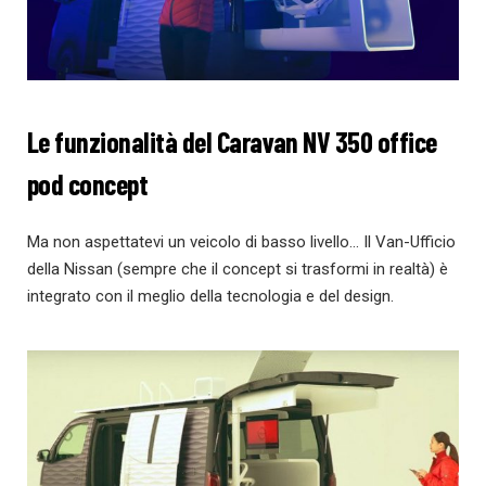
Le funzionalità del Caravan NV 350 office
pod concept
Ma non aspettatevi un veicolo di basso livello… Il Van-Ufficio
della Nissan (sempre che il concept si trasformi in realtà) è
integrato con il meglio della tecnologia e del design.