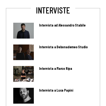
INTERVISTE
Intervista ad Alessandro Stabile
Intervista a Debonademeo Studio
Intervista a Marco Ripa
Intervista a Luca Papini