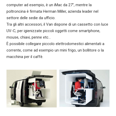
computer ad esempio, è un iMac da 27”, mentre la
poltroncina è firmata Herman Miller, azienda leader nel
settore delle sedie da ufficio.
Tra gli altri accessori, il Van dispone di un cassetto con luce
UV-C, per igienizzate piccoli oggetti come smartphone,
mouse, chiavi, penne etc…
È possibile collegare piccolo elettrodomestici alimentati a
corrente, come ad esempio un mini frigo, un bollitore o la
macchina per il caffè.