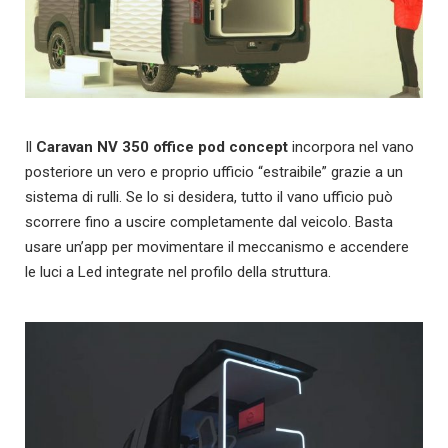
Il
Caravan NV 350 office pod concept
incorpora nel vano
posteriore un vero e proprio ufficio “estraibile” grazie a un
sistema di rulli. Se lo si desidera, tutto il vano ufficio può
scorrere fino a uscire completamente dal veicolo.
Basta
usare un’app per movimentare il meccanismo e accendere
le luci a Led integrate nel profilo della struttura.