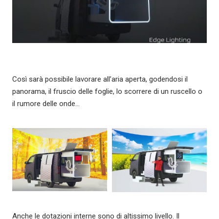
Così sarà possibile lavorare all’aria aperta, godendosi il
panorama, il fruscio delle foglie, lo scorrere di un ruscello o
il rumore delle onde…
Anche le dotazioni interne sono di altissimo livello. Il