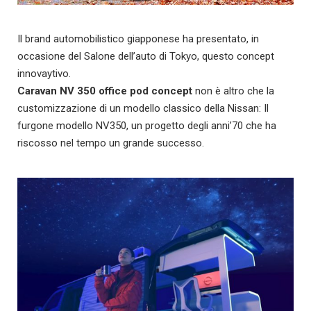
Il brand automobilistico giapponese ha presentato, in
occasione del Salone dell’auto di Tokyo, questo concept
innovaytivo.
Caravan NV 350 office pod concept
non è altro che la
customizzazione di un modello classico della Nissan: Il
furgone modello NV350, un progetto degli anni’70 che ha
riscosso nel tempo un grande successo.