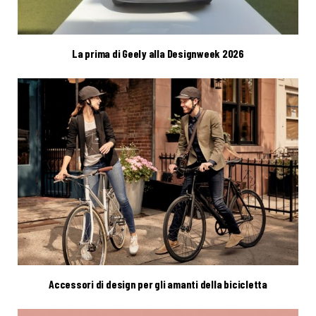
La prima di Geely alla Designweek 2026
Accessori di design per gli amanti della bicicletta