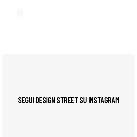
SEGUI DESIGN STREET SU INSTAGRAM