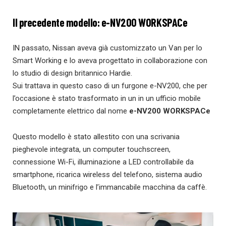
Il precedente modello: e-NV200 WORKSPACe
IN passato, Nissan aveva già customizzato un Van per lo
Smart Working e lo aveva progettato in collaborazione con
lo studio di design britannico Hardie.
Sui trattava in questo caso di un furgone e-NV200, che per
l’occasione è stato trasformato in un in un ufficio mobile
completamente elettrico dal nome
e-NV200 WORKSPACe
Questo modello è stato allestito con una scrivania
pieghevole integrata, un computer touchscreen,
connessione Wi-Fi, illuminazione a LED controllabile da
smartphone, ricarica wireless del telefono, sistema audio
Bluetooth, un minifrigo e l’immancabile macchina da caffè.