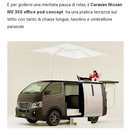
E per godersi una meritata pausa di relax, il
Caravan Nissan
NV 350 office pod concept
ha una pratica terrazza sul
tetto con tanto di chaise longue, tavolino e ombrellone
parasole.