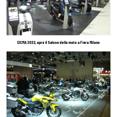
EICMA 2022, apre il Salone della moto a Fiera Milano