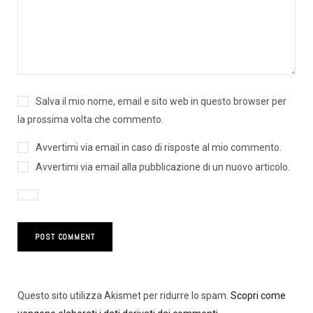
Salva il mio nome, email e sito web in questo browser per
la prossima volta che commento.
Avvertimi via email in caso di risposte al mio commento.
Avvertimi via email alla pubblicazione di un nuovo articolo.
Questo sito utilizza Akismet per ridurre lo spam.
Scopri come