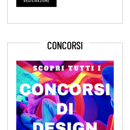
CONCORSI