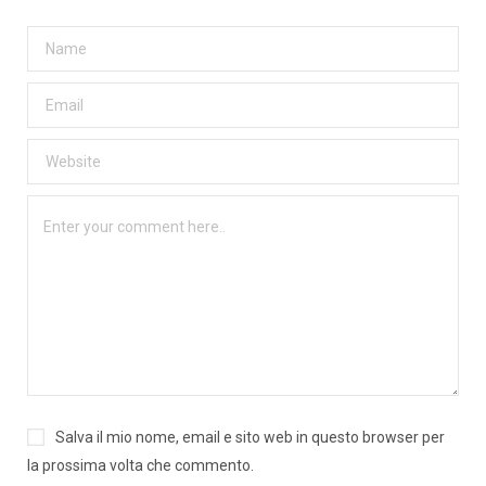
Salva il mio nome, email e sito web in questo browser per
la prossima volta che commento.