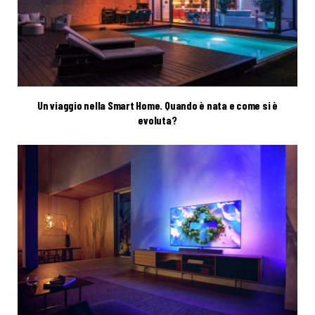
Un viaggio nella Smart Home. Quando è nata e come si è
evoluta?