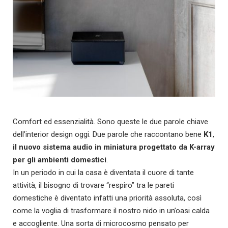
Comfort ed essenzialità. Sono queste le due parole chiave
dell’interior design oggi. Due parole che raccontano bene
K1
,
il nuovo sistema audio in miniatura progettato da K-array
per gli ambienti domestici
.
In un periodo in cui la casa è diventata il cuore di tante
attività, il bisogno di trovare “respiro” tra le pareti
domestiche è diventato infatti una priorità assoluta, così
come la voglia di trasformare il nostro nido in un’oasi calda
e accogliente. Una sorta di microcosmo pensato per