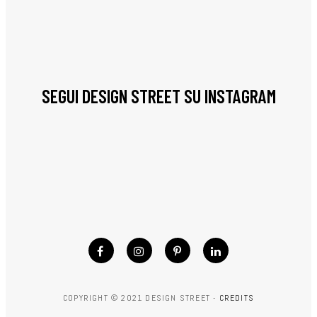
SEGUI DESIGN STREET SU INSTAGRAM
COPYRIGHT © 2021 DESIGN STREET -
CREDITS