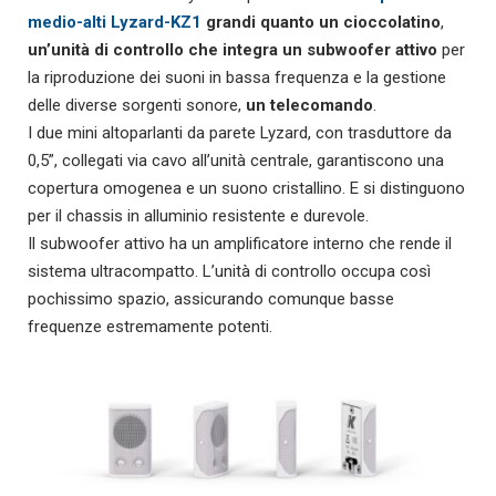
medio-alti Lyzard-KZ1
grandi quanto un cioccolatino
,
un’unità di controllo che integra un subwoofer attivo
per
la riproduzione dei suoni in bassa frequenza e la gestione
delle diverse sorgenti sonore,
un telecomando
.
I due mini altoparlanti da parete Lyzard, con trasduttore da
0,5”, collegati via cavo all’unità centrale, garantiscono una
copertura omogenea e un suono cristallino. E si distinguono
per il chassis in alluminio resistente e durevole.
Il subwoofer attivo ha un amplificatore interno che rende il
sistema ultracompatto. L’unità di controllo occupa così
pochissimo spazio, assicurando comunque basse
frequenze estremamente potenti.