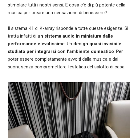
stimolare tutti i nostri sensi. E cosa c’è di più potente della
musica per creare una sensazione di benessere?
Il sistema K1 di K-array risponde a tutte queste esigenze. Si
tratta infatti di
un sistema audio in miniatura dalle
performance elevatissime
. Un
design quasi invisibile
studiato per integrarsi con l’ambiente domestico
. Per
poter essere completamente avvolti dalla musica e dai
suoni, senza compromettere l’estetica del salotto di casa.