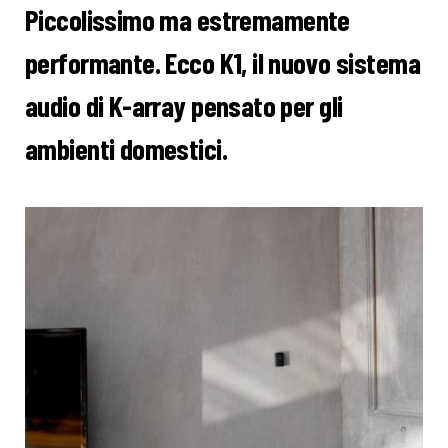
Piccolissimo ma estremamente
performante. Ecco K1, il nuovo sistema
audio di K-array pensato per gli
ambienti domestici.