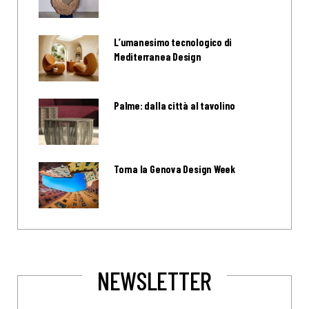
L’umanesimo tecnologico di
Mediterranea Design
Palme: dalla città al tavolino
Torna la Genova Design Week
NEWSLETTER