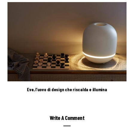
Eve, l’uovo di design che riscalda e illumina
Write A Comment