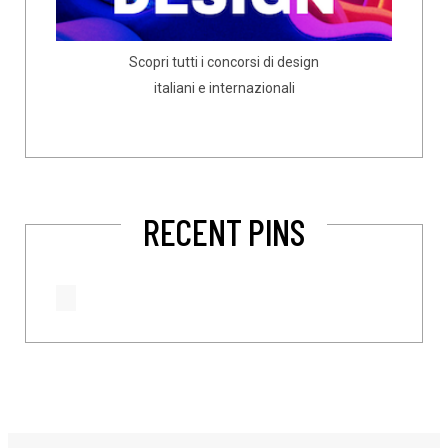
Scopri tutti i concorsi di design
italiani e internazionali
RECENT PINS