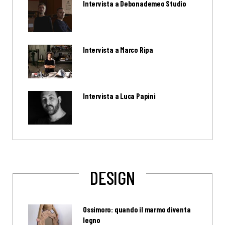
Intervista a Debonademeo Studio
Intervista a Marco Ripa
Intervista a Luca Papini
DESIGN
Ossimoro: quando il marmo diventa
legno