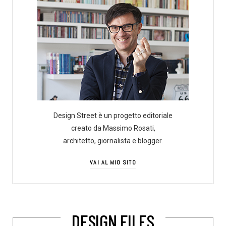
Design Street è un progetto editoriale
creato da Massimo Rosati,
architetto, giornalista e blogger.
VAI AL MIO SITO
DESIGN FILES