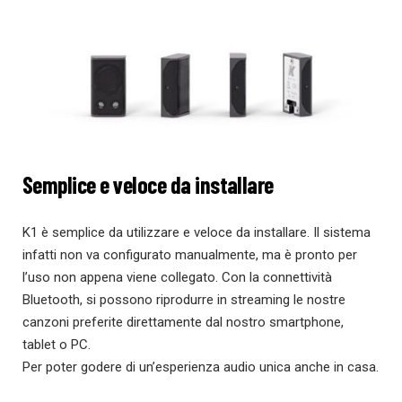
Semplice e veloce da installare
K1 è semplice da utilizzare e veloce da installare. Il sistema
infatti non va configurato manualmente, ma è pronto per
l’uso non appena viene collegato. Con la connettività
Bluetooth, si possono riprodurre in streaming le nostre
canzoni preferite direttamente dal nostro smartphone,
tablet o PC.
Per poter godere di un’esperienza audio unica anche in casa.