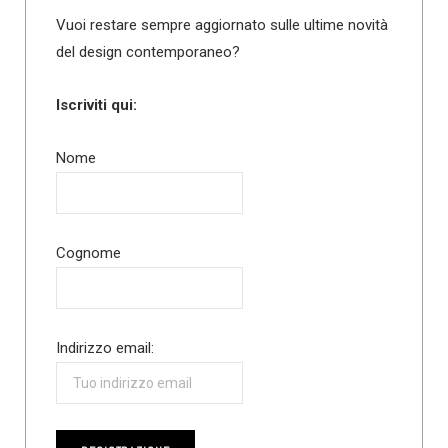
Vuoi restare sempre aggiornato sulle ultime novità
del design contemporaneo?
Iscriviti qui:
Nome
Cognome
Indirizzo email: