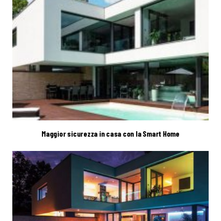
Maggior sicurezza in casa con la Smart Home