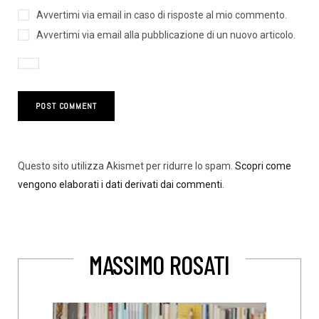
Avvertimi via email in caso di risposte al mio commento.
Avvertimi via email alla pubblicazione di un nuovo articolo.
Questo sito utilizza Akismet per ridurre lo spam.
Scopri come
vengono elaborati i dati derivati dai commenti
.
MASSIMO ROSATI