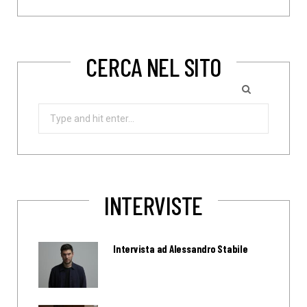
CERCA NEL SITO
Search
for:
INTERVISTE
Intervista ad Alessandro Stabile