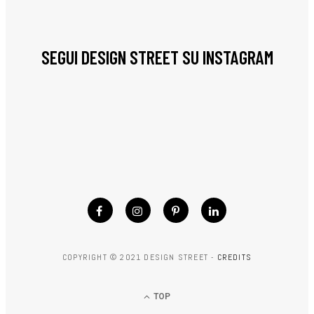
SEGUI DESIGN STREET SU INSTAGRAM
COPYRIGHT © 2021 DESIGN STREET -
CREDITS
TOP