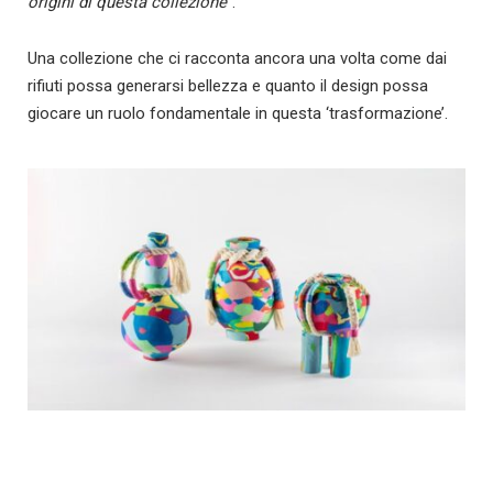
origini di questa collezione
”.
Una collezione che ci racconta ancora una volta come dai
rifiuti possa generarsi bellezza e quanto il design possa
giocare un ruolo fondamentale in questa ‘trasformazione’.