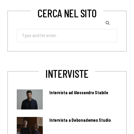
CERCA NEL SITO
Search
for:
INTERVISTE
Intervista ad Alessandro Stabile
Intervista a Debonademeo Studio