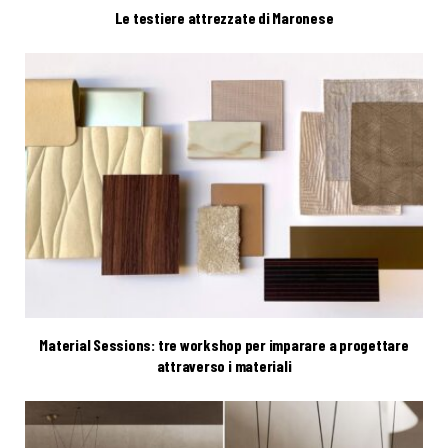
Le testiere attrezzate di Maronese
Material Sessions: tre workshop per imparare a progettare
attraverso i materiali