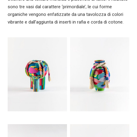
sono tre vasi dal carattere ‘primordiale’, le cui forme
organiche vengono enfatizzate da una tavolozza di colori
vibrante e dall’aggiunta di inserti in rafia e corda di cotone.