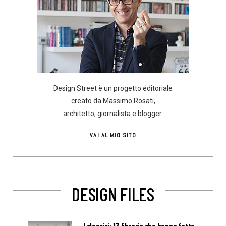
Design Street è un progetto editoriale
creato da Massimo Rosati,
architetto, giornalista e blogger.
VAI AL MIO SITO
DESIGN FILES