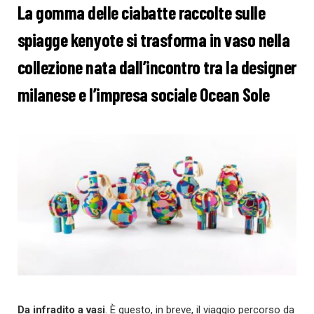
La gomma delle ciabatte raccolte sulle
spiagge kenyote si trasforma in vaso nella
collezione nata dall’incontro tra la designer
milanese e l’impresa sociale Ocean Sole
Da infradito a vasi
. È questo, in breve, il viaggio percorso da