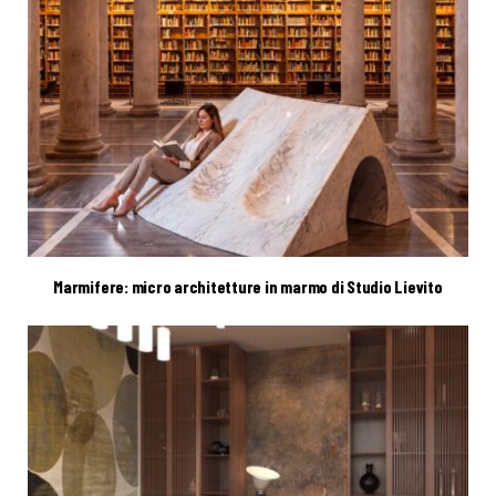
Marmifere: micro architetture in marmo di Studio Lievito