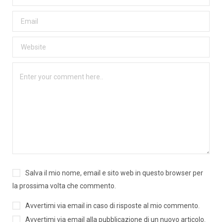
Salva il mio nome, email e sito web in questo browser per
la prossima volta che commento.
Avvertimi via email in caso di risposte al mio commento.
Avvertimi via email alla pubblicazione di un nuovo articolo.