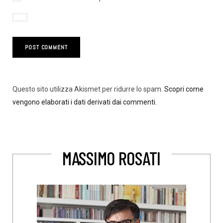
Questo sito utilizza Akismet per ridurre lo spam.
Scopri come
vengono elaborati i dati derivati dai commenti
.
MASSIMO ROSATI