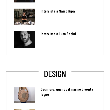
Intervista a Marco Ripa
Intervista a Luca Papini
DESIGN
Ossimoro: quando il marmo diventa
legno