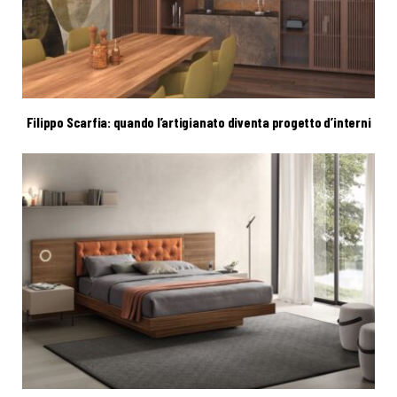
Filippo Scarfia: quando l’artigianato diventa progetto d’interni