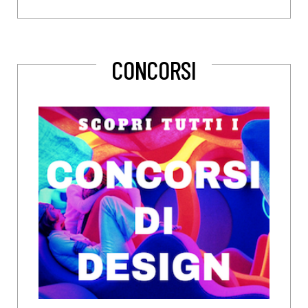
CONCORSI