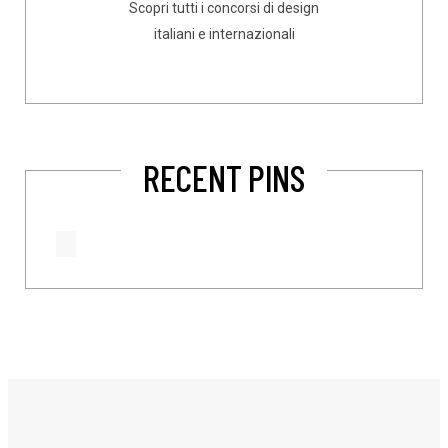
Scopri tutti i concorsi di design
italiani e internazionali
RECENT PINS