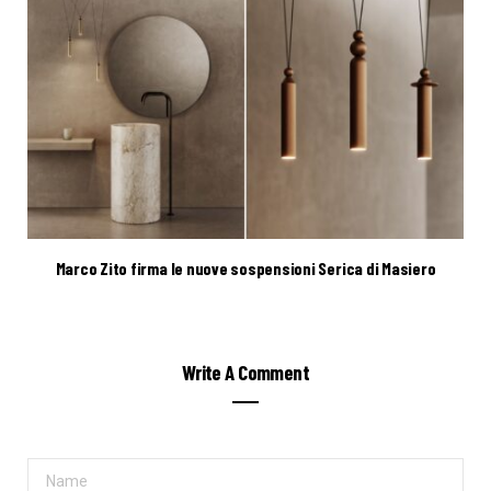
Marco Zito firma le nuove sospensioni Serica di Masiero
Write A Comment