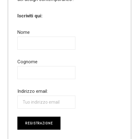
Iscriviti qui:
Nome
Cognome
Indirizzo email: