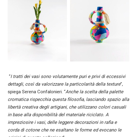
“
I tratti dei vasi sono volutamente puri e privi di eccessivi
dettagli, così da valorizzare la particolarità della texture
”,
spiega Serena Confalonieri. “
Anche la scelta della palette
cromatica rispecchia questa filosofia, lasciando spazio alla
libertà creativa degli artigiani, che utilizzano colori casuali
in base alla disponibilità del materiale riciclato. A
impreziosire i vasi, delle leggere decorazioni in rafia e
corda di cotone che ne esaltano le forme ed evocano le