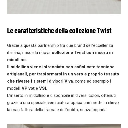
Le caratteristiche della collezione Twist
Grazie a questa partnership tra due brand dell’eccellenza
italiana, nasce la nuova
collezione Twist con inserti in
midollino.
Il midollino viene intrecciato con sofisticate tecniche
artigianali, per trasformarsi in un vero e proprio tessuto
che riveste i sistemi divisori Viva
, come ad esempio i
modelli
VPivot
e
VSI
.
L’inserto in midollino è disponibile in diversi colori, ottenuti
grazie a una speciale verniciatura opaca che mette in rilievo
la manifattura della trama e dell’ordito, senza coprirla.