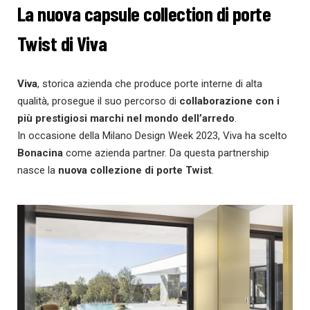
La nuova capsule collection di porte
Twist di Viva
Viva
, storica azienda che produce porte interne di alta
qualità, prosegue il suo percorso di
collaborazione con i
più prestigiosi marchi nel mondo dell’arredo
.
In occasione della Milano Design Week 2023, Viva ha scelto
Bonacina
come azienda partner. Da questa partnership
nasce la
nuova collezione di porte
Twist
.