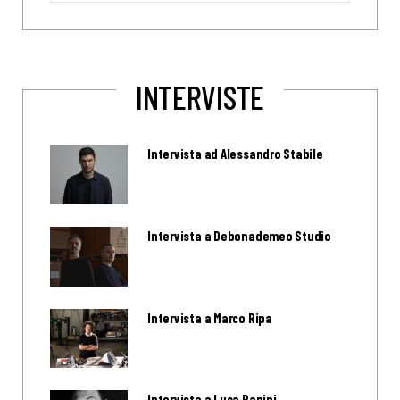
INTERVISTE
Intervista ad Alessandro Stabile
Intervista a Debonademeo Studio
Intervista a Marco Ripa
Intervista a Luca Papini