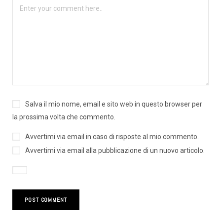
Salva il mio nome, email e sito web in questo browser per
la prossima volta che commento.
Avvertimi via email in caso di risposte al mio commento.
Avvertimi via email alla pubblicazione di un nuovo articolo.