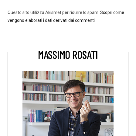
Questo sito utilizza Akismet per ridurre lo spam.
Scopri come
vengono elaborati i dati derivati dai commenti
.
MASSIMO ROSATI