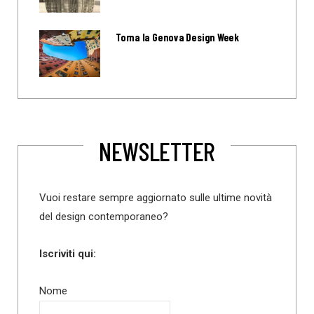
Torna la Genova Design Week
NEWSLETTER
Vuoi restare sempre aggiornato sulle ultime novità
del design contemporaneo?
Iscriviti qui:
Nome