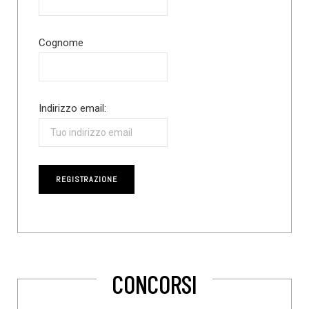
Cognome
Indirizzo email:
CONCORSI