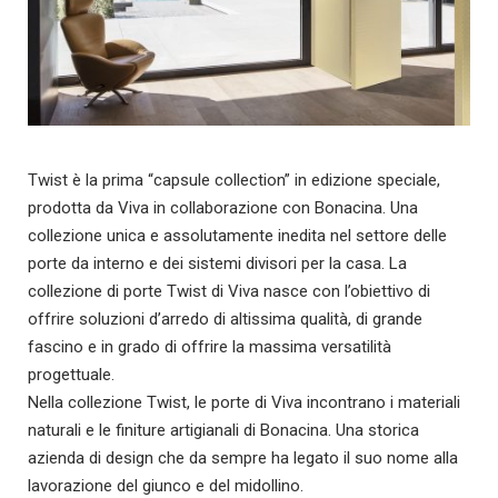
Twist è la prima “capsule collection” in edizione speciale,
prodotta da Viva in collaborazione con Bonacina. Una
collezione unica e assolutamente inedita nel settore delle
porte da interno e dei sistemi divisori per la casa. La
collezione di porte Twist di Viva nasce con l’obiettivo di
offrire soluzioni d’arredo di altissima qualità, di grande
fascino e in grado di offrire la massima versatilità
progettuale.
Nella collezione Twist, le porte di Viva incontrano i materiali
naturali e le finiture artigianali di Bonacina. Una storica
azienda di design che da sempre ha legato il suo nome alla
lavorazione del giunco e del midollino.