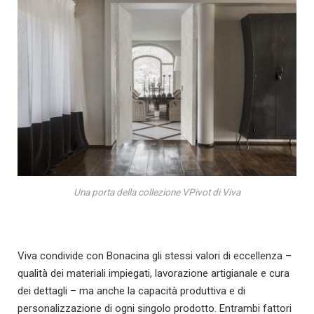
Una porta della collezione VPivot di Viva
Viva condivide con Bonacina gli stessi valori di eccellenza –
qualità dei materiali impiegati, lavorazione artigianale e cura
dei dettagli – ma anche la capacità produttiva e di
personalizzazione di ogni singolo prodotto. Entrambi fattori