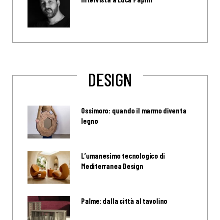
DESIGN
Ossimoro: quando il marmo diventa
legno
L’umanesimo tecnologico di
Mediterranea Design
Palme: dalla città al tavolino