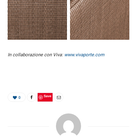
In collaborazione con Viva:
www.vivaporte.com
Save
0