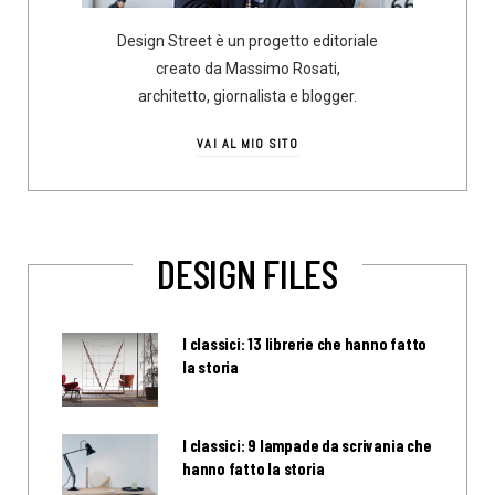
Design Street è un progetto editoriale
creato da Massimo Rosati,
architetto, giornalista e blogger.
VAI AL MIO SITO
DESIGN FILES
I classici: 13 librerie che hanno fatto
la storia
I classici: 9 lampade da scrivania che
hanno fatto la storia