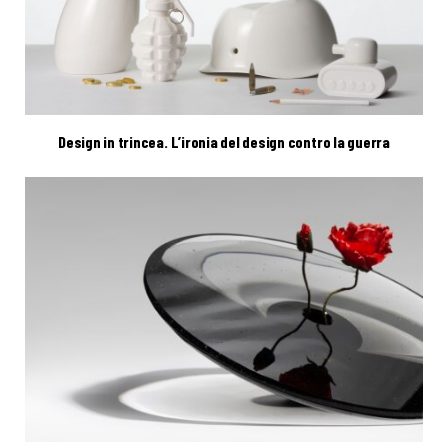
Design in trincea. L’ironia del design contro la guerra