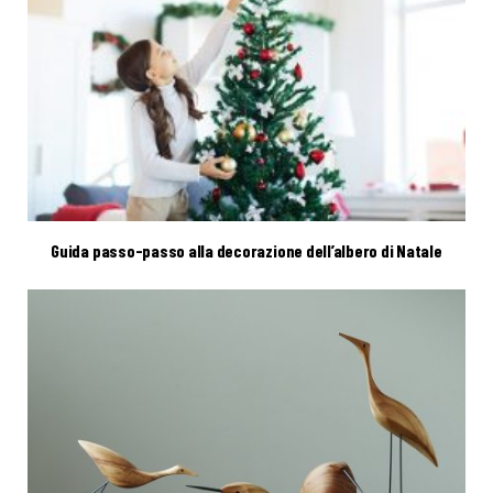
Guida passo-passo alla decorazione dell’albero di Natale