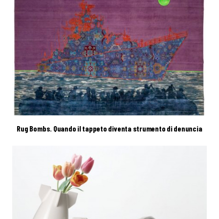
Rug Bombs. Quando il tappeto diventa strumento di denuncia