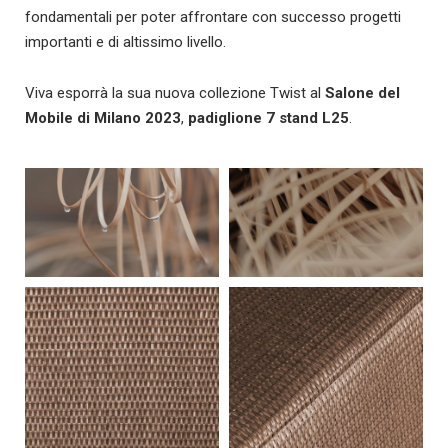
fondamentali per poter affrontare con successo progetti
importanti e di altissimo livello.
Viva esporrà la sua nuova collezione Twist al
Salone del
Mobile di Milano 2023
,
padiglione 7 stand L25
.