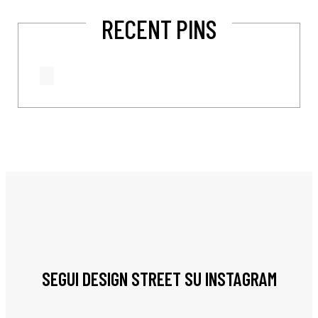
RECENT PINS
SEGUI DESIGN STREET SU INSTAGRAM