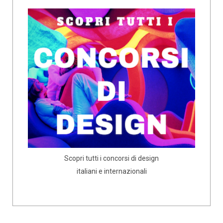
Scopri tutti i concorsi di design
italiani e internazionali