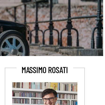
MASSIMO ROSATI