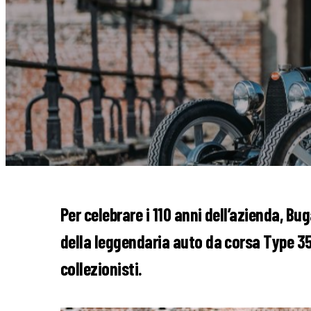
Per celebrare i 110 anni dell’azienda, Bu
della leggendaria auto da corsa Type 35. 
collezionisti.