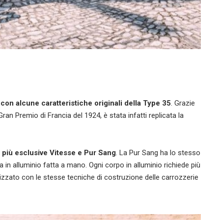
con alcune caratteristiche originali della Type 35
. Grazie
Gran Premio di Francia del 1924, è stata infatti replicata la
 più esclusive Vitesse e Pur Sang
. La Pur Sang ha lo stesso
 in alluminio fatta a mano. Ogni corpo in alluminio richiede più
lizzato con le stesse tecniche di costruzione delle carrozzerie