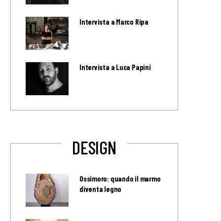
Intervista a Marco Ripa
Intervista a Luca Papini
DESIGN
Ossimoro: quando il marmo
diventa legno