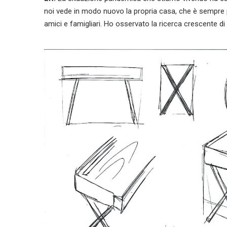
noi vede in modo nuovo la propria casa, che è sempre p
amici e famigliari. Ho osservato la ricerca crescente d