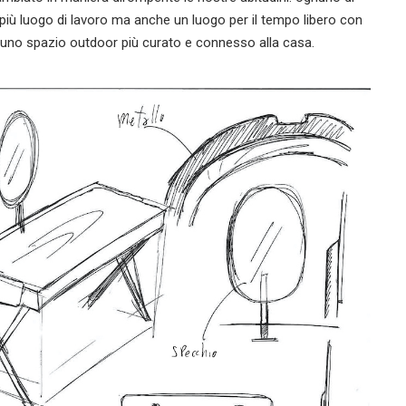
iù luogo di lavoro ma anche un luogo per il tempo libero con
i uno spazio outdoor più curato e connesso alla casa.