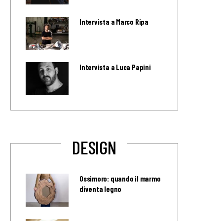
Intervista a Marco Ripa
Intervista a Luca Papini
DESIGN
Ossimoro: quando il marmo
diventa legno