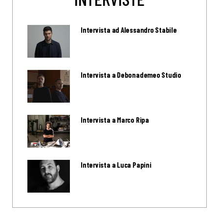
Intervista ad Alessandro Stabile
Intervista a Debonademeo Studio
Intervista a Marco Ripa
Intervista a Luca Papini