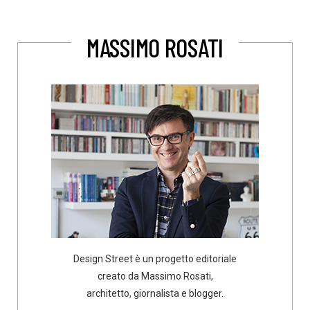
MASSIMO ROSATI
Design Street è un progetto editoriale
creato da Massimo Rosati,
architetto, giornalista e blogger.