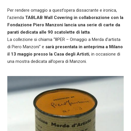
Per rendere omaggio a quest’opera dissacrante e ironica,
l’azienda
TABLAB Wall Covering in collaborazione con la
Fondazione Piero Manzoni lancia una serie di carte da
parati dedicata alle 90 scatolette di latta
.
La collezione si chiama “8PER – Omaggio a Merda d’artista
di Piero Manzoni” e
sarà presentata in anteprima a Milano
il 13 maggio presso la Casa degli Artisti
, in occasione di
una mostra dedicata all’opera di Manzoni.