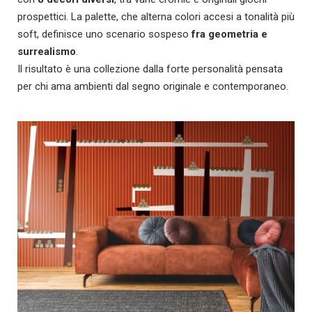
prospettici. La palette, che alterna colori accesi a tonalità più
soft, definisce uno scenario sospeso
fra geometria e
surrealismo
.
Il risultato è una collezione dalla forte personalità pensata
per chi ama ambienti dal segno originale e contemporaneo.