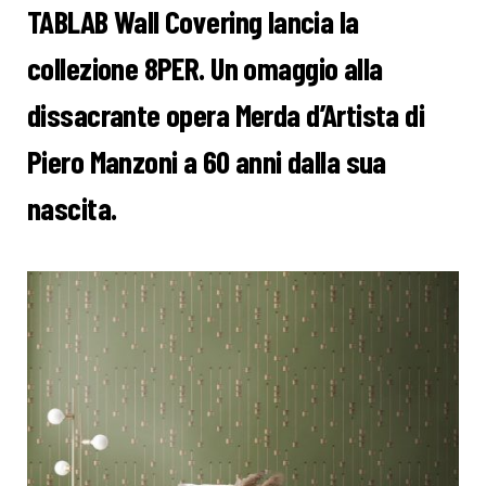
TABLAB Wall Covering lancia la
collezione 8PER. Un omaggio alla
dissacrante opera Merda d’Artista di
Piero Manzoni a 60 anni dalla sua
nascita.