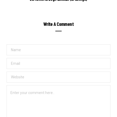
Write A Comment