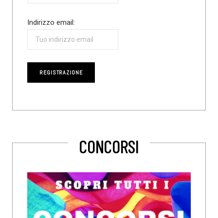
Indirizzo email:
CONCORSI