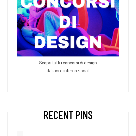
Scopri tutti i concorsi di design
italiani e internazionali
RECENT PINS