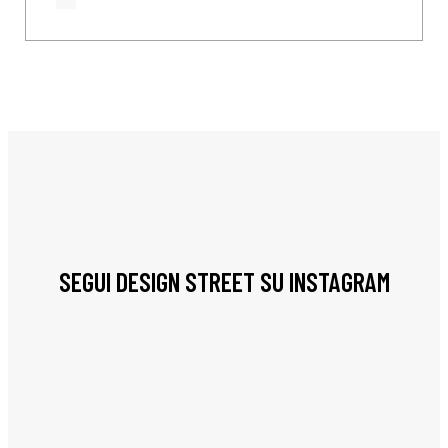
SEGUI DESIGN STREET SU INSTAGRAM