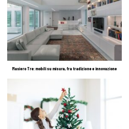
Masiero Tre: mobili su misura, fra tradizione e innovazione