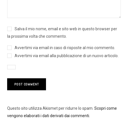
Salva il mio nome, email e sito web in questo browser per
la prossima volta che commento.
Avvertimi via email in caso di risposte al mio commento.
Avvertimi via email alla pubblicazione di un nuovo articolo.
Questo sito utilizza Akismet per ridurre lo spam.
Scopri come
vengono elaborati i dati derivati dai commenti
.