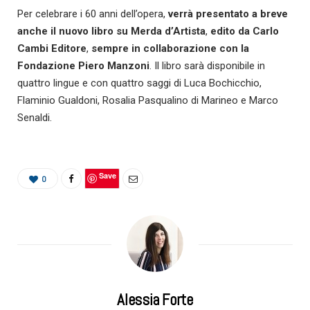
Per celebrare i 60 anni dell’opera,
verrà presentato a breve
anche il nuovo libro su Merda d’Artista
,
edito da Carlo
Cambi Editore
,
sempre in collaborazione con la
Fondazione Piero Manzoni
. Il libro sarà disponibile in
quattro lingue e con quattro saggi di Luca Bochicchio,
Flaminio Gualdoni, Rosalia Pasqualino di Marineo e Marco
Senaldi.
Save
0
Alessia Forte