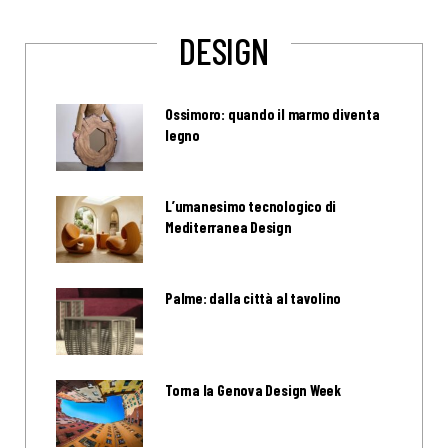
DESIGN
Ossimoro: quando il marmo diventa
legno
L’umanesimo tecnologico di
Mediterranea Design
Palme: dalla città al tavolino
Torna la Genova Design Week