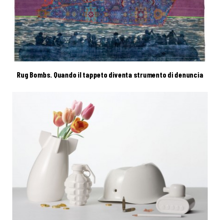
Rug Bombs. Quando il tappeto diventa strumento di denuncia