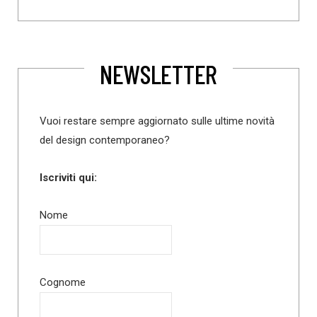
NEWSLETTER
Vuoi restare sempre aggiornato sulle ultime novità
del design contemporaneo?
Iscriviti qui:
Nome
Cognome