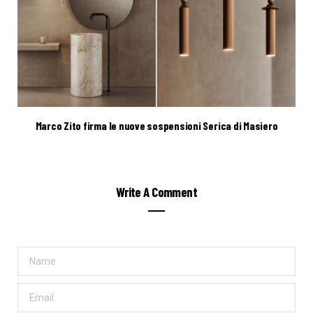
Marco Zito firma le nuove sospensioni Serica di Masiero
Write A Comment