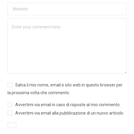
Salva il mio nome, email e sito web in questo browser per
la prossima volta che commento.
Avvertimi via email in caso di risposte al mio commento.
Avvertimi via email alla pubblicazione di un nuovo articolo.