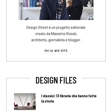
Design Street è un progetto editoriale
creato da Massimo Rosati,
architetto, giornalista e blogger.
VAI AL MIO SITO
DESIGN FILES
I classici: 13 librerie che hanno fatto
la storia