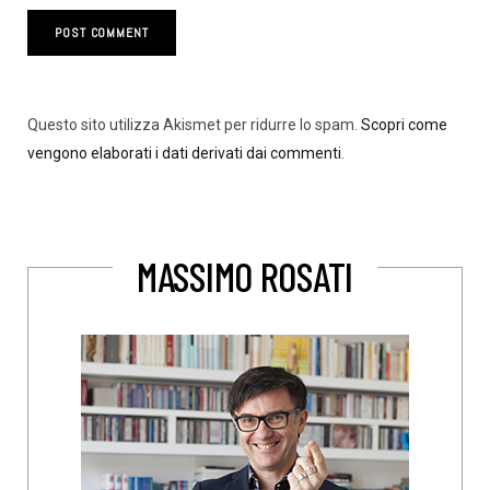
Questo sito utilizza Akismet per ridurre lo spam.
Scopri come
vengono elaborati i dati derivati dai commenti
.
MASSIMO ROSATI