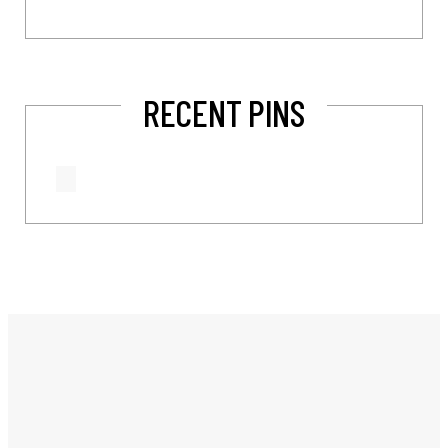
RECENT PINS