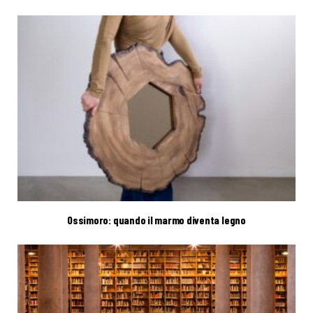
Ossimoro: quando il marmo diventa legno