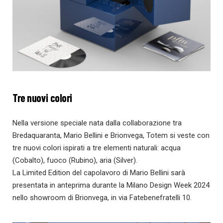
Tre nuovi colori
Nella versione speciale nata dalla collaborazione tra
Bredaquaranta, Mario Bellini e Brionvega, Totem si veste con
tre nuovi colori ispirati a tre elementi naturali: acqua
(Cobalto), fuoco (Rubino), aria (Silver).
La Limited Edition del capolavoro di Mario Bellini sarà
presentata in anteprima durante la Milano Design Week 2024
nello showroom di Brionvega, in via Fatebenefratelli 10.