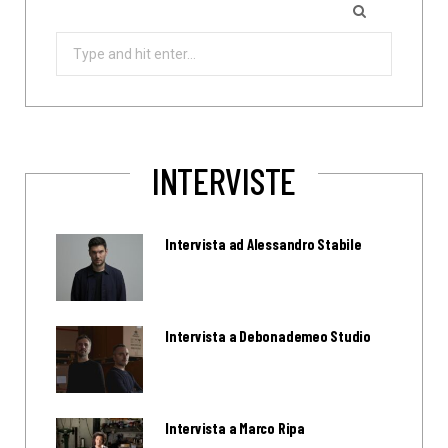
Search
for:
INTERVISTE
Intervista ad Alessandro Stabile
Intervista a Debonademeo Studio
Intervista a Marco Ripa