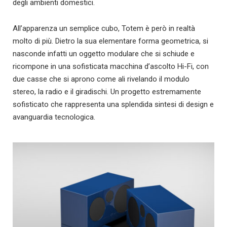
degli ambienti domestici.
All’apparenza un semplice cubo, Totem è però in realtà
molto di più. Dietro la sua elementare forma geometrica, si
nasconde infatti un oggetto modulare che si schiude e
ricompone in una sofisticata macchina d’ascolto Hi-Fi, con
due casse che si aprono come ali rivelando il modulo
stereo, la radio e il giradischi. Un progetto estremamente
sofisticato che rappresenta una splendida sintesi di design e
avanguardia tecnologica.