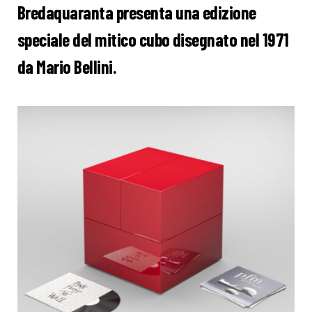
Bredaquaranta presenta una edizione
speciale del mitico cubo disegnato nel 1971
da Mario Bellini.