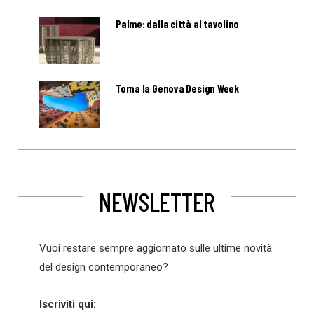
Palme: dalla città al tavolino
Torna la Genova Design Week
NEWSLETTER
Vuoi restare sempre aggiornato sulle ultime novità
del design contemporaneo?
Iscriviti qui: