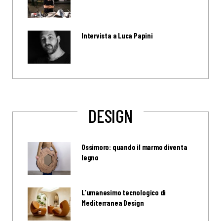
Intervista a Luca Papini
DESIGN
Ossimoro: quando il marmo diventa
legno
L’umanesimo tecnologico di
Mediterranea Design