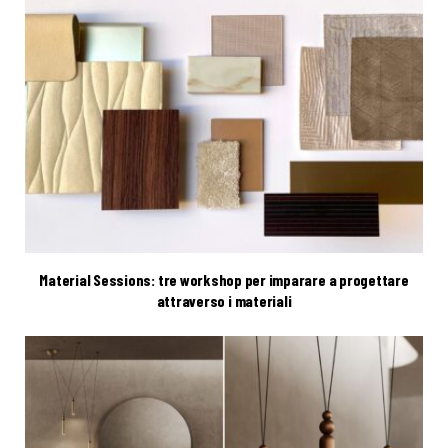
Material Sessions: tre workshop per imparare a progettare
attraverso i materiali