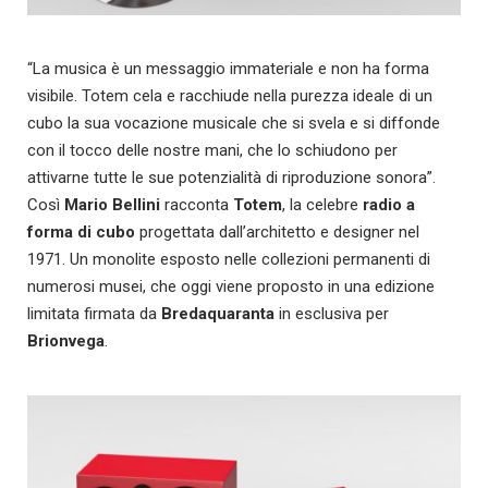
“La musica è un messaggio immateriale e non ha forma
visibile. Totem cela e racchiude nella purezza ideale di un
cubo la sua vocazione musicale che si svela e si diffonde
con il tocco delle nostre mani, che lo schiudono per
attivarne tutte le sue potenzialità di riproduzione sonora”.
Così
Mario Bellini
racconta
Totem
, la celebre
radio a
forma di cubo
progettata dall’architetto e designer nel
1971. Un monolite esposto nelle collezioni permanenti di
numerosi musei, che oggi viene proposto in una edizione
limitata firmata da
Bredaquaranta
in esclusiva per
Brionvega
.