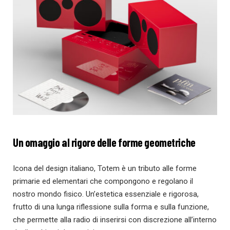
Un omaggio al rigore delle forme geometriche
Icona del design italiano, Totem è un tributo alle forme
primarie ed elementari che compongono e regolano il
nostro mondo fisico. Un’estetica essenziale e rigorosa,
frutto di una lunga riflessione sulla forma e sulla funzione,
che permette alla radio di inserirsi con discrezione all’interno