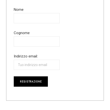
Nome
Cognome
Indirizzo email: