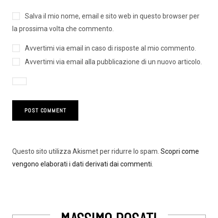
Salva il mio nome, email e sito web in questo browser per
la prossima volta che commento.
Avvertimi via email in caso di risposte al mio commento.
Avvertimi via email alla pubblicazione di un nuovo articolo.
Questo sito utilizza Akismet per ridurre lo spam.
Scopri come
vengono elaborati i dati derivati dai commenti
.