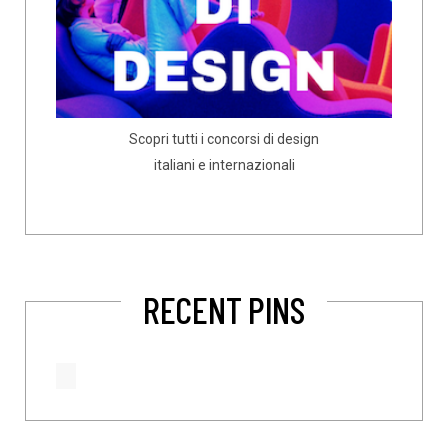
Scopri tutti i concorsi di design
italiani e internazionali
RECENT PINS