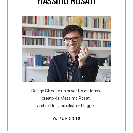
MASSIMO ROSATI
Design Street è un progetto editoriale
creato da Massimo Rosati,
architetto, giornalista e blogger.
VAI AL MIO SITO