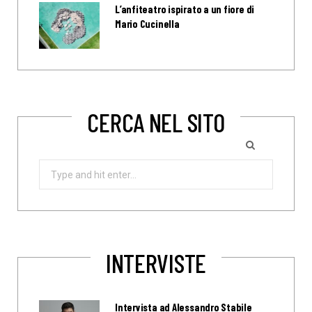
L’anfiteatro ispirato a un fiore di
Mario Cucinella
CERCA NEL SITO
Search
for:
INTERVISTE
Intervista ad Alessandro Stabile