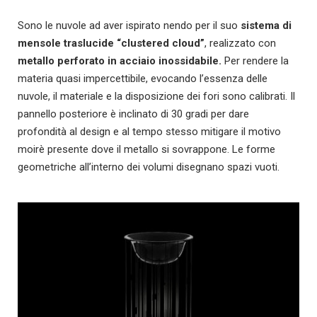
Sono le nuvole ad aver ispirato nendo per il suo
sistema di
mensole traslucide “clustered cloud”
, realizzato con
metallo perforato in acciaio inossidabile.
Per rendere la
materia quasi impercettibile, evocando l’essenza delle
nuvole, il materiale e la disposizione dei fori sono calibrati. Il
pannello posteriore è inclinato di 30 gradi per dare
profondità al design e al tempo stesso mitigare il motivo
moirè presente dove il metallo si sovrappone. Le forme
geometriche all’interno dei volumi disegnano spazi vuoti.