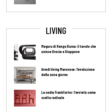
LIVING
Meguru di Kengo Kuma: il tavolo che
unisce Grecia e Giappone
Arredi living Maronese: l’evoluzione
della zona giorno
La sedia Frankfurter: l’ovvietà come
scelta radicale