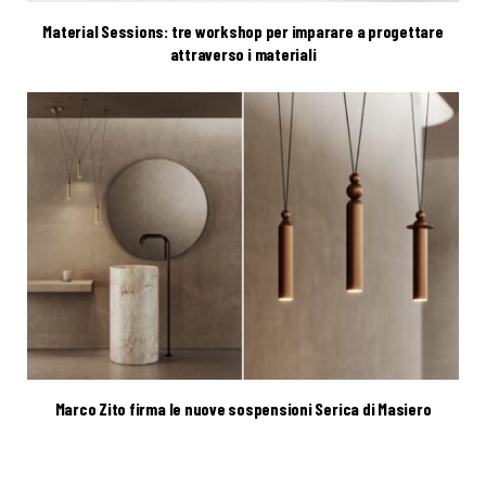
Material Sessions: tre workshop per imparare a progettare
attraverso i materiali
Marco Zito firma le nuove sospensioni Serica di Masiero