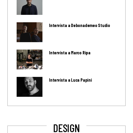
Intervista a Debonademeo Studio
Intervista a Marco Ripa
Intervista a Luca Papini
DESIGN