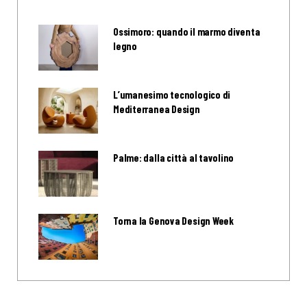
Ossimoro: quando il marmo diventa
legno
L’umanesimo tecnologico di
Mediterranea Design
Palme: dalla città al tavolino
Torna la Genova Design Week