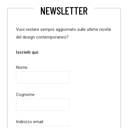
NEWSLETTER
Vuoi restare sempre aggiornato sulle ultime novità
del design contemporaneo?
Iscriviti qui:
Nome
Cognome
Indirizzo email: