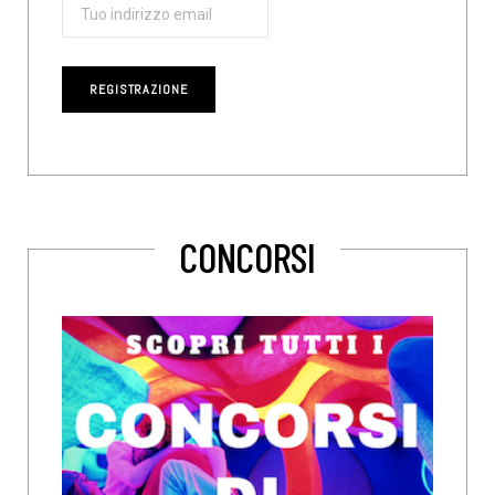
CONCORSI