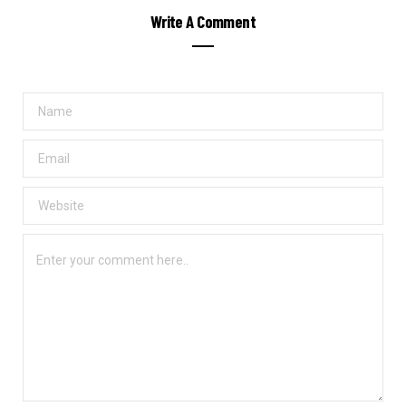
Write A Comment