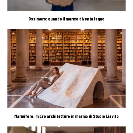
Ossimoro: quando il marmo diventa legno
Marmifere: micro architetture in marmo di Studio Lievito