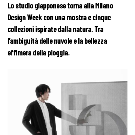
Lo studio giapponese torna alla Milano
Design Week con una mostra e cinque
collezioni ispirate dalla natura. Tra
l’ambiguità delle nuvole e la bellezza
effimera della pioggia.