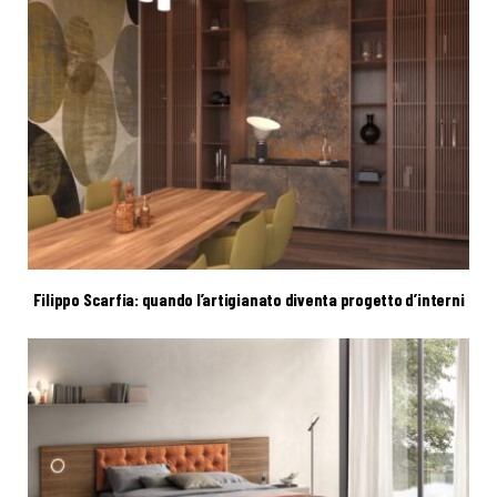
Filippo Scarfia: quando l’artigianato diventa progetto d’interni