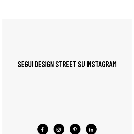
SEGUI DESIGN STREET SU INSTAGRAM