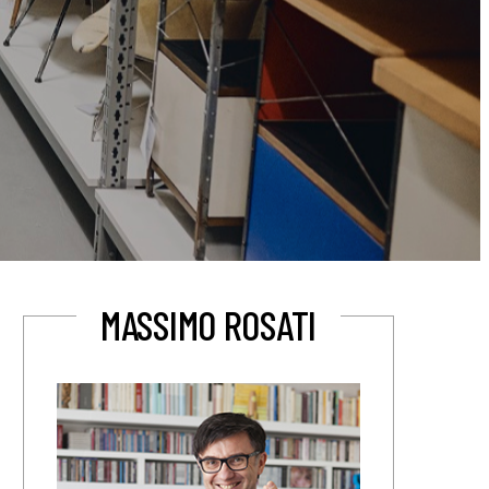
MASSIMO ROSATI