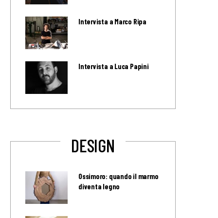
Intervista a Marco Ripa
Intervista a Luca Papini
DESIGN
Ossimoro: quando il marmo
diventa legno