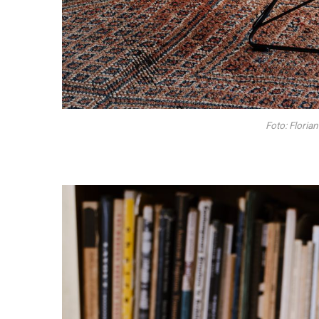
Foto: Floria