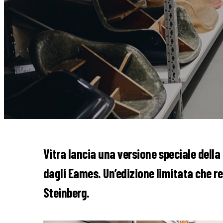
Vitra lancia una versione speciale dell
dagli Eames. Un’edizione limitata che r
Steinberg.