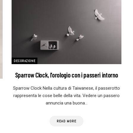
DECORAZIONE
Sparrow Clock, l’orologio con i passeri intorno
Sparrow Clock Nella cultura di Taiwanese, il passerotto
?
rappresenta le cose belle della vita. Vedere un passero
annuncia una buona…
READ MORE