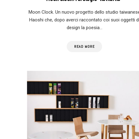
Moon Clock. Un nuovo progetto dello studio taiwanes
Haoshi che, dopo averci raccontato coi suoi oggetti d
design la poesia…
READ MORE