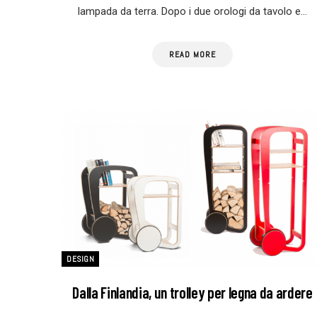
lampada da terra. Dopo i due orologi da tavolo e…
READ MORE
DESIGN
Dalla Finlandia, un trolley per legna da ardere