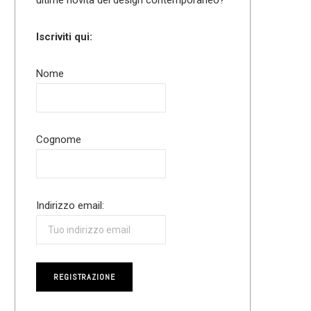
Iscriviti qui:
Nome
Cognome
Indirizzo email: