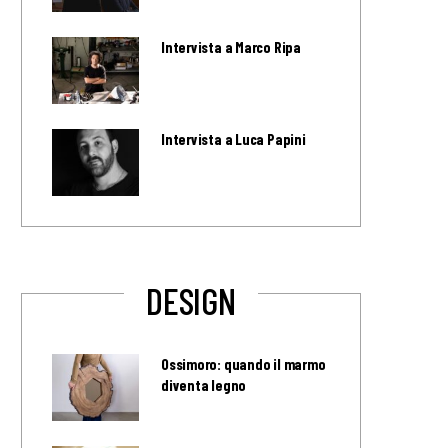
Intervista a Marco Ripa
Intervista a Luca Papini
DESIGN
Ossimoro: quando il marmo
diventa legno