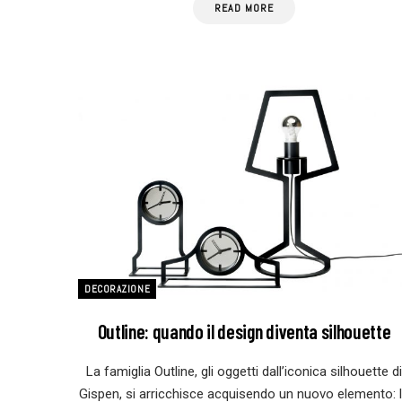
READ MORE
DECORAZIONE
Outline: quando il design diventa silhouette
La famiglia Outline, gli oggetti dall’iconica silhouette di
Gispen, si arricchisce acquisendo un nuovo elemento: 