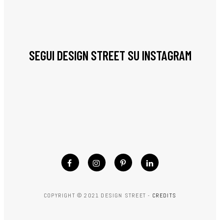
SEGUI DESIGN STREET SU INSTAGRAM
COPYRIGHT © 2021 DESIGN STREET -
CREDITS