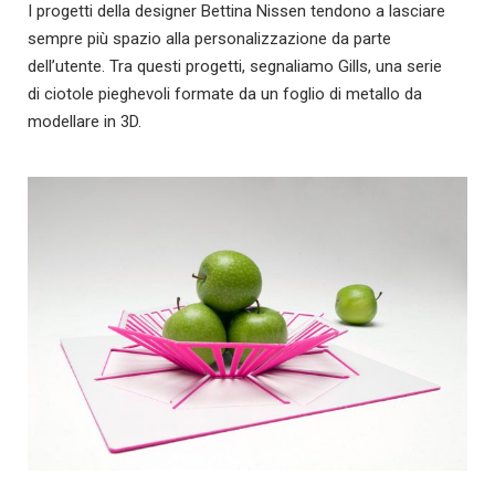
I progetti della designer Bettina Nissen tendono a lasciare
sempre più spazio alla personalizzazione da parte
dell’utente. Tra questi progetti, segnaliamo Gills, una serie
di ciotole pieghevoli formate da un foglio di metallo da
modellare in 3D.