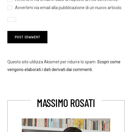
Avvertimi via email alla pubblicazione di un nuovo articolo.
Questo sito utilizza Akismet per ridurre lo spam.
Scopri come
vengono elaborati i dati derivati dai commenti
.
MASSIMO ROSATI