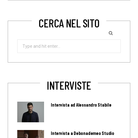
CERCA NEL SITO
Search
for:
INTERVISTE
Intervista ad Alessandro Stabile
Intervista a Debonademeo Studio