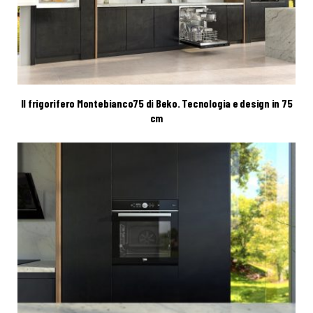
Il frigorifero Montebianco75 di Beko. Tecnologia e design in 75
cm