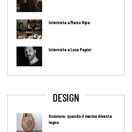
Intervista a Marco Ripa
Intervista a Luca Papini
DESIGN
Ossimoro: quando il marmo diventa
legno