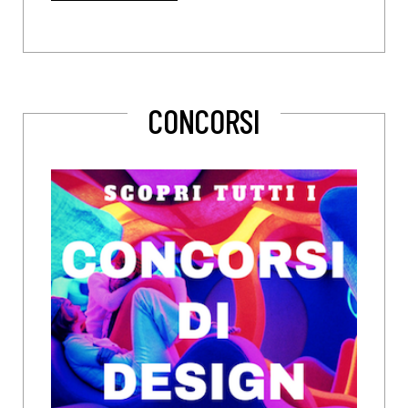
CONCORSI