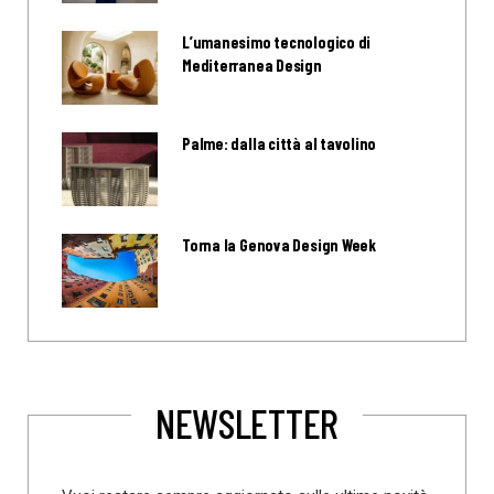
L’umanesimo tecnologico di
Mediterranea Design
Palme: dalla città al tavolino
Torna la Genova Design Week
NEWSLETTER