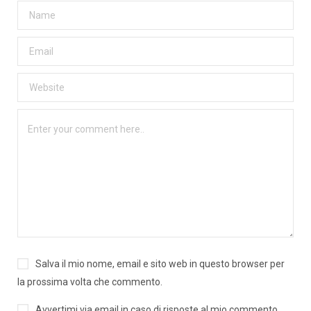
Salva il mio nome, email e sito web in questo browser per
la prossima volta che commento.
Avvertimi via email in caso di risposte al mio commento.