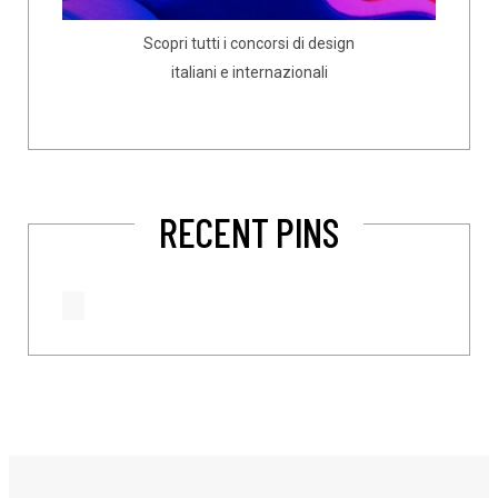
Scopri tutti i concorsi di design
italiani e internazionali
RECENT PINS