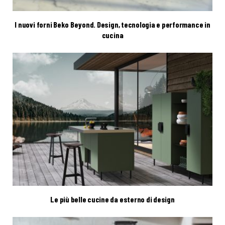
I nuovi forni Beko Beyond. Design, tecnologia e performance in
cucina
Le più belle cucine da esterno di design