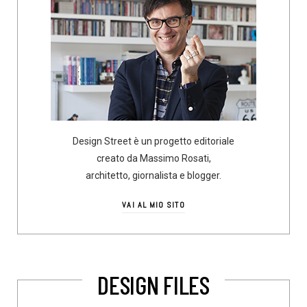
Design Street è un progetto editoriale
creato da Massimo Rosati,
architetto, giornalista e blogger.
VAI AL MIO SITO
DESIGN FILES