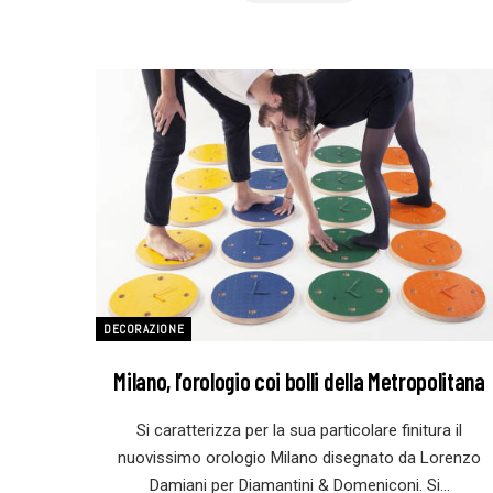
DECORAZIONE
Milano, l’orologio coi bolli della Metropolitana
Si caratterizza per la sua particolare finitura il
nuovissimo orologio Milano disegnato da Lorenzo
Damiani per Diamantini & Domeniconi. Si…