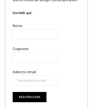
Iscriviti qui:
Nome
Cognome
Indirizzo email: