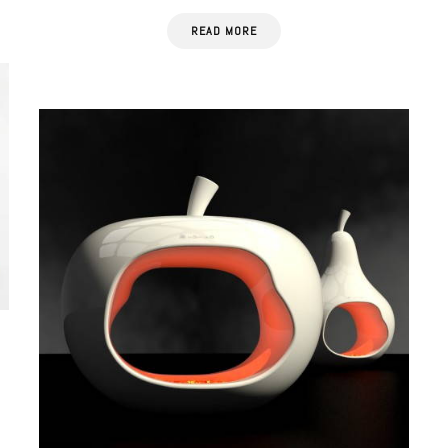
READ MORE