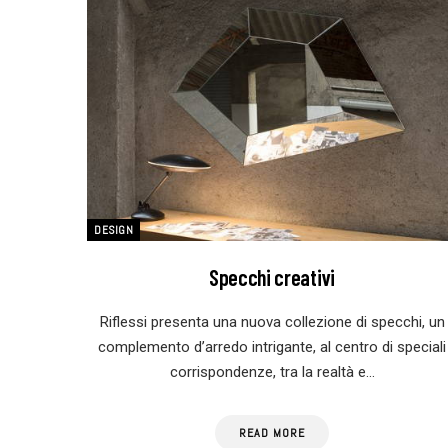
DESIGN
Specchi creativi
Riflessi presenta una nuova collezione di specchi, un
complemento d’arredo intrigante, al centro di speciali
corrispondenze, tra la realtà e…
READ MORE