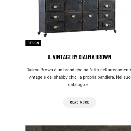
DESIGN
IL VINTAGE BY DIALMA BROWN
Dialma Brown è un brand che ha fatto dell’arredament
vintage e del shabby chic, la propria bandiera. Nel suo
catalogo è…
READ MORE