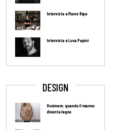
Intervista a Marco Ripa
Intervista a Luca Papini
DESIGN
Ossimoro: quando il marmo
diventa legno