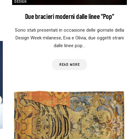
DESIGN
Due bracieri moderni dalle linee “Pop”
Sono stati presentati in occasione delle giornate della
Design Week milanese, Eva e Olivia, due oggetti strani
dalle linee pop…
READ MORE