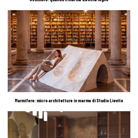
Marmifere: micro architetture in marmo di Studio Lievito