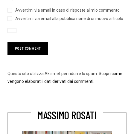
Avvertimi via email in caso di risposte al mio commento.
Avvertimi via email alla pubblicazione di un nuovo articolo.
Questo sito utilizza Akismet per ridurre lo spam.
Scopri come
vengono elaborati i dati derivati dai commenti
.
MASSIMO ROSATI