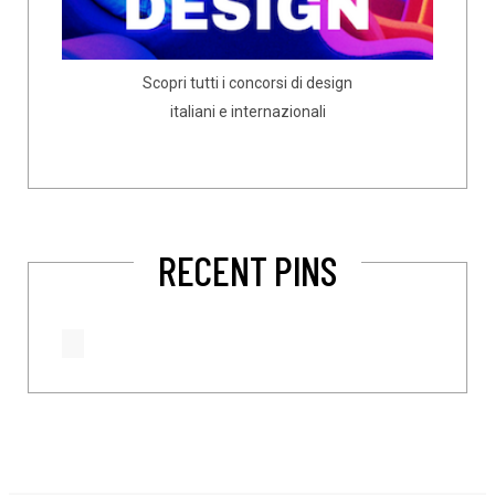
Scopri tutti i concorsi di design
italiani e internazionali
RECENT PINS