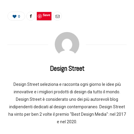
Save
0
Design Street
Design Street seleziona e racconta ogni giorno le idee più
innovative e i migliori prodotti di design da tutto il mondo.
Design Street è considerato uno dei più autorevoli blog
indipendenti dedicati al design contemporaneo. Design Street
ha vinto per ben 2 volte il premio "Best Design Media": nel 2017
e nel 2020.