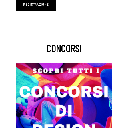
CONCORSI