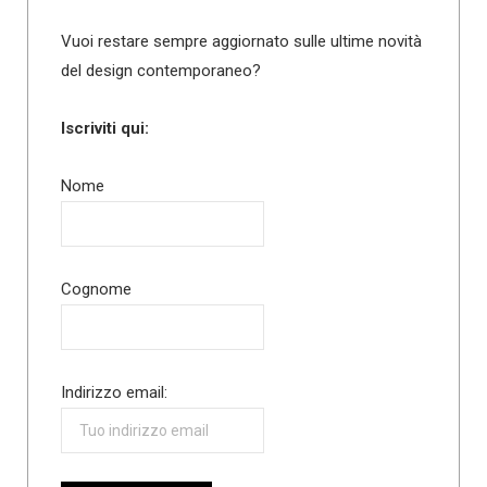
Vuoi restare sempre aggiornato sulle ultime novità
del design contemporaneo?
Iscriviti qui:
Nome
Cognome
Indirizzo email: