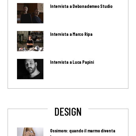
Intervista a Debonademeo Studio
Intervista a Marco Ripa
Intervista a Luca Papini
DESIGN
Ossimoro: quando il marmo diventa