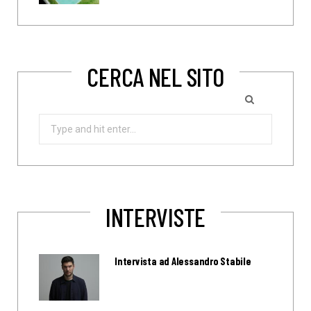
CERCA NEL SITO
Search
for:
INTERVISTE
Intervista ad Alessandro Stabile