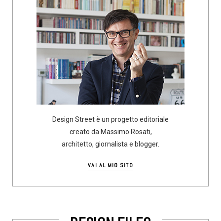
Design Street è un progetto editoriale
creato da Massimo Rosati,
architetto, giornalista e blogger.
VAI AL MIO SITO