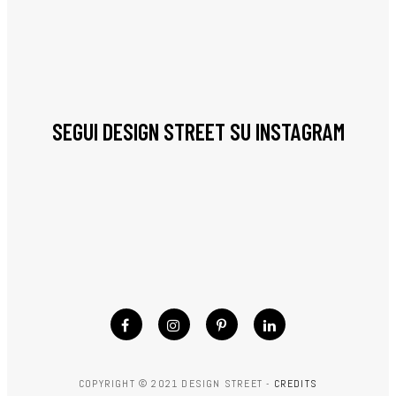
SEGUI DESIGN STREET SU INSTAGRAM
COPYRIGHT © 2021 DESIGN STREET -
CREDITS