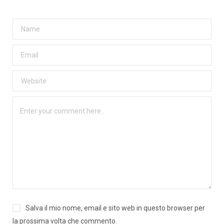
Salva il mio nome, email e sito web in questo browser per
la prossima volta che commento.