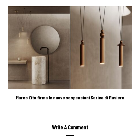
Marco Zito firma le nuove sospensioni Serica di Masiero
Write A Comment