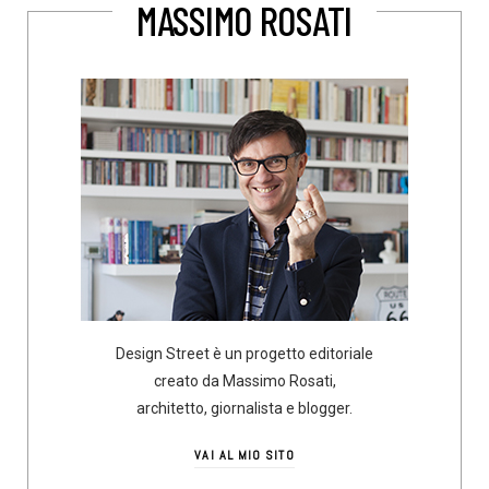
MASSIMO ROSATI
Design Street è un progetto editoriale
creato da Massimo Rosati,
architetto, giornalista e blogger.
VAI AL MIO SITO