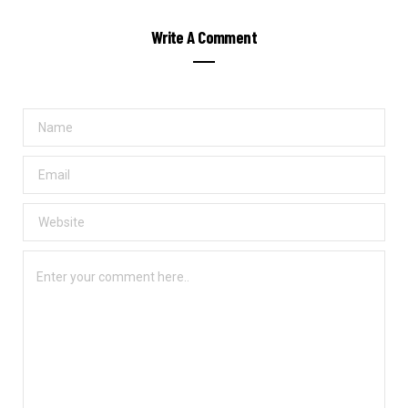
Write A Comment