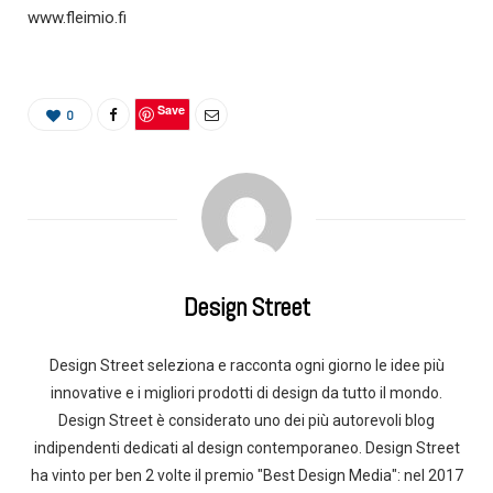
www.fleimio.fi
Save
0
Design Street
Design Street seleziona e racconta ogni giorno le idee più
innovative e i migliori prodotti di design da tutto il mondo.
Design Street è considerato uno dei più autorevoli blog
indipendenti dedicati al design contemporaneo. Design Street
ha vinto per ben 2 volte il premio "Best Design Media": nel 2017