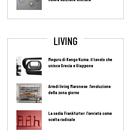
LIVING
Meguru di Kengo Kuma: il tavolo che
unisce Grecia e Giappone
Arredi living Maronese: l’evoluzione
della zona giorno
La sedia Frankfurter: l’ovvietà come
scelta radicale