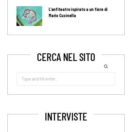
L’anfiteatro ispirato a un fiore di
Mario Cucinella
CERCA NEL SITO
Search
for:
INTERVISTE