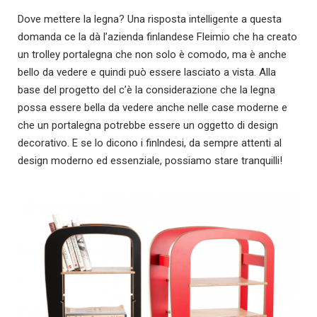
Dove mettere la legna? Una risposta intelligente a questa
domanda ce la dà l’azienda finlandese Fleimio che ha creato
un trolley portalegna che non solo è comodo, ma è anche
bello da vedere e quindi può essere lasciato a vista. Alla
base del progetto del c’è la considerazione che la legna
possa essere bella da vedere anche nelle case moderne e
che un portalegna potrebbe essere un oggetto di design
decorativo. E se lo dicono i finlndesi, da sempre attenti al
design moderno ed essenziale, possiamo stare tranquilli!