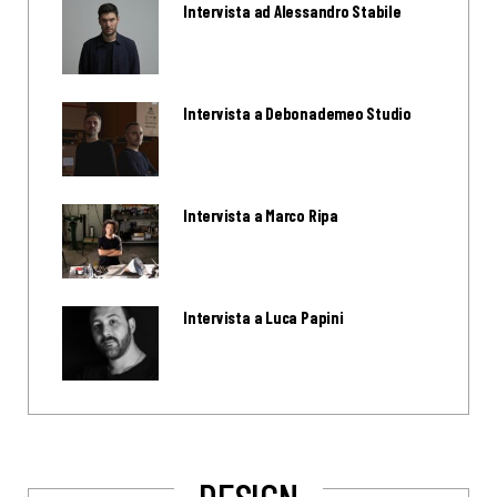
Intervista ad Alessandro Stabile
Intervista a Debonademeo Studio
Intervista a Marco Ripa
Intervista a Luca Papini
DESIGN