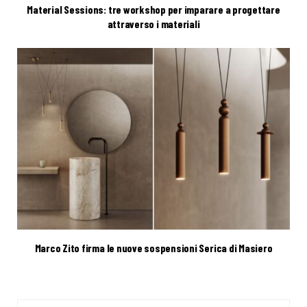
Material Sessions: tre workshop per imparare a progettare
attraverso i materiali
Marco Zito firma le nuove sospensioni Serica di Masiero