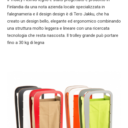
Finlandia da una nota azienda locale specializzata in
falegnameria e il design design è di Tero Jakku, che ha
creato un design bello, elegante ed ergonomico combinando
una struttura molto leggera e lineare con una ricercata
tecnologia che resta nascosta. Il trolley grande può portare
fino a 30 kg di legna