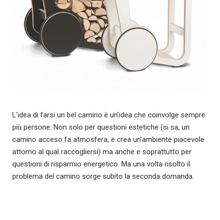
L’idea di farsi un bel camino è un’idea che coinvolge sempre
più persone. Non solo per questioni estetiche (si sa, un
camino acceso fa atmosfera, e crea un’ambiente piacevole
attorno al qual raccogliersi) ma anche e soprattutto per
questioni di risparmio energetico. Ma una volta risolto il
problema del camino sorge subito la seconda domanda.