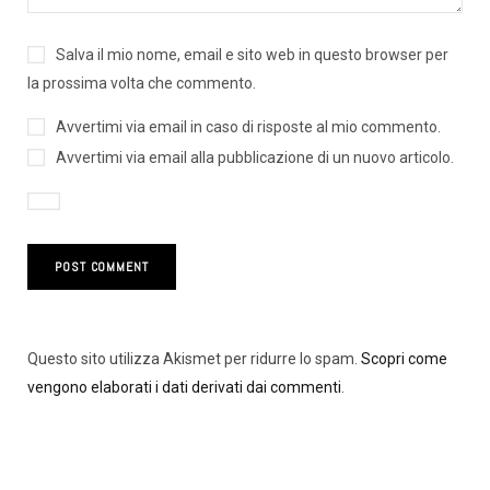
Salva il mio nome, email e sito web in questo browser per
la prossima volta che commento.
Avvertimi via email in caso di risposte al mio commento.
Avvertimi via email alla pubblicazione di un nuovo articolo.
Questo sito utilizza Akismet per ridurre lo spam.
Scopri come
vengono elaborati i dati derivati dai commenti
.