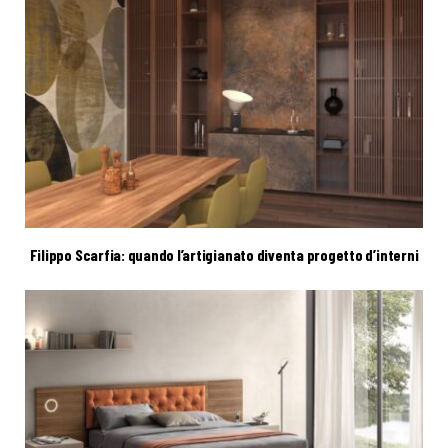
Filippo Scarfia: quando l’artigianato diventa progetto d’interni