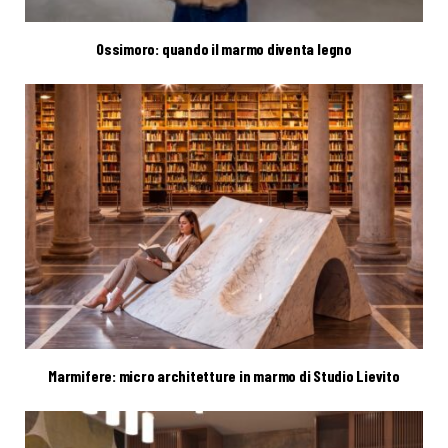
Ossimoro: quando il marmo diventa legno
Marmifere: micro architetture in marmo di Studio Lievito