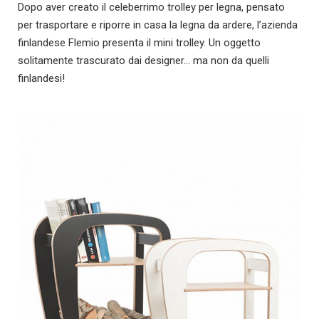
Dopo aver creato il celeberrimo trolley per legna, pensato
per trasportare e riporre in casa la legna da ardere, l’azienda
finlandese Flemio presenta il mini trolley. Un oggetto
solitamente trascurato dai designer… ma non da quelli
finlandesi!