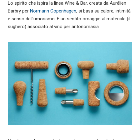
Lo spirito che ispira la linea Wine & Bar, creata da Aurélien
Barbry per
Normann Copenhagen
, si basa su calore, intimità
e senso dell’umorismo. E un sentito omaggio al materiale (il
sughero) associato al vino per antonomasia.