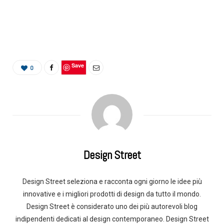
Save
0
Design Street
Design Street seleziona e racconta ogni giorno le idee più
innovative e i migliori prodotti di design da tutto il mondo.
Design Street è considerato uno dei più autorevoli blog
indipendenti dedicati al design contemporaneo. Design Street