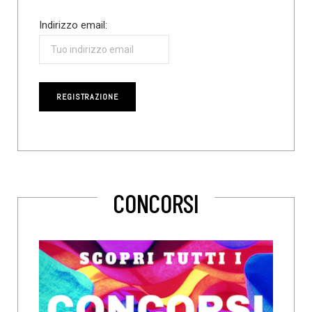
Indirizzo email:
CONCORSI