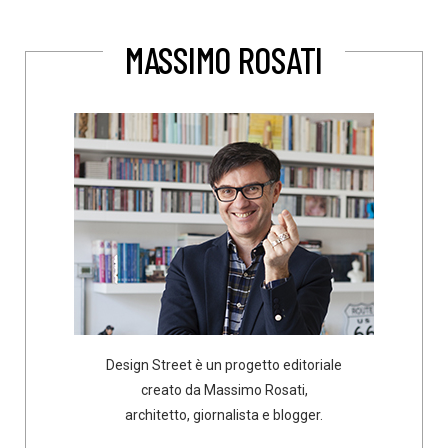
MASSIMO ROSATI
Design Street è un progetto editoriale
creato da Massimo Rosati,
architetto, giornalista e blogger.