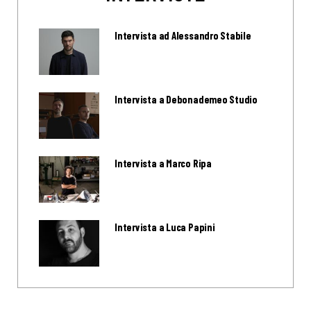
Intervista ad Alessandro Stabile
Intervista a Debonademeo Studio
Intervista a Marco Ripa
Intervista a Luca Papini