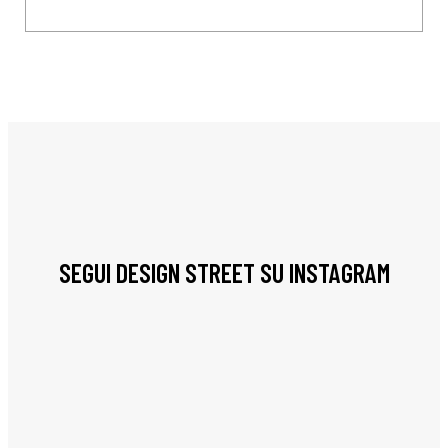
SEGUI DESIGN STREET SU INSTAGRAM