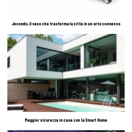
Jocondo, il vaso che trasforma la città in un orto connesso
Maggior sicurezza in casa con la Smart Home