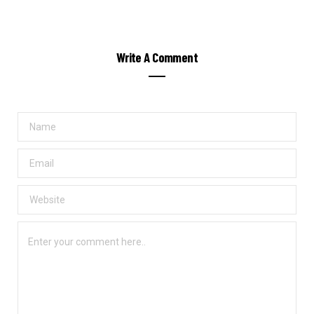
Write A Comment