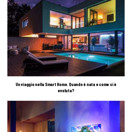
Un viaggio nella Smart Home. Quando è nata e come si è
evoluta?