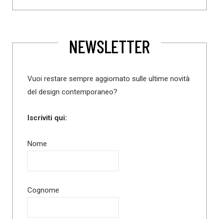
NEWSLETTER
Vuoi restare sempre aggiornato sulle ultime novità
del design contemporaneo?
Iscriviti qui:
Nome
Cognome