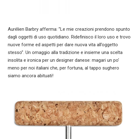
Aurélien Barbry afferma: ”Le mie creazioni prendono spunto
dagli oggetti di uso quotidiano. Ridefinisco il loro uso e trovo
nuove forme ed aspetti per dare nuova vita all’oggetto
stesso”. Un omaggio alla tradizione e insieme una scelta
insolita e ironica per un designer danese: magari un po’
meno per noi italiani che, per fortuna, al tappo sughero
siamo ancora abituati!