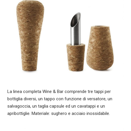
La linea completa Wine & Bar comprende tre tappi per
bottiglia diversi, un tappo con funzione di versatore, un
salvagoccia, un taglia capsule ed un cavatappi e un
apribottiglie. Materiale: sughero e acciaio inossidabile.