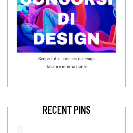
Scopri tutti i concorsi di design
italiani e internazionali
RECENT PINS