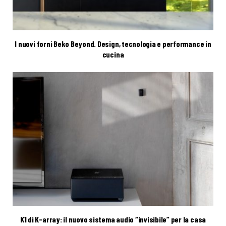
I nuovi forni Beko Beyond. Design, tecnologia e performance in
cucina
K1 di K-array: il nuovo sistema audio “invisibile” per la casa