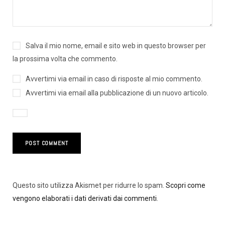
Salva il mio nome, email e sito web in questo browser per
la prossima volta che commento.
Avvertimi via email in caso di risposte al mio commento.
Avvertimi via email alla pubblicazione di un nuovo articolo.
Questo sito utilizza Akismet per ridurre lo spam.
Scopri come
vengono elaborati i dati derivati dai commenti
.