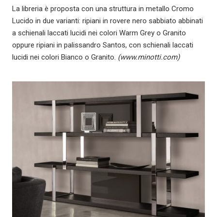
La libreria è proposta con una struttura in metallo Cromo
Lucido in due varianti: ripiani in rovere nero sabbiato abbinati
a schienali laccati lucidi nei colori Warm Grey o Granito
oppure ripiani in palissandro Santos, con schienali laccati
lucidi nei colori Bianco o Granito.
(www.minotti.com)