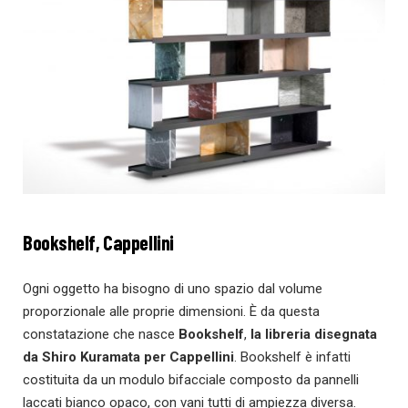
Bookshelf,
Cappellini
Ogni oggetto ha bisogno di uno spazio dal volume
proporzionale alle proprie dimensioni. È da questa
constatazione che nasce
Bookshelf
,
la libreria disegnata
da Shiro Kuramata per Cappellini
. Bookshelf è infatti
costituita da un modulo bifacciale composto da pannelli
laccati bianco opaco, con vani tutti di ampiezza diversa.