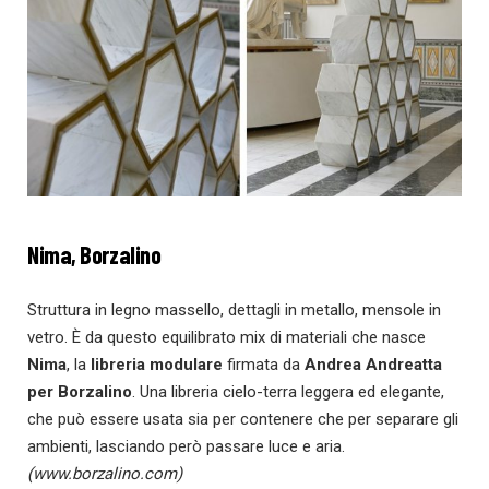
Nima, Borzalino
Struttura in legno massello, dettagli in metallo, mensole in
vetro. È da questo equilibrato mix di materiali che nasce
Nima
, la
libreria modulare
firmata da
Andrea Andreatta
per Borzalino
. Una libreria cielo-terra leggera ed elegante,
che può essere usata sia per contenere che per separare gli
ambienti, lasciando però passare luce e aria.
(
www.borzalino.com
)