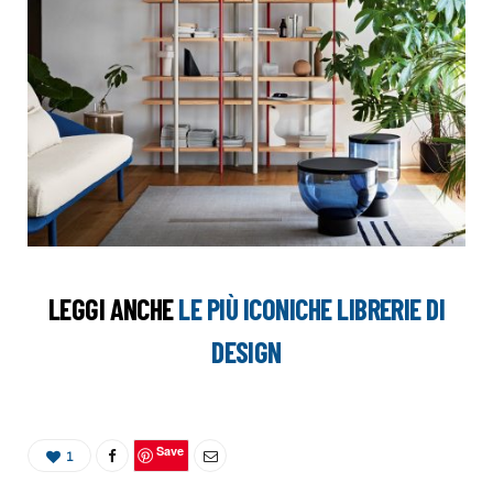
LEGGI ANCHE
LE PIÙ ICONICHE LIBRERIE DI
DESIGN
Save
1