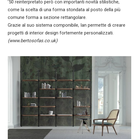
’50 reinterpretato però con importanti novità stilistiche,
come la scelta di una forma stondata al posto della più
comune forma a sezione rettangolare.
Grazie al suo sistema componibile, Ian permette di creare
progetti di interior design fortemente personalizzati.
(www.bertosofas.co.uk)