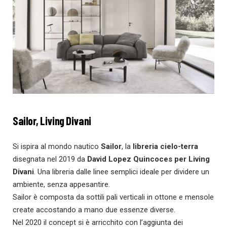
Sailor, Living Divani
Si ispira al mondo nautico
Sailor
, la
libreria cielo-terra
disegnata nel 2019 da
David Lopez Quincoces per Living
Divani
. Una libreria dalle linee semplici ideale per dividere un
ambiente, senza appesantire.
Sailor è composta da sottili pali verticali in ottone e mensole
create accostando a mano due essenze diverse.
Nel 2020 il concept si è arricchito con l’aggiunta dei