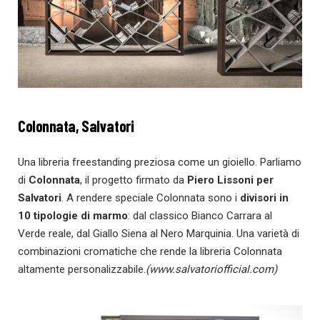
Colonnata, Salvatori
Una libreria freestanding preziosa come un gioiello. Parliamo
di
Colonnata
, il progetto firmato da
Piero Lissoni
per
Salvatori
. A rendere speciale Colonnata sono i
divisori in
10 tipologie di marmo
: dal classico Bianco Carrara al
Verde reale, dal Giallo Siena al Nero Marquinia. Una varietà di
combinazioni cromatiche che rende la libreria Colonnata
altamente personalizzabile.‎
(www.salvatoriofficial.com)