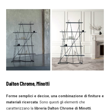
Dalton Chrome
, Minotti
Forme semplici e decise
,
una combinazione di finiture e
materiali ricercata
. Sono questi gli elementi che
caratterizzano la
libreria Dalton Chrome di Minotti
.