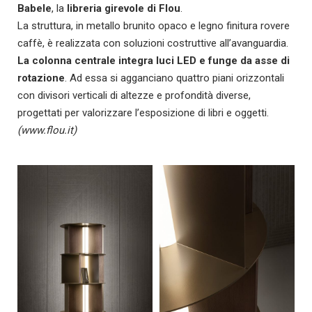
Babele
, la
libreria girevole di Flou
.
La struttura, in metallo brunito opaco e legno finitura rovere
caffè, è realizzata con soluzioni costruttive all’avanguardia.
La colonna centrale integra luci LED e funge da asse di
rotazione
. Ad essa si agganciano quattro piani orizzontali
con divisori verticali di altezze e profondità diverse,
progettati per valorizzare l’esposizione di libri e oggetti.
(www.flou.it)