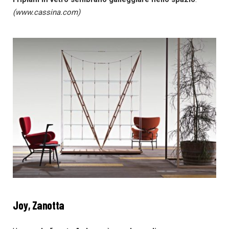
(www.cassina.com)
Joy, Zanotta