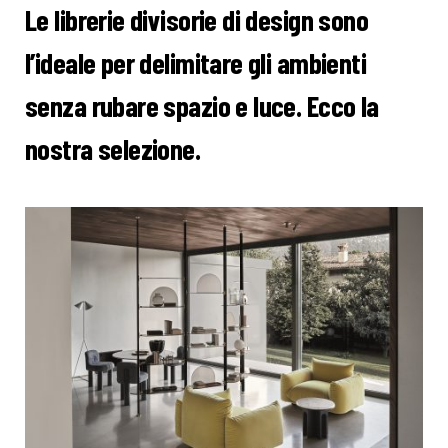
Le librerie divisorie di design sono
l’ideale per delimitare gli ambienti
senza rubare spazio e luce. Ecco la
nostra selezione.