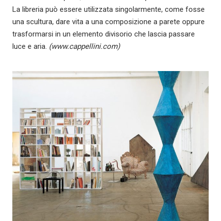
La libreria può essere utilizzata singolarmente, come fosse
una scultura, dare vita a una composizione a parete oppure
trasformarsi in un elemento divisorio che lascia passare
luce e aria.
(www.cappellini.com)