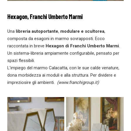
Hexagon, Franchi Umberto Marmi
Una
libreria autoportante
,
modulare e scultorea
,
composta da esagoni in marmo sovrapposti. Ecco
raccontata in breve
Hexagon di Franchi Umberto Marmi
.
Un sistema-libreria ampiamente configurabile, pensato per
spazi flessibili.
L’impiego del marmo Calacatta, con le sue calde venature,
dona morbidezza ai moduli e alla struttura. Per dividere e
impreziosire gli ambienti.
(www.franchigroup.it)