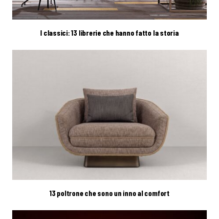
I classici: 13 librerie che hanno fatto la storia
13 poltrone che sono un inno al comfort