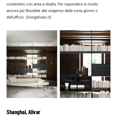
contenitori con anta a ribalta. Per rispondere in modo
ancora più flessibile alle esigenze della zona giorno o
dell’ufficio.
(livingdivani.it)
Shanghai, Alivar