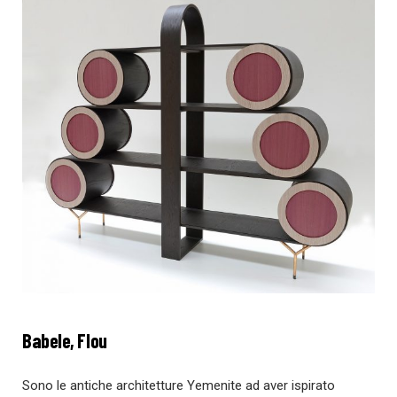
Babele, Flou
Sono le antiche architetture Yemenite ad aver ispirato