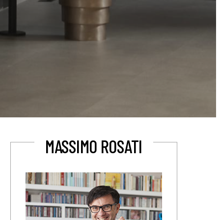
MASSIMO ROSATI