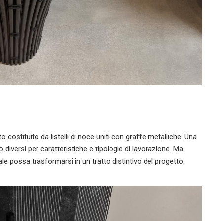
o costituito da listelli di noce uniti con graffe metalliche. Una
diversi per caratteristiche e tipologie di lavorazione. Ma
 possa trasformarsi in un tratto distintivo del progetto.