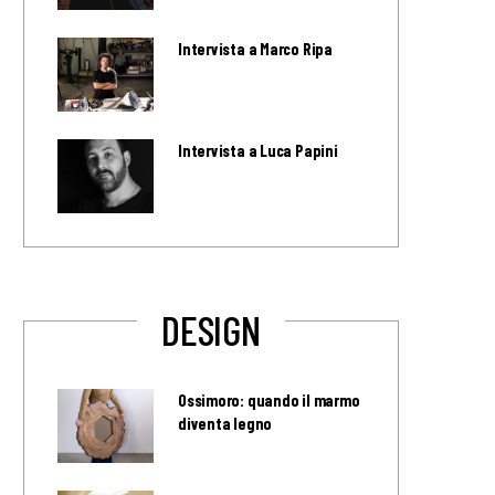
Intervista a Marco Ripa
Intervista a Luca Papini
DESIGN
Ossimoro: quando il marmo
diventa legno