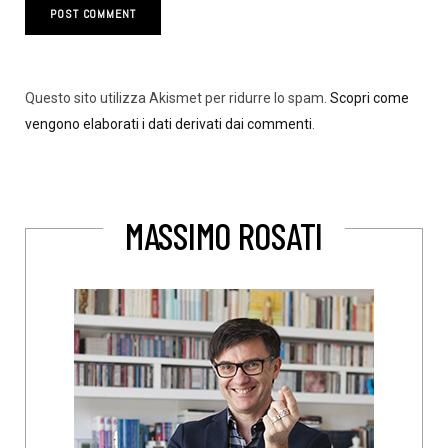
Questo sito utilizza Akismet per ridurre lo spam.
Scopri come
vengono elaborati i dati derivati dai commenti
.
MASSIMO ROSATI