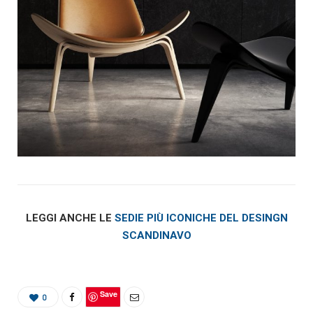
LEGGI ANCHE LE
SEDIE PIÙ ICONICHE DEL DESINGN
SCANDINAVO
Save
0