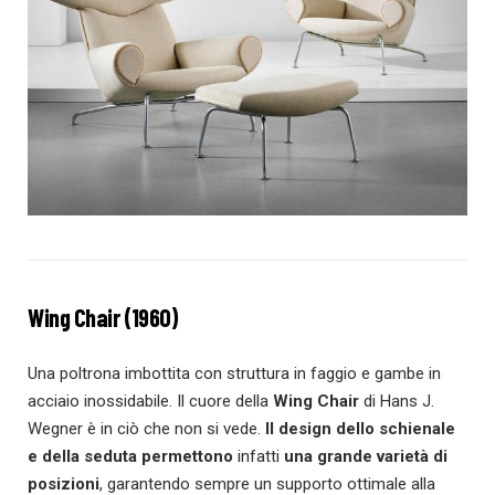
Wing Chair (1960)
Una poltrona imbottita con struttura in faggio e gambe in
acciaio inossidabile. Il cuore della
Wing Chair
di Hans J.
Wegner è in ciò che non si vede.
Il design dello schienale
e della seduta permettono
infatti
una grande varietà di
posizioni
, garantendo sempre un supporto ottimale alla