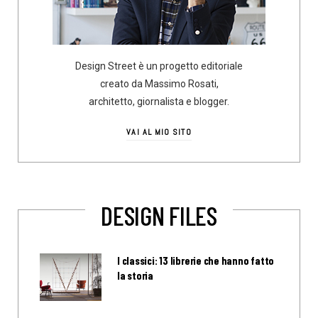
Design Street è un progetto editoriale
creato da Massimo Rosati,
architetto, giornalista e blogger.
VAI AL MIO SITO
DESIGN FILES
I classici: 13 librerie che hanno fatto
la storia