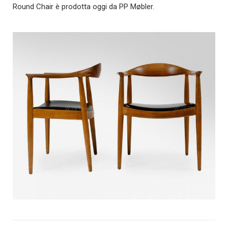
Round Chair è prodotta oggi da PP Møbler.