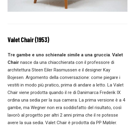
Valet Chair (1953)
Tre gambe e uno
schienale simile a una gruccia
.
Valet
Chair
nasce da una chiacchierata con il professore di
architettura Steen Eiler Rasmussen e il designer Kay
Bojesen. Argomento della conversazione: come piegare i
vestiti in modo più pratico, prima di andare a letto. La Valet
Chair viene prodotta quando il re di Danimarca Frederik IX
ordina una sedia per la sua camera. La prima versione è a 4
gambe, ma Wegner non era soddisfatto del risultato, così
lavorò al progetto per altri 2 anni prima che il re potesse
avere la sua sedia. Valet Chair è prodotta da PP Møbler.