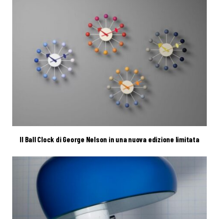
Il Ball Clock di George Nelson in una nuova edizione limitata