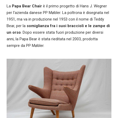
La
Papa Bear Chair
è il primo progetto di Hans J. Wegner
per l’azienda danese PP Møbler. La poltrona è disegnata nel
1951, ma va in produzione nel 1953 con il nome di Teddy
Bear, per la
somiglianza fra i suoi
braccioli e le zampe di
un orso
. Dopo essere stata fuori produzione per diversi
anni, la Papa Bear è stata rieditata nel 2003, prodotta
sempre da PP Møbler.