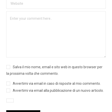
Salva il mio nome, email e sito web in questo browser per
la prossima volta che commento.
Avvertimi via email in caso di risposte al mio commento.
Avvertimi via email alla pubblicazione di un nuovo articolo.