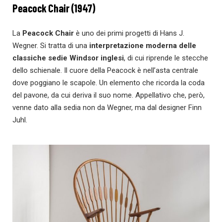
Peacock Chair (1947)
La
Peacock Chair
è uno dei primi progetti di Hans J.
Wegner. Si tratta di una
interpretazione moderna delle
classiche sedie Windsor inglesi
, di cui riprende le stecche
dello schienale. Il cuore della Peacock è nell’asta centrale
dove poggiano le scapole. Un elemento che ricorda la coda
del pavone, da cui deriva il suo nome. Appellativo che, però,
venne dato alla sedia non da Wegner, ma dal designer Finn
Juhl.