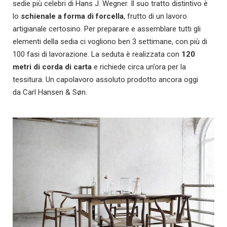
sedie più celebri di Hans J. Wegner. Il suo tratto distintivo è
lo
schienale a forma di forcella
, frutto di un lavoro
artigianale certosino. Per preparare e assemblare tutti gli
elementi della sedia ci vogliono ben 3 settimane, con più di
100 fasi di lavorazione. La seduta è realizzata con
120
metri di corda di carta
e richiede circa un’ora per la
tessitura. Un capolavoro assoluto prodotto ancora oggi
da Carl Hansen & Søn.