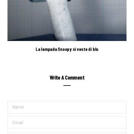
La lampada Snoopy si veste di blu
Write A Comment