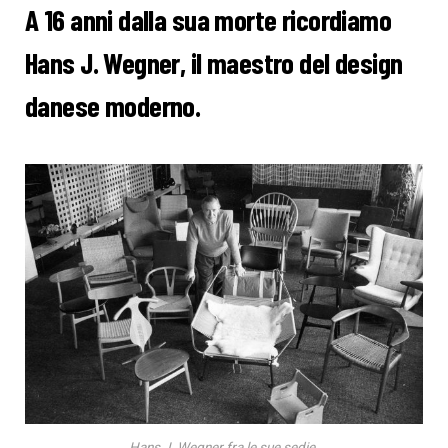
A 16 anni dalla sua morte ricordiamo
Hans J. Wegner, il maestro del design
danese moderno.
Hans J. Wegner fra le sue sedie.