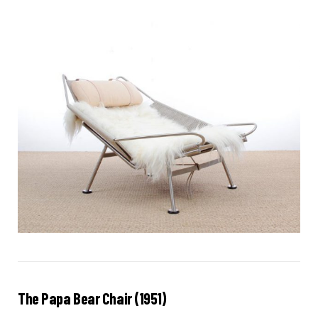
The Papa Bear Chair (1951)