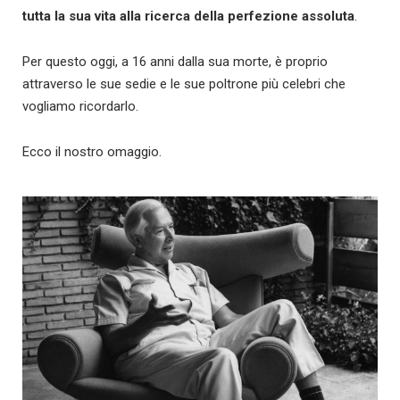
tutta la sua vita alla ricerca della perfezione assoluta
.
Per questo oggi, a 16 anni dalla sua morte, è proprio
attraverso le sue sedie e le sue poltrone più celebri che
vogliamo ricordarlo.
Ecco il nostro omaggio.