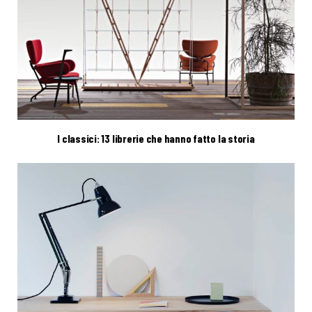
I classici: 13 librerie che hanno fatto la storia