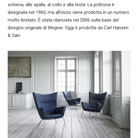
schiena, alle spalle, al collo e alla testa. La poltrona è
disegnata nel 1960, ma all’inizio viene prodotta in un numero
molto limitato. È stata rilanciata nel 2006 sulla base del
disegno originale di Wegner. Oggi è prodotta da Carl Hansen
& Søn.