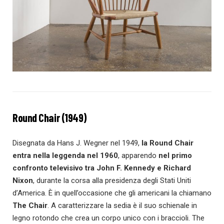
Round Chair (1949)
Disegnata da Hans J. Wegner nel 1949,
la Round Chair
entra nella leggenda nel 1960
, apparendo
nel primo
confronto televisivo tra John F. Kennedy e Richard
Nixon
, durante la corsa alla presidenza degli Stati Uniti
d’America. È in quell’occasione che gli americani la chiamano
The Chair
. A caratterizzare la sedia è il suo schienale in
legno rotondo che crea un corpo unico con i braccioli. The