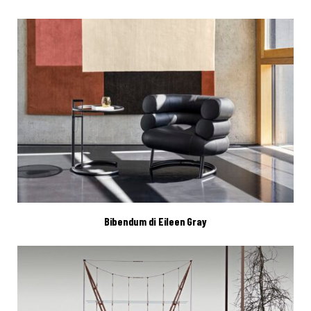
Bibendum di Eileen Gray