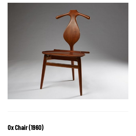
Ox Chair (1960)