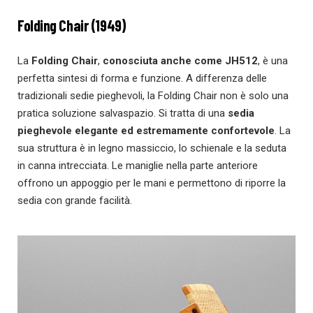
Folding Chair (1949)
La
Folding Chair
,
conosciuta anche come JH512
, è una
perfetta sintesi di forma e funzione. A differenza delle
tradizionali sedie pieghevoli, la Folding Chair non è solo una
pratica soluzione salvaspazio. Si tratta di una
sedia
pieghevole elegante ed estremamente confortevole
. La
sua struttura è in legno massiccio, lo schienale e la seduta
in canna intrecciata. Le maniglie nella parte anteriore
offrono un appoggio per le mani e permettono di riporre la
sedia con grande facilità.