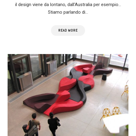
il design viene da lontano, dall’Australia per esempio…
Stiamo parlando di…
READ MORE