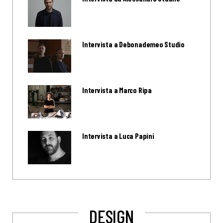
Intervista a Debonademeo Studio
Intervista a Marco Ripa
Intervista a Luca Papini
DESIGN