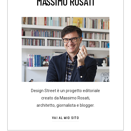
MASSIMO ROSATI
Design Street è un progetto editoriale
creato da Massimo Rosati,
architetto, giornalista e blogger.
VAI AL MIO SITO