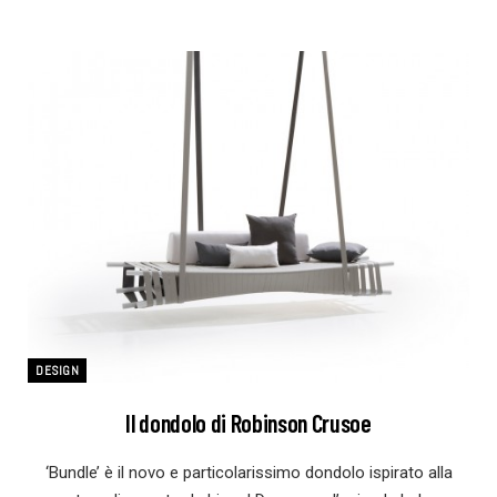
DESIGN
Il dondolo di Robinson Crusoe
‘Bundle’ è il novo e particolarissimo dondolo ispirato alla