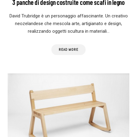
3 panche di design costruite come scafi in legno
David Trubridge è un personaggio affascinante. Un creativo
neozelandese che mescola arte, artigianato e design,
realizzando oggetti scultura in materiali…
READ MORE