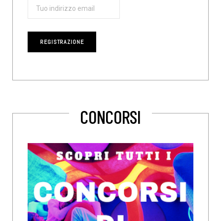
CONCORSI