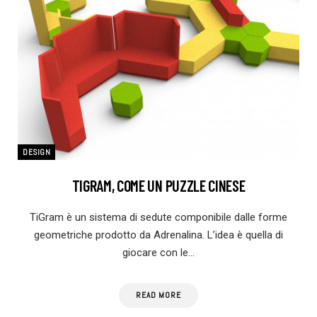
DESIGN
TIGRAM, COME UN PUZZLE CINESE
TiGram è un sistema di sedute componibile dalle forme
geometriche prodotto da Adrenalina. L’idea è quella di
giocare con le…
READ MORE