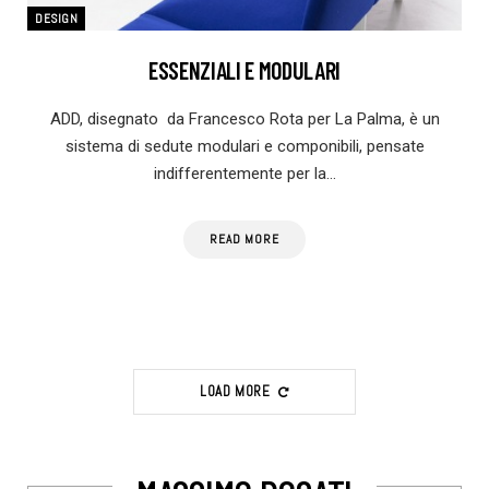
DESIGN
ESSENZIALI E MODULARI
ADD, disegnato da Francesco Rota per La Palma, è un
sistema di sedute modulari e componibili, pensate
indifferentemente per la…
READ MORE
LOAD MORE