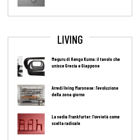
LIVING
Meguru di Kengo Kuma: il tavolo che
unisce Grecia e Giappone
Arredi living Maronese: l’evoluzione
della zona giorno
La sedia Frankfurter: l’ovvietà come
scelta radicale