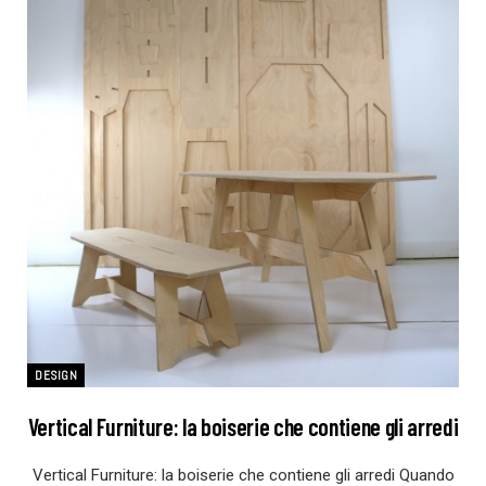
DESIGN
Vertical Furniture: la boiserie che contiene gli arredi
Vertical Furniture: la boiserie che contiene gli arredi Quando