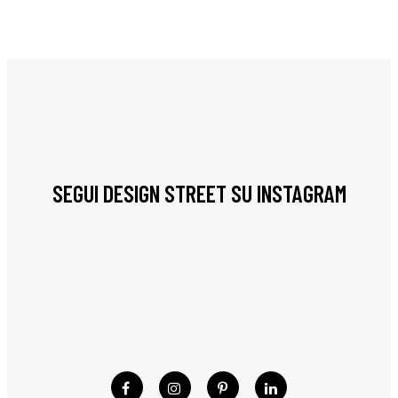
SEGUI DESIGN STREET SU INSTAGRAM