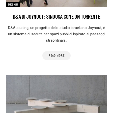
DESIGN
D&A DI JOYNOUT: SINUOSA COME UN TORRENTE
D&A seating, un progetto dello studio israeliano Joynout, è
un sistema di sedute per spazi pubblici ispirato ai paesaggi
straordinari…
READ MORE