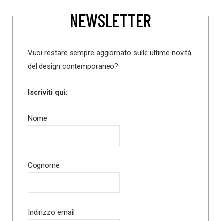
NEWSLETTER
Vuoi restare sempre aggiornato sulle ultime novità
del design contemporaneo?
Iscriviti qui:
Nome
Cognome
Indirizzo email: