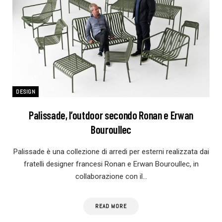
DESIGN
Palissade, l’outdoor secondo Ronan e Erwan
Bouroullec
Palissade è una collezione di arredi per esterni realizzata dai
fratelli designer francesi Ronan e Erwan Bouroullec, in
collaborazione con il…
READ MORE