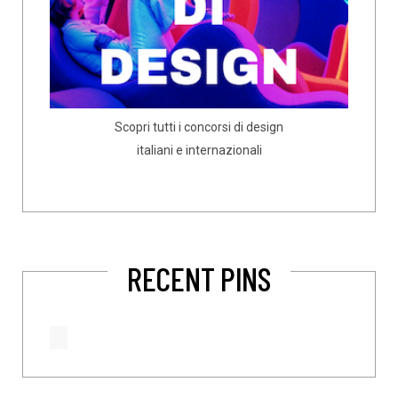
Scopri tutti i concorsi di design
italiani e internazionali
RECENT PINS