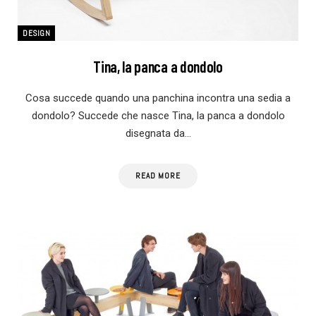
DESIGN
Tina, la panca a dondolo
Cosa succede quando una panchina incontra una sedia a
dondolo? Succede che nasce Tina, la panca a dondolo
disegnata da…
READ MORE