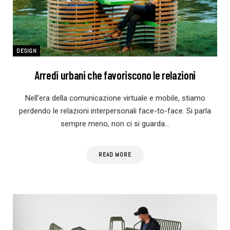
DESIGN
Arredi urbani che favoriscono le relazioni
Nell’era della comunicazione virtuale e mobile, stiamo
perdendo le relazioni interpersonali face-to-face. Si parla
sempre meno, non ci si guarda…
READ MORE