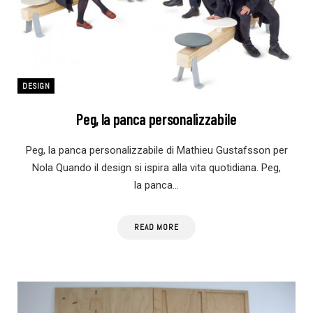
DESIGN
Peg, la panca personalizzabile
Peg, la panca personalizzabile di Mathieu Gustafsson per
Nola Quando il design si ispira alla vita quotidiana. Peg,
la panca…
READ MORE