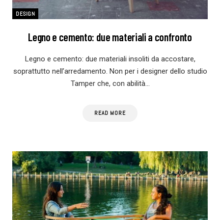
DESIGN
Legno e cemento: due materiali a confronto
Legno e cemento: due materiali insoliti da accostare,
soprattutto nell’arredamento. Non per i designer dello studio
Tamper che, con abilità…
READ MORE