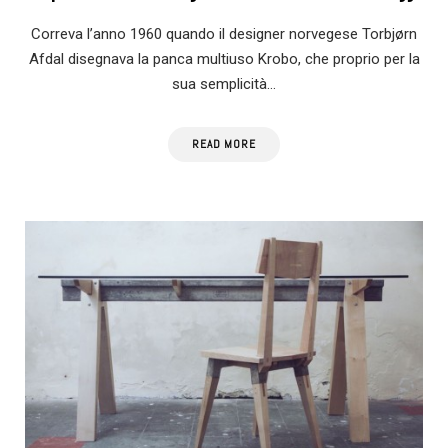
Correva l’anno 1960 quando il designer norvegese Torbjørn
Afdal disegnava la panca multiuso Krobo, che proprio per la
sua semplicità…
READ MORE