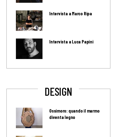
Intervista a Marco Ripa
Intervista a Luca Papini
DESIGN
Ossimoro: quando il marmo
diventa legno