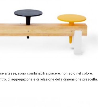
se altezze, sono combinabili a piacere, non solo nel colore,
ntro, di aggregazione e di relazione della dimensione prescelta,