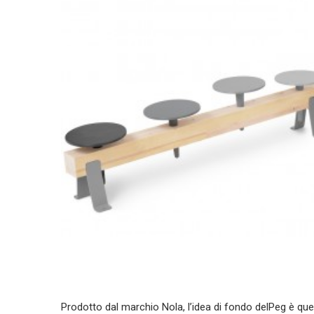
Prodotto dal marchio Nola, l’idea di fondo delPeg è que