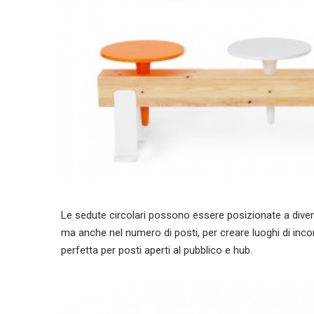
Le sedute circolari possono essere posizionate a diver
ma anche nel numero di posti, per creare luoghi di inco
perfetta per posti aperti al pubblico e hub.