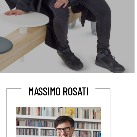
MASSIMO ROSATI