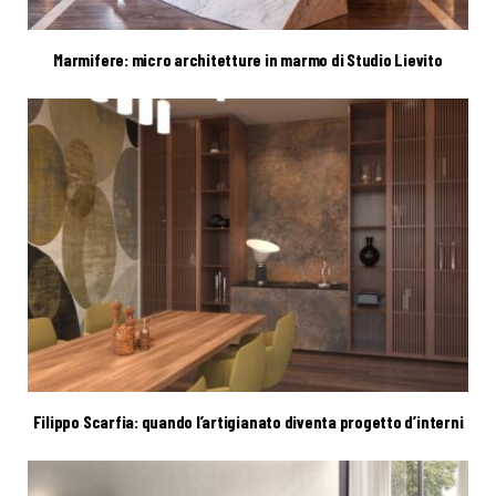
Marmifere: micro architetture in marmo di Studio Lievito
Filippo Scarfia: quando l’artigianato diventa progetto d’interni