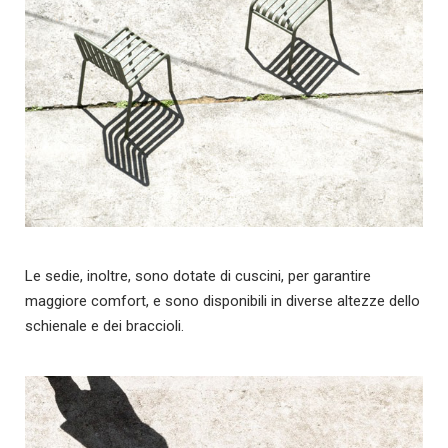
Le sedie, inoltre, sono dotate di cuscini, per garantire
maggiore comfort, e sono disponibili in diverse altezze dello
schienale e dei braccioli.