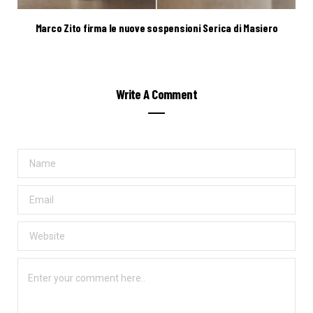
Marco Zito firma le nuove sospensioni Serica di Masiero
Write A Comment