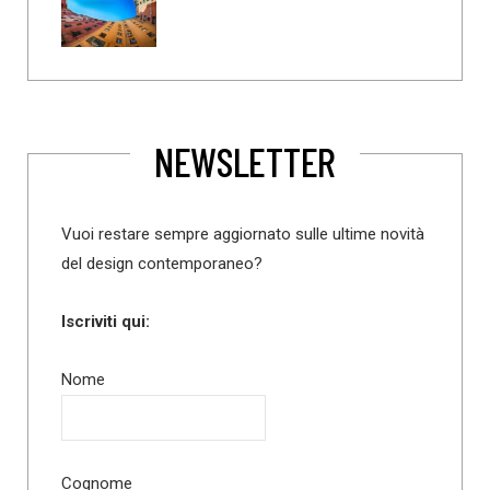
NEWSLETTER
Vuoi restare sempre aggiornato sulle ultime novità
del design contemporaneo?
Iscriviti qui:
Nome
Cognome