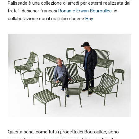
Palissade è una collezione di arredi per esterni realizzata dai
fratelli designer francesi
Ronan e Erwan Bouroullec
, in
collaborazione con il marchio danese
Hay
.
Questa serie, come tutti i progetti dei Bouroullec, sono