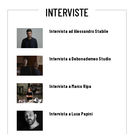
INTERVISTE
Intervista ad Alessandro Stabile
Intervista a Debonademeo Studio
Intervista a Marco Ripa
Intervista a Luca Papini