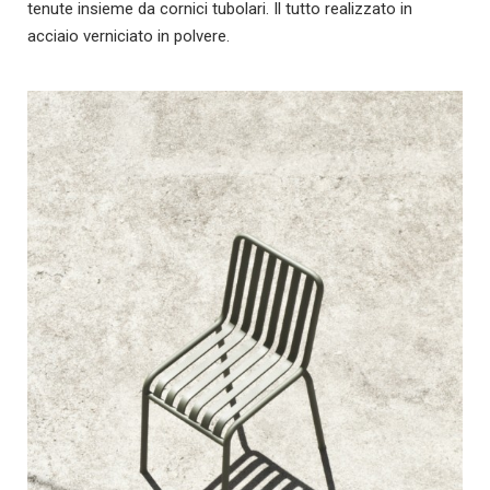
tenute insieme da cornici tubolari. Il tutto realizzato in
acciaio verniciato in polvere.