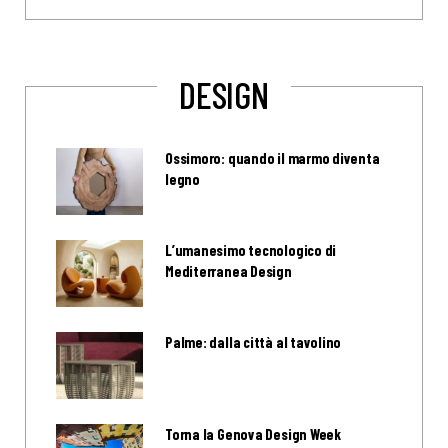
DESIGN
Ossimoro: quando il marmo diventa
legno
L’umanesimo tecnologico di
Mediterranea Design
Palme: dalla città al tavolino
Torna la Genova Design Week