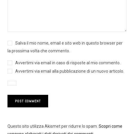
Salva il mio nome, email e sito web in questo browser per
la prossima volta che commento.
Avvertimi via email in caso di risposte al mio commento.
Avvertimi via email alla pubblicazione di un nuovo articolo.
Questo sito utilizza Akismet per ridurre lo spam.
Scopri come