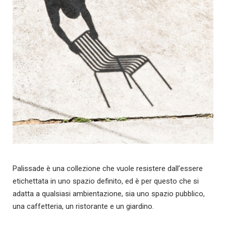
Palissade è una collezione che vuole resistere dall’essere
etichettata in uno spazio definito, ed è per questo che si
adatta a qualsiasi ambientazione, sia uno spazio pubblico,
una caffetteria, un ristorante e un giardino.