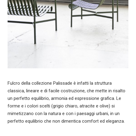
Fulcro della collezione Palissade è infatti la struttura
classica, lineare e di facile costruzione, che mette in risalto
un perfetto equilibrio, armonia ed espressione grafica. Le
forme e i colori scelti (grigio chiaro, atracite e olive) si
mimetizzano con la natura e con i paesaggi urbani, in un
perfetto equilibrio che non dimentica comfort ed eleganza.