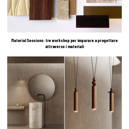
Material Sessions: tre workshop per imparare a progettare
attraverso i materiali