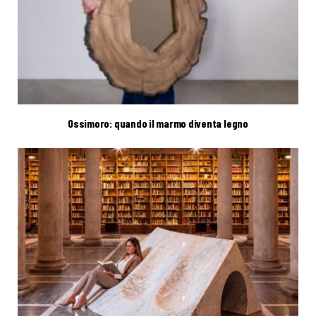
Ossimoro: quando il marmo diventa legno