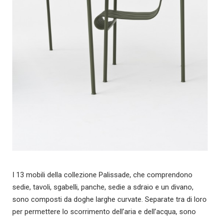
I 13 mobili della collezione Palissade, che comprendono
sedie, tavoli, sgabelli, panche, sedie a sdraio e un divano,
sono composti da doghe larghe curvate. Separate tra di loro
per permettere lo scorrimento dell’aria e dell’acqua, sono