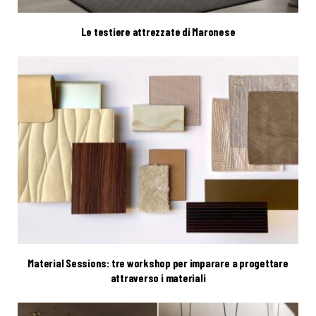
Le testiere attrezzate di Maronese
Material Sessions: tre workshop per imparare a progettare
attraverso i materiali