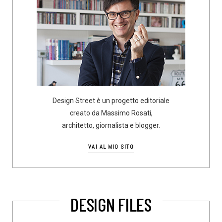
Design Street è un progetto editoriale
creato da Massimo Rosati,
architetto, giornalista e blogger.
VAI AL MIO SITO
DESIGN FILES