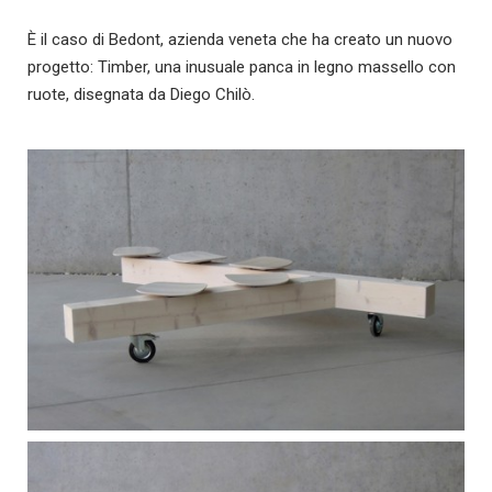
È il caso di Bedont, azienda veneta che ha creato un nuovo
progetto: Timber, una inusuale panca in legno massello con
ruote, disegnata da Diego Chilò.