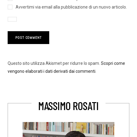
Avvertimi via email alla pubblicazione di un nuovo articolo.
Questo sito utilizza Akismet per ridurre lo spam.
Scopri come
vengono elaborati i dati derivati dai commenti
.
MASSIMO ROSATI