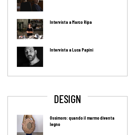
Intervista a Marco Ripa
Intervista a Luca Papini
DESIGN
Ossimoro: quando il marmo diventa
legno