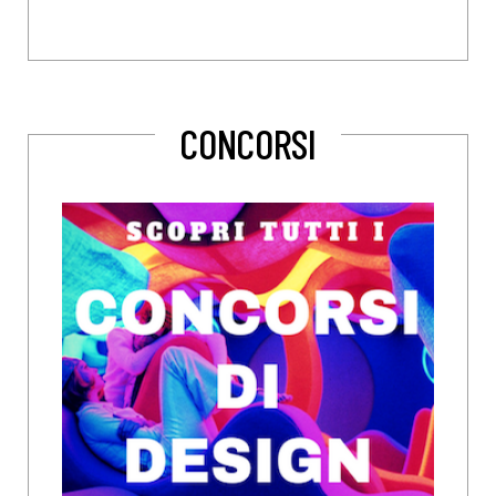
CONCORSI