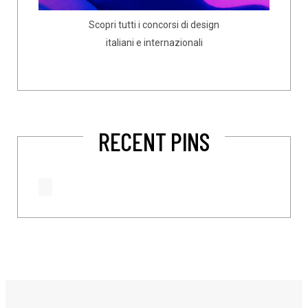
Scopri tutti i concorsi di design
italiani e internazionali
RECENT PINS