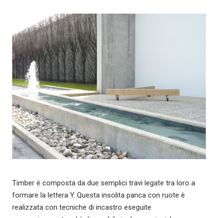
Timber è composta da due semplici travi legate tra loro a
formare la lettera Y. Questa insolita panca con ruote è
realizzata con tecniche di incastro eseguite