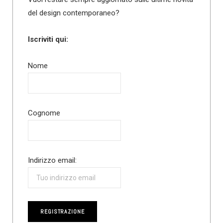
del design contemporaneo?
Iscriviti qui:
Nome
Cognome
Indirizzo email: