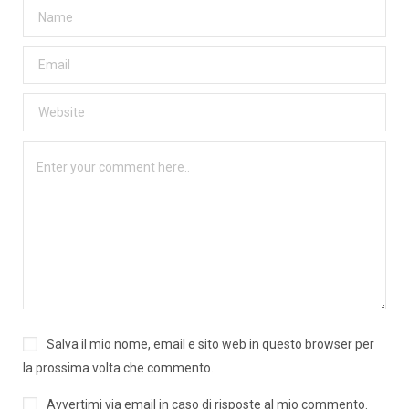
Salva il mio nome, email e sito web in questo browser per
la prossima volta che commento.
Avvertimi via email in caso di risposte al mio commento.