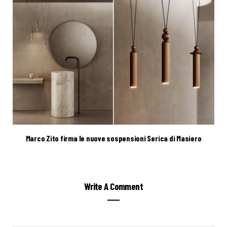
Marco Zito firma le nuove sospensioni Serica di Masiero
Write A Comment