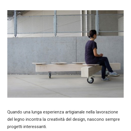
Quando una lunga esperienza artigianale nella lavorazione
del legno incontra la creatività del design, nascono sempre
progetti interessanti.