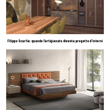
Filippo Scarfia: quando l’artigianato diventa progetto d’interni