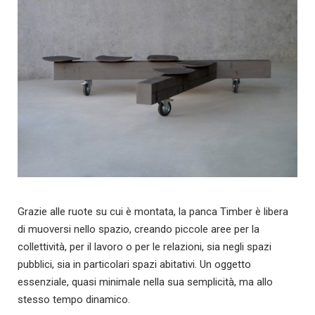
Grazie alle ruote su cui è montata, la panca Timber è libera
di muoversi nello spazio, creando piccole aree per la
collettività, per il lavoro o per le relazioni, sia negli spazi
pubblici, sia in particolari spazi abitativi. Un oggetto
essenziale, quasi minimale nella sua semplicità, ma allo
stesso tempo dinamico.