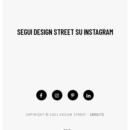
SEGUI DESIGN STREET SU INSTAGRAM
COPYRIGHT © 2021 DESIGN STREET -
CREDITS