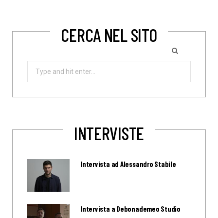
CERCA NEL SITO
Search
for:
INTERVISTE
Intervista ad Alessandro Stabile
Intervista a Debonademeo Studio