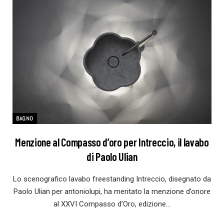
BAGNO
Menzione al Compasso d’oro per Intreccio, il lavabo
di Paolo Ulian
Lo scenografico lavabo freestanding Intreccio, disegnato da
Paolo Ulian per antoniolupi, ha meritato la menzione d’onore
al XXVI Compasso d’Oro, edizione…