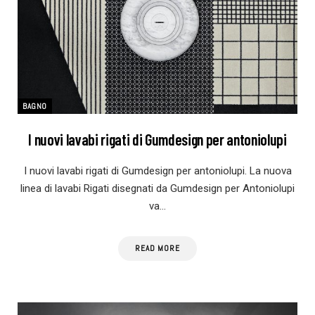
BAGNO
I nuovi lavabi rigati di Gumdesign per antoniolupi
I nuovi lavabi rigati di Gumdesign per antoniolupi. La nuova
linea di lavabi Rigati disegnati da Gumdesign per Antoniolupi
va…
READ MORE