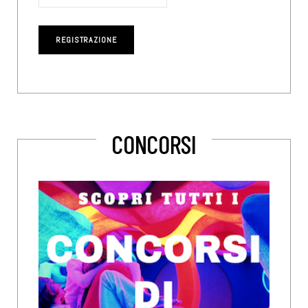
CONCORSI