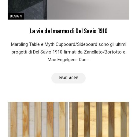
DESIGN
La via del marmo di Del Savio 1910
Marbling Table e Myth Cupboard/Sideboard sono gli ultimi
progetti di Del Savio 1910 firmati da Zanellato/Bortotto e
Mae Engelgeer. Due…
READ MORE