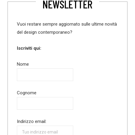
NEWSLETTER
Vuoi restare sempre aggiornato sulle ultime novità
del design contemporaneo?
Iscriviti qui:
Nome
Cognome
Indirizzo email: