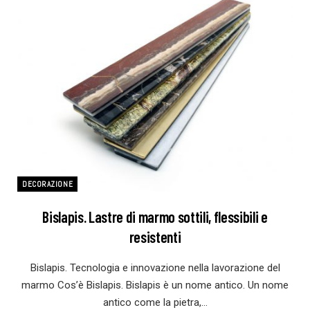
DECORAZIONE
Bislapis. Lastre di marmo sottili, flessibili e
resistenti
Bislapis. Tecnologia e innovazione nella lavorazione del
marmo Cos’è Bislapis. Bislapis è un nome antico. Un nome
antico come la pietra,…