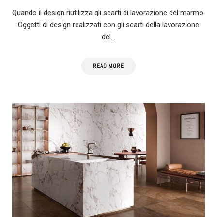
Quando il design riutilizza gli scarti di lavorazione del marmo.
Oggetti di design realizzati con gli scarti della lavorazione
del…
READ MORE