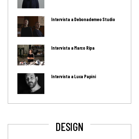
Intervista a Debonademeo Studio
Intervista a Marco Ripa
Intervista a Luca Papini
DESIGN