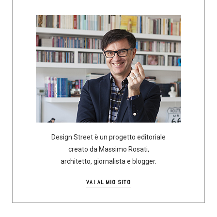
Design Street è un progetto editoriale
creato da Massimo Rosati,
architetto, giornalista e blogger.
VAI AL MIO SITO