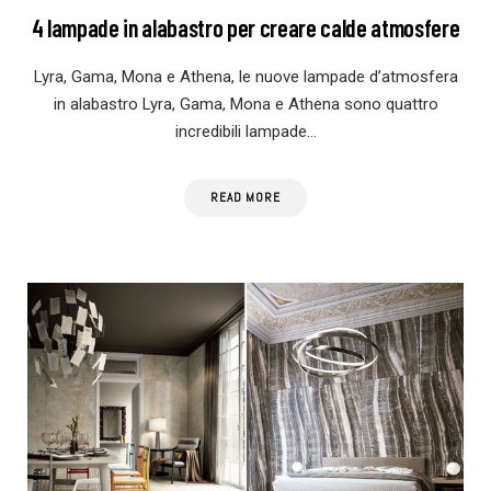
4 lampade in alabastro per creare calde atmosfere
Lyra, Gama, Mona e Athena, le nuove lampade d’atmosfera
in alabastro Lyra, Gama, Mona e Athena sono quattro
incredibili lampade…
READ MORE