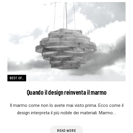
BEST OF...
Quando il design reinventa il marmo
Il marmo come non lo avete mai visto prima. Ecco come il
design interpreta il più nobile dei materiali. Marmo.…
READ MORE