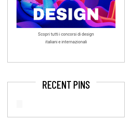
Scopri tutti i concorsi di design
italiani e internazionali
RECENT PINS