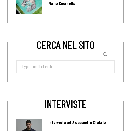
Mario Cucinella
CERCA NEL SITO
Search
for:
INTERVISTE
Intervista ad Alessandro Stabile