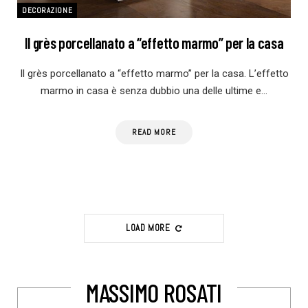
DECORAZIONE
Il grès porcellanato a “effetto marmo” per la casa
Il grès porcellanato a “effetto marmo” per la casa. L’effetto
marmo in casa è senza dubbio una delle ultime e…
READ MORE
LOAD MORE
MASSIMO ROSATI