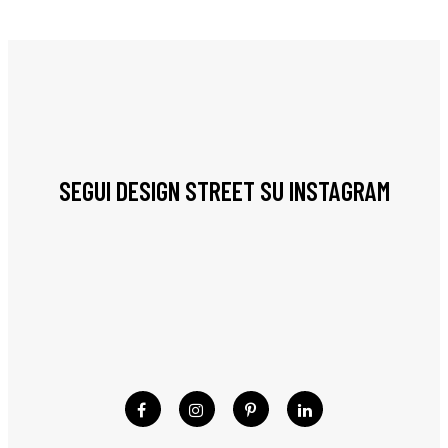
SEGUI DESIGN STREET SU INSTAGRAM