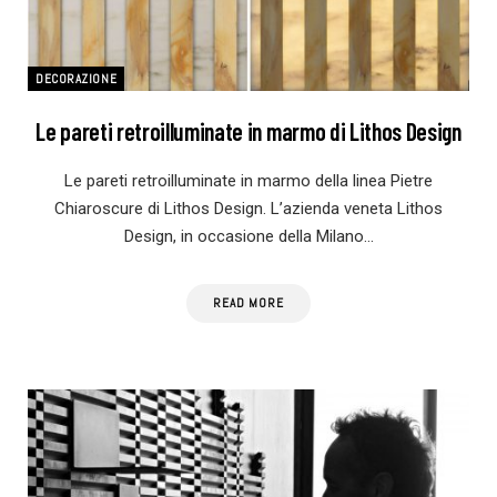
DECORAZIONE
Le pareti retroilluminate in marmo di Lithos Design
Le pareti retroilluminate in marmo della linea Pietre
Chiaroscure di Lithos Design. L’azienda veneta Lithos
Design, in occasione della Milano…
READ MORE