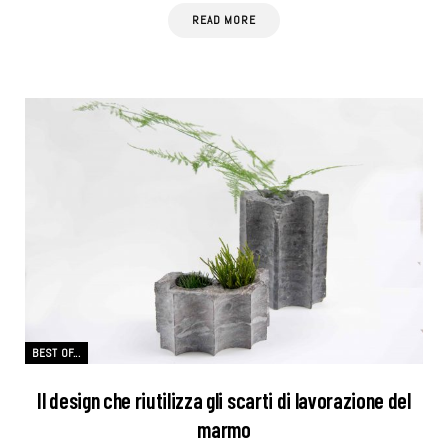
READ MORE
BEST OF...
Il design che riutilizza gli scarti di lavorazione del
marmo