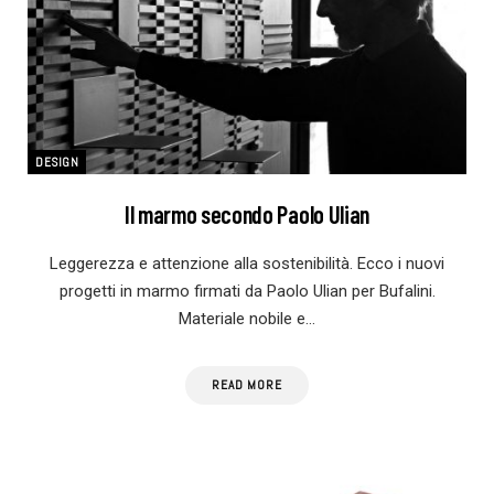
DESIGN
Il marmo secondo Paolo Ulian
Leggerezza e attenzione alla sostenibilità. Ecco i nuovi
progetti in marmo firmati da Paolo Ulian per Bufalini.
Materiale nobile e…
READ MORE