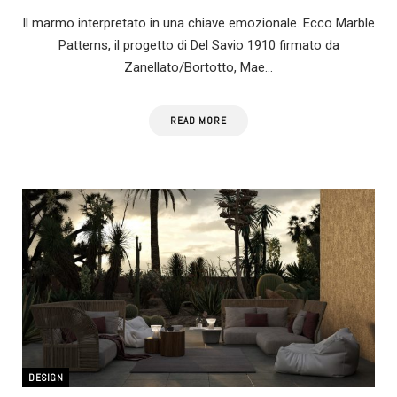
Il marmo interpretato in una chiave emozionale. Ecco Marble
Patterns, il progetto di Del Savio 1910 firmato da
Zanellato/Bortotto, Mae…
READ MORE
DESIGN