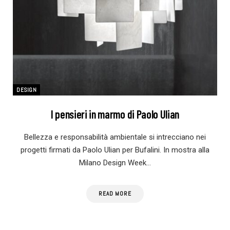
DESIGN
I pensieri in marmo di Paolo Ulian
Bellezza e responsabilità ambientale si intrecciano nei
progetti firmati da Paolo Ulian per Bufalini. In mostra alla
Milano Design Week…
READ MORE