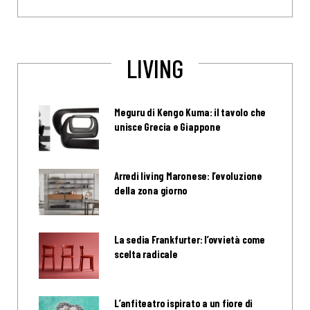
LIVING
Meguru di Kengo Kuma: il tavolo che
unisce Grecia e Giappone
Arredi living Maronese: l’evoluzione
della zona giorno
La sedia Frankfurter: l’ovvietà come
scelta radicale
L’anfiteatro ispirato a un fiore di