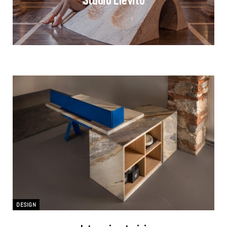
DESIGN