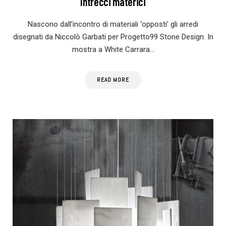
Intrecci materici
Nascono dall’incontro di materiali ‘opposti’ gli arredi
disegnati da Niccolò Garbati per Progetto99 Stone Design. In
mostra a White Carrara…
READ MORE