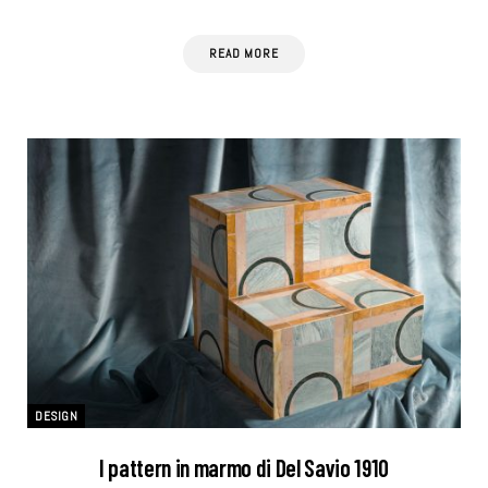
READ MORE
DESIGN
I pattern in marmo di Del Savio 1910