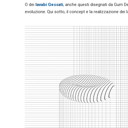
O dei
lavabi Gessati
, anche questi disegnati da Gum De
evoluzione. Qui sotto, il concept e la realizzazione dei l