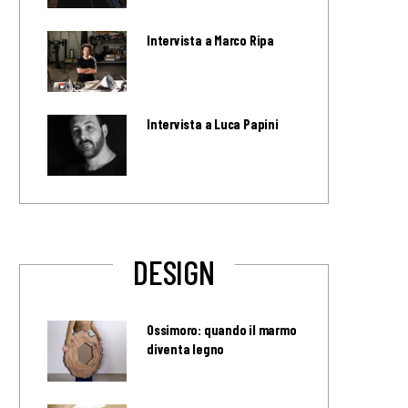
Intervista a Marco Ripa
Intervista a Luca Papini
DESIGN
Ossimoro: quando il marmo
diventa legno