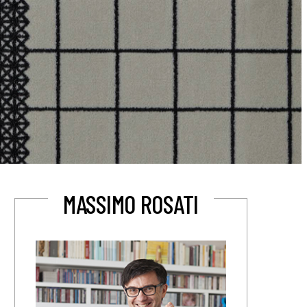
MASSIMO ROSATI