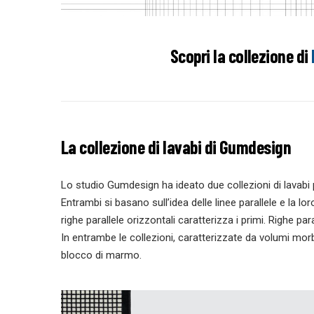
Scopri la collezione di
La collezione di lavabi di Gumdesign
Lo studio Gumdesign ha ideato due collezioni di lavabi pe
Entrambi si basano sull’idea delle linee parallele e la lo
righe parallele orizzontali caratterizza i primi. Righe para
In entrambe le collezioni, caratterizzate da volumi morbi
blocco di marmo.