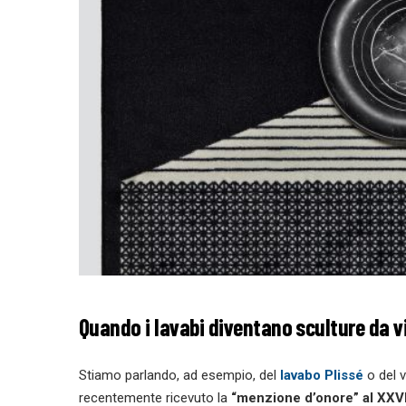
Quando i lavabi diventano sculture da v
Stiamo parlando, ad esempio, del
lavabo Plissé
o del 
recentemente ricevuto la
“menzione d’onore” al XX