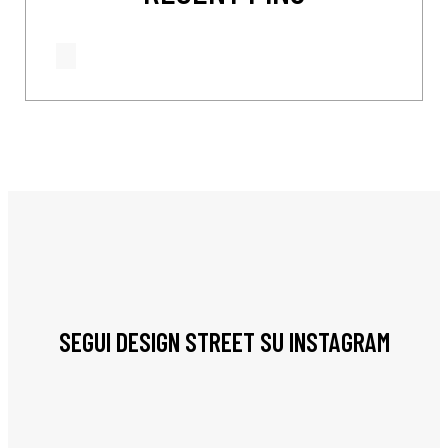
SEGUI DESIGN STREET SU INSTAGRAM