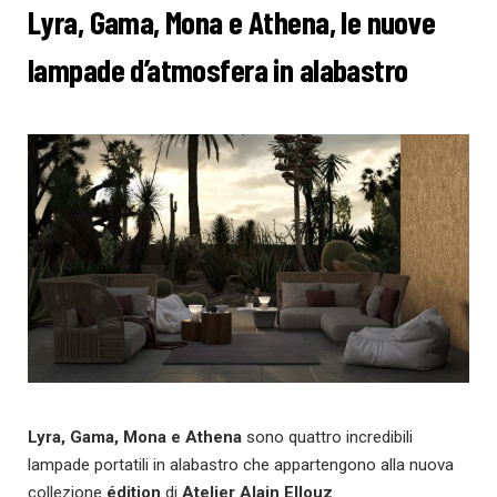
Lyra, Gama, Mona e Athena, le nuove
lampade d’atmosfera in alabastro
Lyra, Gama, Mona e Athena
sono quattro incredibili
lampade portatili in alabastro che appartengono alla nuova
collezione
édition
di
Atelier Alain Ellouz
.