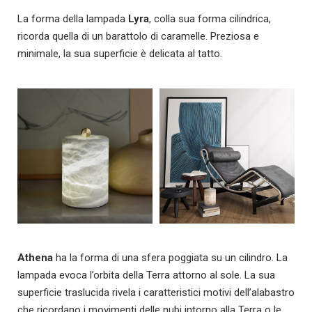
La forma della lampada
Lyra
, colla sua forma cilindrica,
ricorda quella di un barattolo di caramelle. Preziosa e
minimale, la sua superficie è delicata al tatto.
Athena
ha la forma di una sfera poggiata su un cilindro. La
lampada evoca l’orbita della Terra attorno al sole. La sua
superficie traslucida rivela i caratteristici motivi dell’alabastro
che ricordano i movimenti delle nubi intorno alla Terra o le