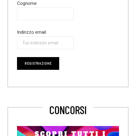
Cognome
Indirizzo email:
CONCORSI