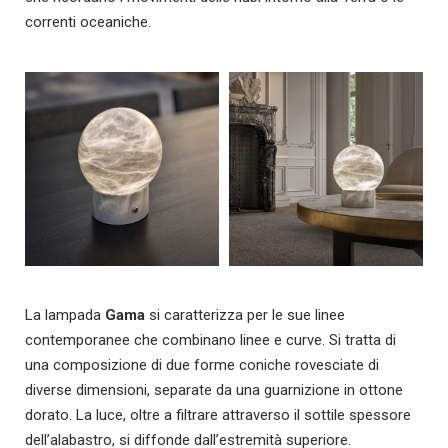
correnti oceaniche.
La lampada
Gama
si caratterizza per le sue linee
contemporanee che combinano linee e curve. Si tratta di
una composizione di due forme coniche rovesciate di
diverse dimensioni, separate da una guarnizione in ottone
dorato. La luce, oltre a filtrare attraverso il sottile spessore
dell’alabastro, si diffonde dall’estremità superiore.