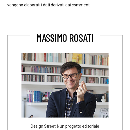
vengono elaborati i dati derivati dai commenti
.
MASSIMO ROSATI
Design Street è un progetto editoriale