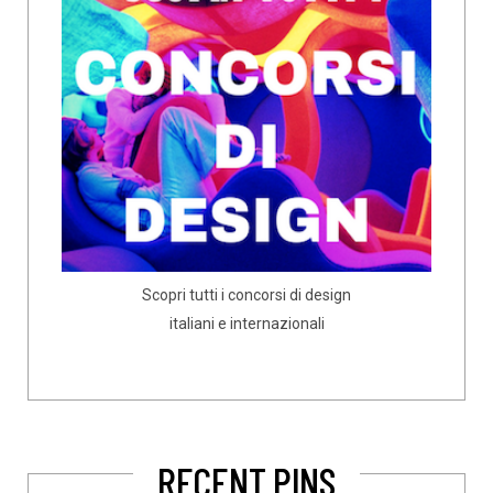
Scopri tutti i concorsi di design
italiani e internazionali
RECENT PINS