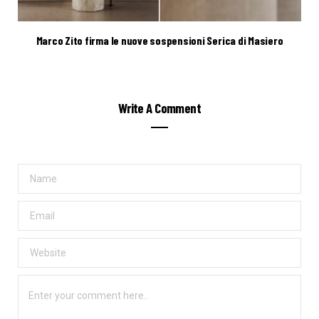
Marco Zito firma le nuove sospensioni Serica di Masiero
Write A Comment