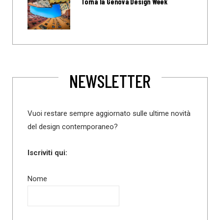
Torna la Genova Design Week
NEWSLETTER
Vuoi restare sempre aggiornato sulle ultime novità
del design contemporaneo?
Iscriviti qui:
Nome