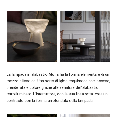
La lampada in alabastro
Mona
ha la forma elementare di un
mezzo ellissoide. Una sorta di Igloo esquimese che, acceso,
prende vita e colore grazie alle venature dell’alabastro
retroilluminato. L’interruttore, con la sua linea retta, crea un
contrasto con la forma arrotondata della lampada.