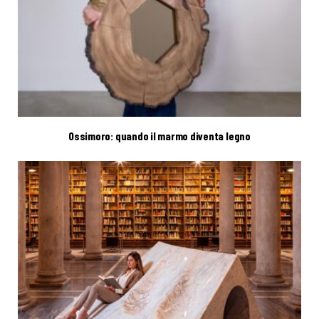
Ossimoro: quando il marmo diventa legno