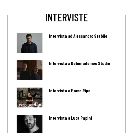
INTERVISTE
Intervista ad Alessandro Stabile
Intervista a Debonademeo Studio
Intervista a Marco Ripa
Intervista a Luca Papini