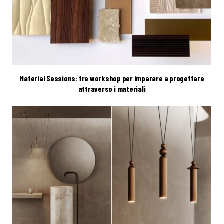
Material Sessions: tre workshop per imparare a progettare
attraverso i materiali