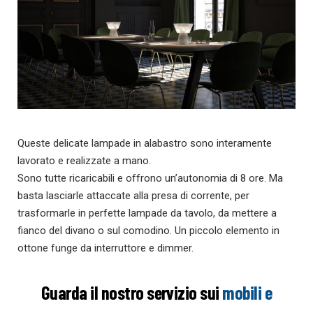
Queste delicate lampade in alabastro sono interamente
lavorato e realizzate a mano.
Sono tutte ricaricabili e offrono un’autonomia di 8 ore. Ma
basta lasciarle attaccate alla presa di corrente, per
trasformarle in perfette lampade da tavolo, da mettere a
fianco del divano o sul comodino. Un piccolo elemento in
ottone funge da interruttore e dimmer.
Guarda il nostro servizio sui
mobili e