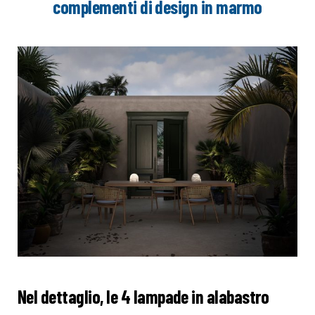
complementi di design in marmo
Nel dettaglio, le 4 lampade in alabastro