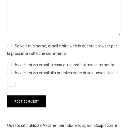
Salva il mio nome, email e sito web in questo browser per
la prossima volta che commento.
Avvertimi via email in caso di risposte al mio commento.
Avvertimi via email alla pubblicazione di un nuovo articolo.
Questo sito utilizza Akismet per ridurre lo spam.
Scopri come