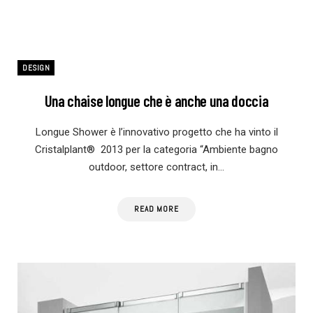
DESIGN
Una chaise longue che è anche una doccia
Longue Shower è l’innovativo progetto che ha vinto il
Cristalplant® 2013 per la categoria “Ambiente bagno
outdoor, settore contract, in…
READ MORE