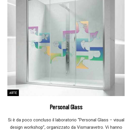
ARTE
Personal Glass
Si è da poco concluso il laboratorio “Personal Glass – visual
design workshop”, organizzato da Vismaravetro. Vi hanno