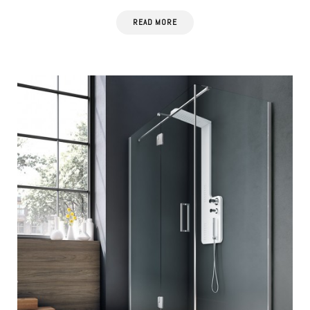
READ MORE