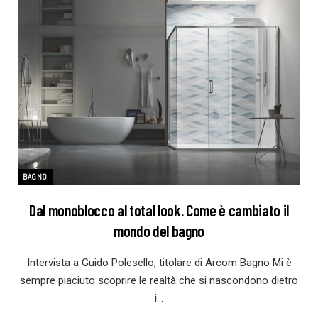
BAGNO
Dal monoblocco al total look. Come è cambiato il
mondo del bagno
Intervista a Guido Polesello, titolare di Arcom Bagno Mi è
sempre piaciuto scoprire le realtà che si nascondono dietro
i…