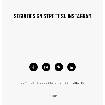
SEGUI DESIGN STREET SU INSTAGRAM
COPYRIGHT © 2021 DESIGN STREET -
CREDITS
TOP