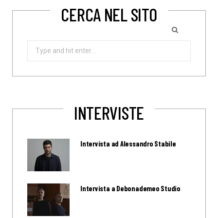
CERCA NEL SITO
Search
for:
INTERVISTE
Intervista ad Alessandro Stabile
Intervista a Debonademeo Studio