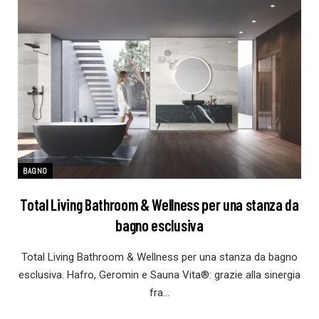
BAGNO
Total Living Bathroom & Wellness per una stanza da
bagno esclusiva
Total Living Bathroom & Wellness per una stanza da bagno
esclusiva. Hafro, Geromin e Sauna Vita®: grazie alla sinergia
fra…