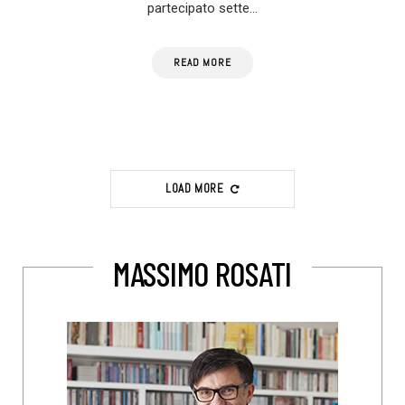
partecipato sette…
READ MORE
LOAD MORE
MASSIMO ROSATI