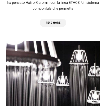
ha pensato Hafro-Geromin con la linea ETHOS. Un sistema
componibile che permette
READ MORE