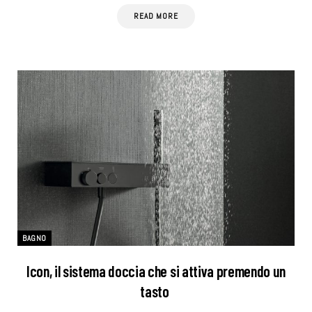
READ MORE
BAGNO
Icon, il sistema doccia che si attiva premendo un
tasto