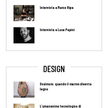
Intervista a Marco Ripa
Intervista a Luca Papini
DESIGN
Ossimoro: quando il marmo diventa
legno
L’umanesimo tecnologico di