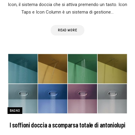
Icon, il sistema doccia che si attiva premendo un tasto. Icon
Taps e Icon Column è un sistema di gestione…
READ MORE
BAGNO
I soffioni doccia a scomparsa totale di antoniolupi