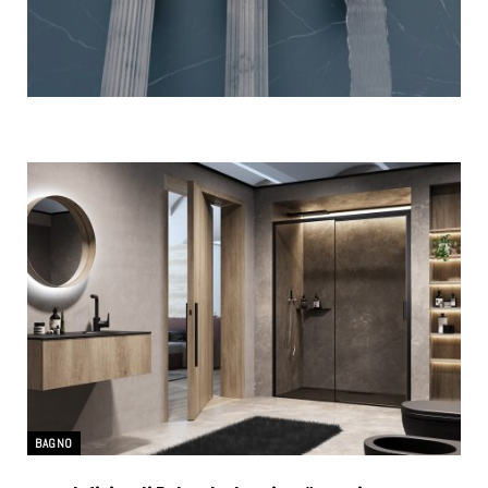
BAGNO