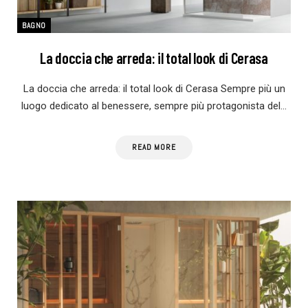
BAGNO
La doccia che arreda: il total look di Cerasa
La doccia che arreda: il total look di Cerasa Sempre più un
luogo dedicato al benessere, sempre più protagonista del…
READ MORE