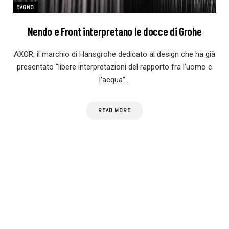
BAGNO
Nendo e Front interpretano le docce di Grohe
AXOR, il marchio di Hansgrohe dedicato al design che ha già
presentato “libere interpretazioni del rapporto fra l’uomo e
l’acqua”…
READ MORE