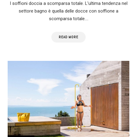
I soffioni doccia a scomparsa totale. L’ultima tendenza nel
settore bagno è quella delle docce con soffione a
scomparsa totale.…
READ MORE