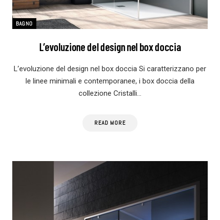
BAGNO
L’evoluzione del design nel box doccia
L’evoluzione del design nel box doccia Si caratterizzano per
le linee minimali e contemporanee, i box doccia della
collezione Cristalli…
READ MORE