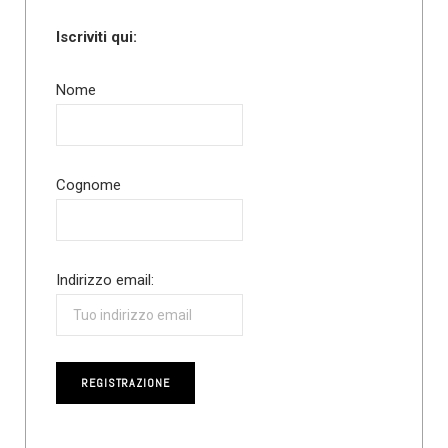
Iscriviti qui:
Nome
Cognome
Indirizzo email: