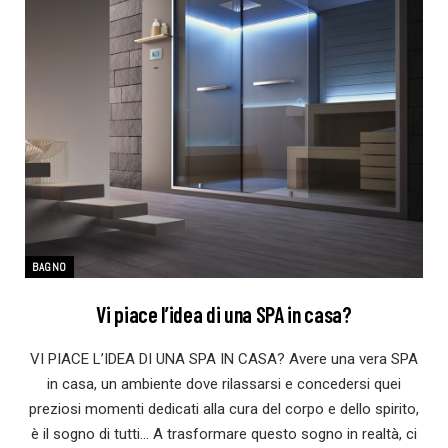
BAGNO
Vi piace l’idea di una SPA in casa?
VI PIACE L’IDEA DI UNA SPA IN CASA? Avere una vera SPA
in casa, un ambiente dove rilassarsi e concedersi quei
preziosi momenti dedicati alla cura del corpo e dello spirito,
è il sogno di tutti… A trasformare questo sogno in realtà, ci