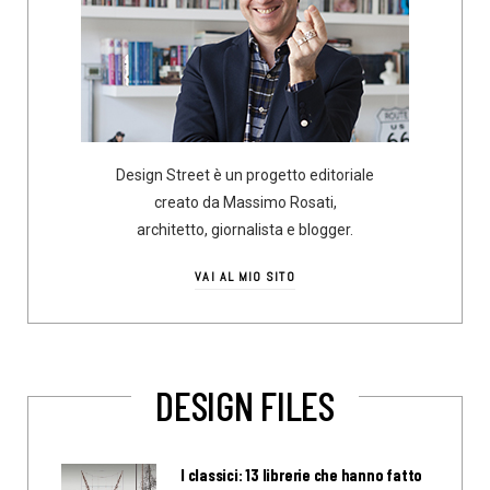
Design Street è un progetto editoriale
creato da Massimo Rosati,
architetto, giornalista e blogger.
VAI AL MIO SITO
DESIGN FILES
I classici: 13 librerie che hanno fatto