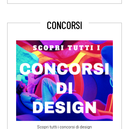
CONCORSI
Scopri tutti i concorsi di design