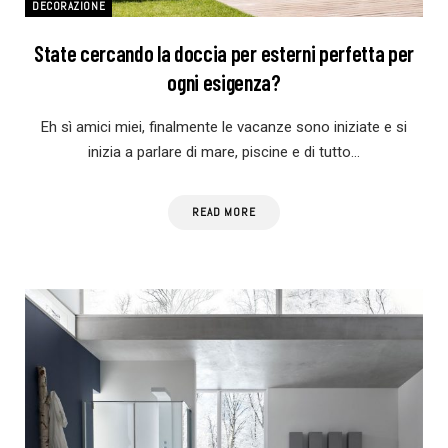
DECORAZIONE
State cercando la doccia per esterni perfetta per
ogni esigenza?
Eh sì amici miei, finalmente le vacanze sono iniziate e si
inizia a parlare di mare, piscine e di tutto…
READ MORE