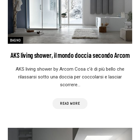
BAGNO
AKS living shower, il mondo doccia secondo Arcom
AKS living shower by Arcom Cosa c’è di più bello che
rilassarsi sotto una doccia per coccolarsi e lasciar
scorrere…
READ MORE