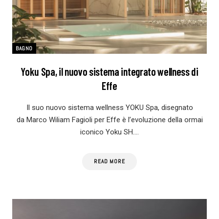
BAGNO
Yoku Spa, il nuovo sistema integrato wellness di
Effe
Il suo nuovo sistema wellness YOKU Spa, disegnato
da Marco Wiliam Fagioli per Effe è l’evoluzione della ormai
iconico Yoku SH.…
READ MORE