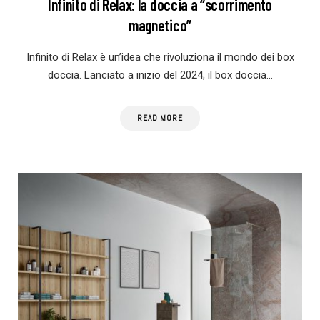
Infinito di Relax: la doccia a “scorrimento
magnetico”
Infinito di Relax è un’idea che rivoluziona il mondo dei box
doccia. Lanciato a inizio del 2024, il box doccia…
READ MORE