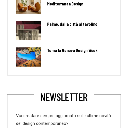
Mediterranea Design
Palme: dalla città al tavolino
Torna la Genova Design Week
NEWSLETTER
Vuoi restare sempre aggiornato sulle ultime novità
del design contemporaneo?