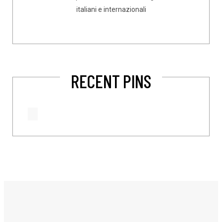
italiani e internazionali
RECENT PINS