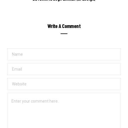
Write A Comment