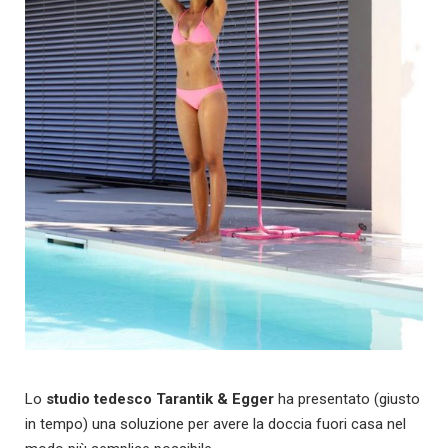
Lo
studio tedesco Tarantik & Egg
er
ha presentato (giusto
in tempo) una soluzione per avere la doccia fuori casa nel