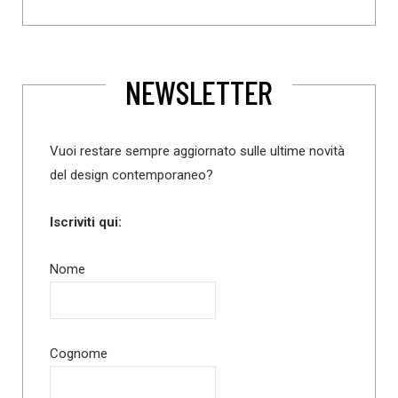
NEWSLETTER
Vuoi restare sempre aggiornato sulle ultime novità
del design contemporaneo?
Iscriviti qui:
Nome
Cognome