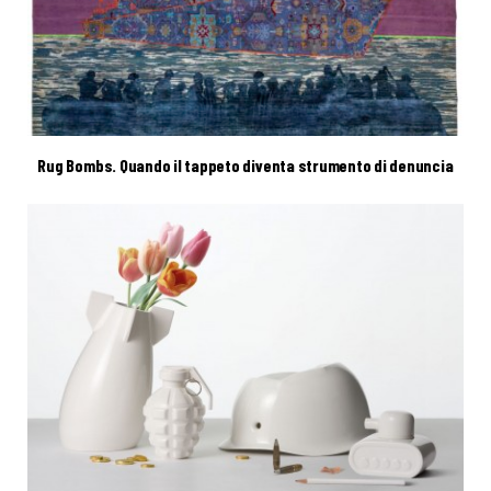
Rug Bombs. Quando il tappeto diventa strumento di denuncia