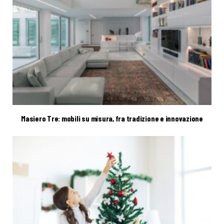
Masiero Tre: mobili su misura, fra tradizione e innovazione