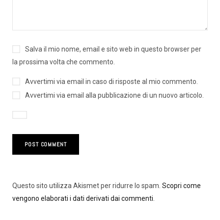
Salva il mio nome, email e sito web in questo browser per
la prossima volta che commento.
Avvertimi via email in caso di risposte al mio commento.
Avvertimi via email alla pubblicazione di un nuovo articolo.
Questo sito utilizza Akismet per ridurre lo spam.
Scopri come
vengono elaborati i dati derivati dai commenti
.