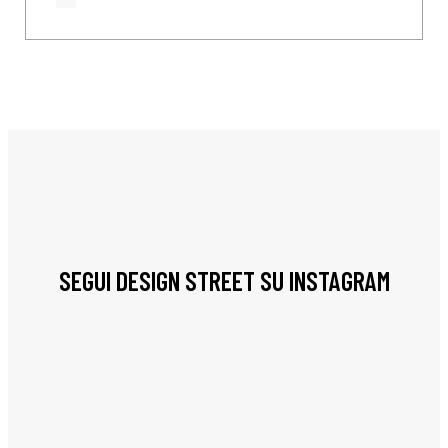
SEGUI DESIGN STREET SU INSTAGRAM