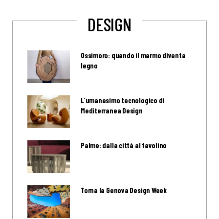
DESIGN
Ossimoro: quando il marmo diventa
legno
L’umanesimo tecnologico di
Mediterranea Design
Palme: dalla città al tavolino
Torna la Genova Design Week