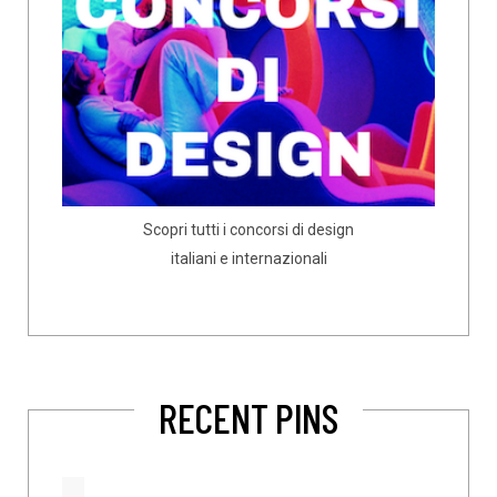
Scopri tutti i concorsi di design
italiani e internazionali
RECENT PINS