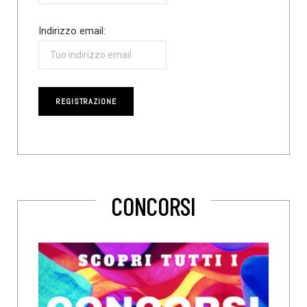
Indirizzo email:
CONCORSI