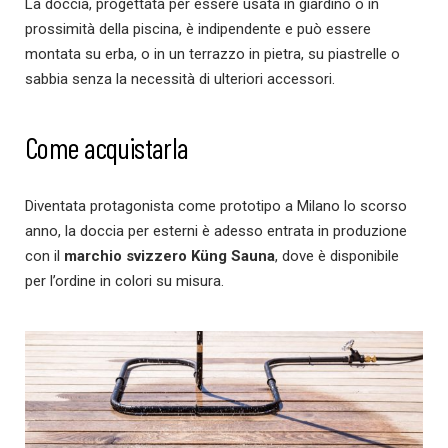
La doccia, progettata per essere usata in giardino o in
prossimità della piscina, è indipendente e può essere
montata su erba, o in un terrazzo in pietra, su piastrelle o
sabbia senza la necessità di ulteriori accessori.
Come acquistarla
Diventata protagonista come prototipo a Milano lo scorso
anno, la doccia per esterni è adesso entrata in produzione
con il
marchio svizzero Küng Sauna
, dove è disponibile
per l’ordine in colori su misura.