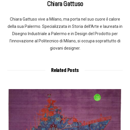
Chiara Gattuso
Chiara Gattuso vive a Milano, ma porta nel suo cuore il calore
della sua Palermo. Specializzata in Storia dell’Arte e laureata in
Disegno Industriale a Palermo e in Design del Prodotto per
l’innovazione al Politecnico di Milano, si occupa soprattutto di
giovani designer.
Related Posts