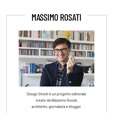
MASSIMO ROSATI
Design Street è un progetto editoriale
creato da Massimo Rosati,
architetto, giornalista e blogger.