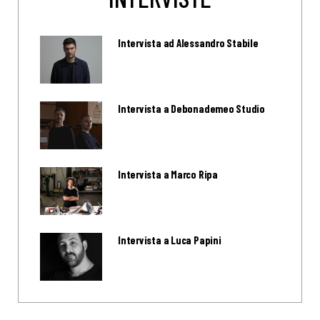
Intervista ad Alessandro Stabile
Intervista a Debonademeo Studio
Intervista a Marco Ripa
Intervista a Luca Papini