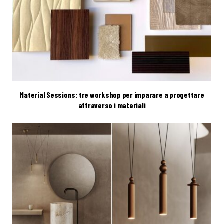
Material Sessions: tre workshop per imparare a progettare
attraverso i materiali