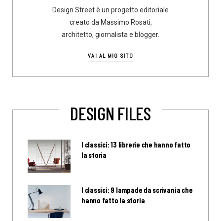
Design Street è un progetto editoriale
creato da Massimo Rosati,
architetto, giornalista e blogger.
VAI AL MIO SITO
DESIGN FILES
I classici: 13 librerie che hanno fatto
la storia
I classici: 9 lampade da scrivania che
hanno fatto la storia