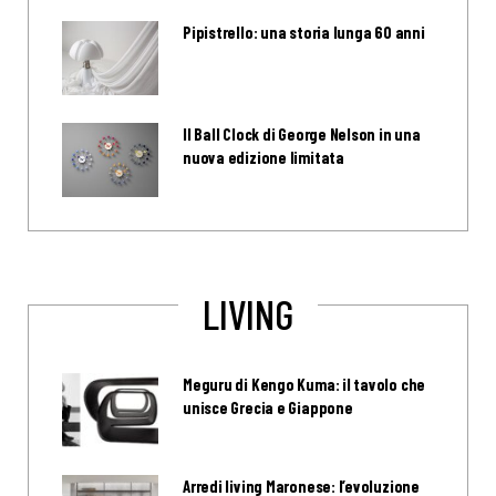
Pipistrello: una storia lunga 60 anni
Il Ball Clock di George Nelson in una
nuova edizione limitata
LIVING
Meguru di Kengo Kuma: il tavolo che
unisce Grecia e Giappone
Arredi living Maronese: l’evoluzione