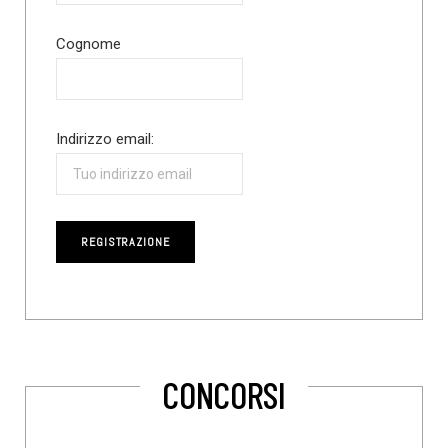
Cognome
Indirizzo email:
CONCORSI