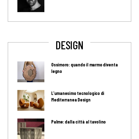
DESIGN
Ossimoro: quando il marmo diventa
legno
L’umanesimo tecnologico di
Mediterranea Design
Palme: dalla città al tavolino