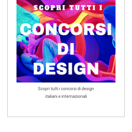
Scopri tutti i concorsi di design
italiani e internazionali