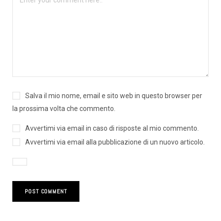
Salva il mio nome, email e sito web in questo browser per
la prossima volta che commento.
Avvertimi via email in caso di risposte al mio commento.
Avvertimi via email alla pubblicazione di un nuovo articolo.