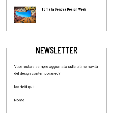
Torna la Genova Design Week
NEWSLETTER
Vuoi restare sempre aggiornato sulle ultime novità
del design contemporaneo?
Iscriviti qui:
Nome