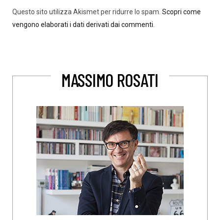
Questo sito utilizza Akismet per ridurre lo spam.
Scopri come
vengono elaborati i dati derivati dai commenti
.
MASSIMO ROSATI