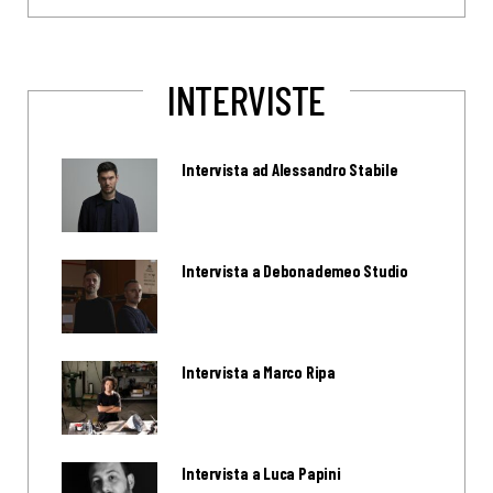
INTERVISTE
Intervista ad Alessandro Stabile
Intervista a Debonademeo Studio
Intervista a Marco Ripa
Intervista a Luca Papini