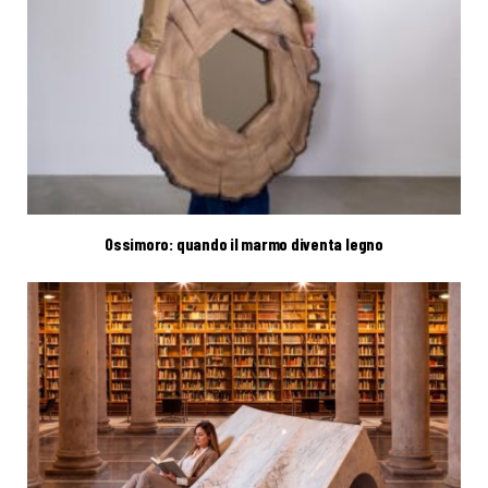
Ossimoro: quando il marmo diventa legno