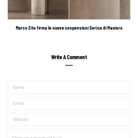
Marco Zito firma le nuove sospensioni Serica di Masiero
Write A Comment