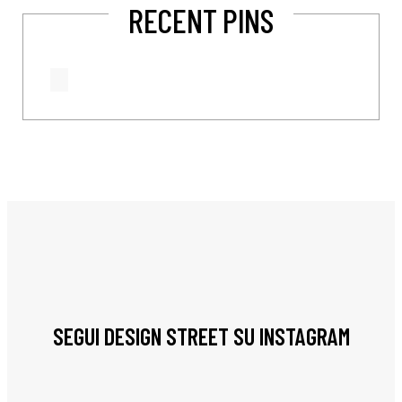
RECENT PINS
SEGUI DESIGN STREET SU INSTAGRAM