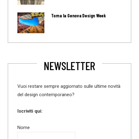
Torna la Genova Design Week
NEWSLETTER
Vuoi restare sempre aggiornato sulle ultime novità
del design contemporaneo?
Iscriviti qui:
Nome