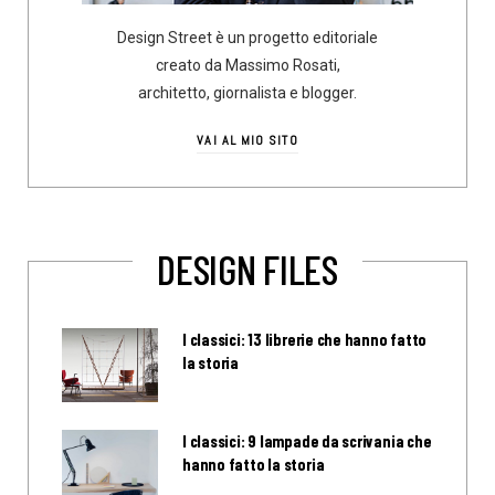
Design Street è un progetto editoriale
creato da Massimo Rosati,
architetto, giornalista e blogger.
VAI AL MIO SITO
DESIGN FILES
I classici: 13 librerie che hanno fatto
la storia
I classici: 9 lampade da scrivania che
hanno fatto la storia