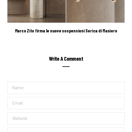
Marco Zito firma le nuove sospensioni Serica di Masiero
Write A Comment