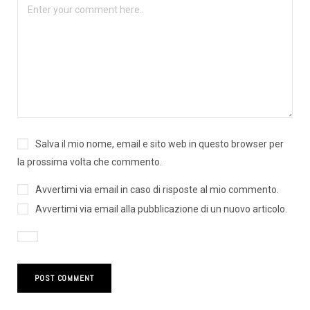
Salva il mio nome, email e sito web in questo browser per
la prossima volta che commento.
Avvertimi via email in caso di risposte al mio commento.
Avvertimi via email alla pubblicazione di un nuovo articolo.