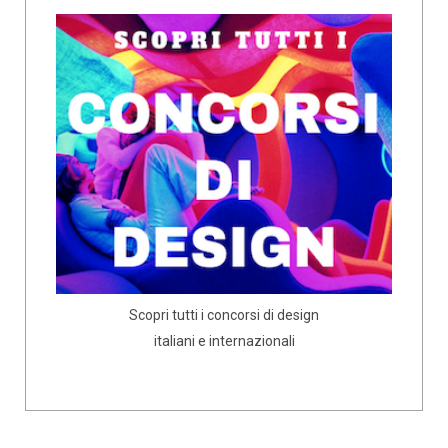
Scopri tutti i concorsi di design
italiani e internazionali