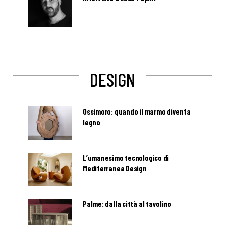
DESIGN
Ossimoro: quando il marmo diventa
legno
L’umanesimo tecnologico di
Mediterranea Design
Palme: dalla città al tavolino