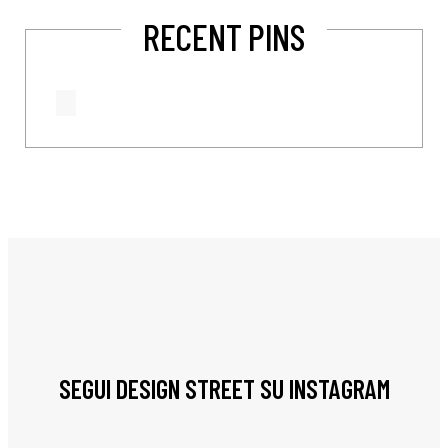
RECENT PINS
SEGUI DESIGN STREET SU INSTAGRAM