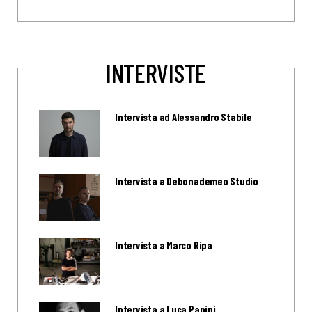
INTERVISTE
Intervista ad Alessandro Stabile
Intervista a Debonademeo Studio
Intervista a Marco Ripa
Intervista a Luca Papini