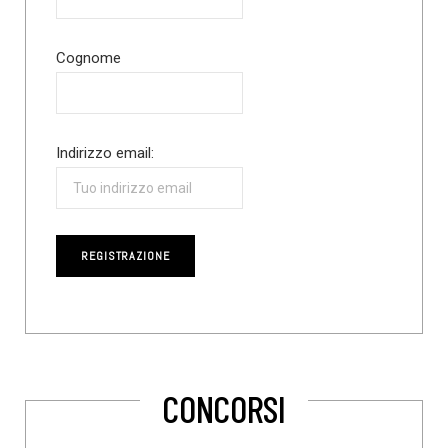
Cognome
Indirizzo email:
CONCORSI