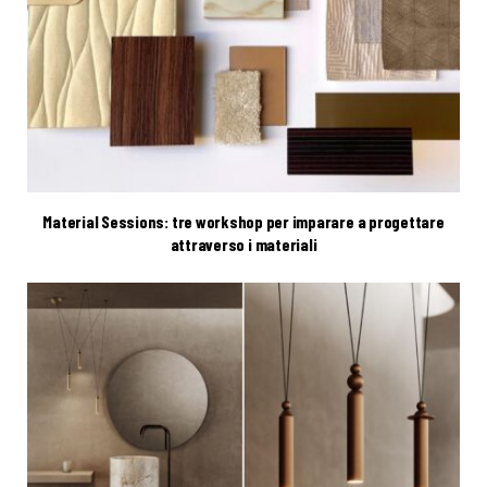
Material Sessions: tre workshop per imparare a progettare
attraverso i materiali