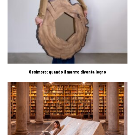
Ossimoro: quando il marmo diventa legno