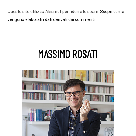
Questo sito utilizza Akismet per ridurre lo spam.
Scopri come
vengono elaborati i dati derivati dai commenti
.
MASSIMO ROSATI