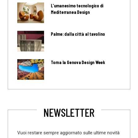
L’umanesimo tecnologico di
Mediterranea Design
Palme: dalla città al tavolino
Torna la Genova Design Week
NEWSLETTER
Vuoi restare sempre aggiornato sulle ultime novità