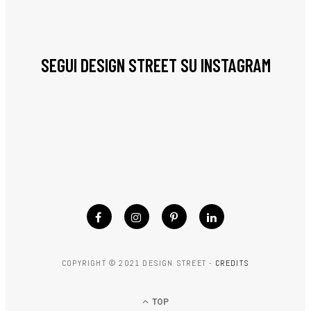
SEGUI DESIGN STREET SU INSTAGRAM
COPYRIGHT © 2021 DESIGN STREET -
CREDITS
TOP