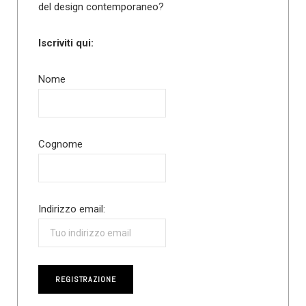
del design contemporaneo?
Iscriviti qui:
Nome
Cognome
Indirizzo email: