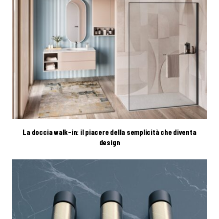
La doccia walk-in: il piacere della semplicità che diventa
design