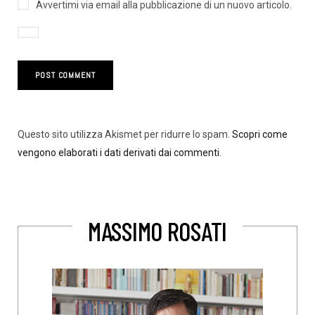
Avvertimi via email alla pubblicazione di un nuovo articolo.
Questo sito utilizza Akismet per ridurre lo spam.
Scopri come
vengono elaborati i dati derivati dai commenti
.
MASSIMO ROSATI