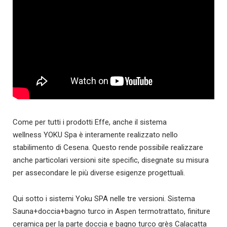
Come per tutti i prodotti Effe, anche il sistema
wellness YOKU Spa è interamente realizzato nello
stabilimento di Cesena. Questo rende possibile realizzare
anche particolari versioni site specific, disegnate su misura
per assecondare le più diverse esigenze progettuali.
Qui sotto i sistemi Yoku SPA nelle tre versioni. Sistema
Sauna+doccia+bagno turco in Aspen termotrattato, finiture
ceramica per la parte doccia e bagno turco grès Calacatta