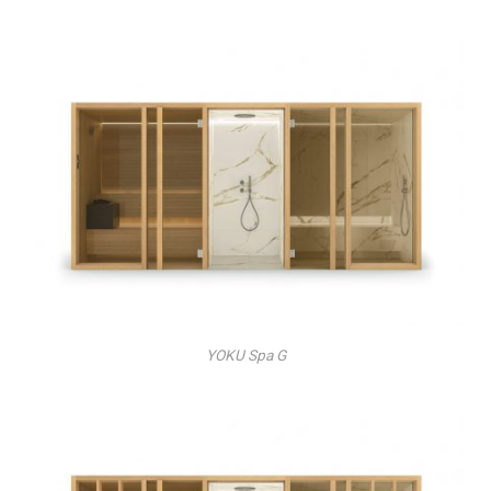
YOKU Spa G