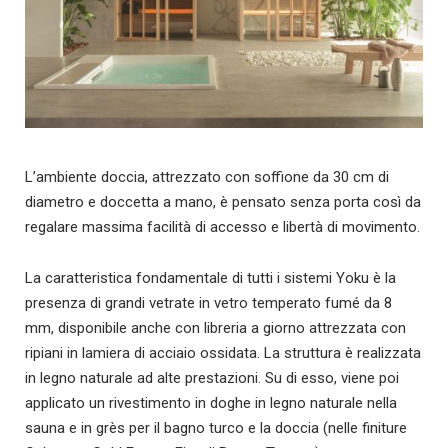
L’ambiente doccia, attrezzato con soffione da 30 cm di
diametro e doccetta a mano, è pensato senza porta così da
regalare massima facilità di accesso e libertà di movimento.
La caratteristica fondamentale di tutti i sistemi Yoku è la
presenza di grandi vetrate in vetro temperato fumé da 8
mm, disponibile anche con libreria a giorno attrezzata con
ripiani in lamiera di acciaio ossidata. La struttura è realizzata
in legno naturale ad alte prestazioni. Su di esso, viene poi
applicato un rivestimento in doghe in legno naturale nella
sauna e in grès per il bagno turco e la doccia (nelle finiture