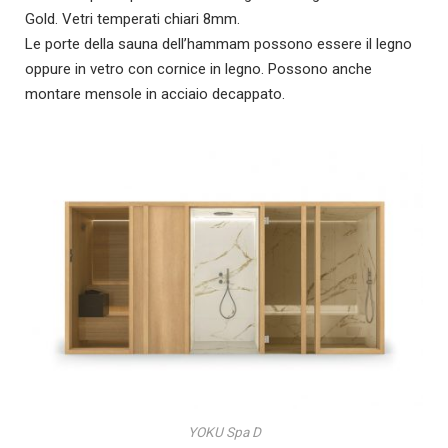
Gold. Vetri temperati chiari 8mm.
Le porte della sauna dell’hammam possono essere il legno
oppure in vetro con cornice in legno. Possono anche
montare mensole in acciaio decappato.
YOKU Spa D