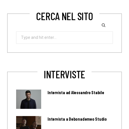
CERCA NEL SITO
Search
for:
INTERVISTE
Intervista ad Alessandro Stabile
Intervista a Debonademeo Studio