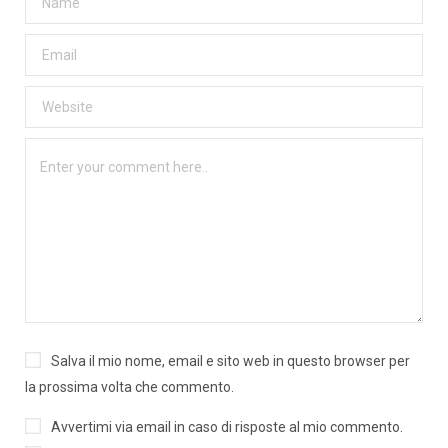
Salva il mio nome, email e sito web in questo browser per
la prossima volta che commento.
Avvertimi via email in caso di risposte al mio commento.