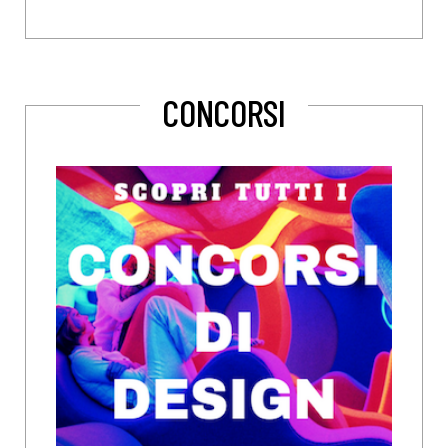
CONCORSI