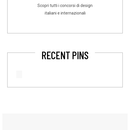
Scopri tutti i concorsi di design
italiani e internazionali
RECENT PINS