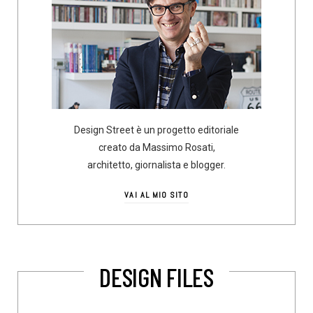
Design Street è un progetto editoriale
creato da Massimo Rosati,
architetto, giornalista e blogger.
VAI AL MIO SITO
DESIGN FILES