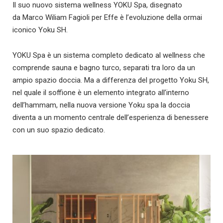
Il suo nuovo sistema wellness YOKU Spa, disegnato
da Marco Wiliam Fagioli per Effe è l’evoluzione della ormai
iconico Yoku SH.
YOKU Spa è un sistema completo dedicato al wellness che
comprende sauna e bagno turco, separati tra loro da un
ampio spazio doccia. Ma a differenza del progetto Yoku SH,
nel quale il soffione è un elemento integrato all’interno
dell’hammam, nella nuova versione Yoku spa la doccia
diventa a un momento centrale dell’esperienza di benessere
con un suo spazio dedicato.