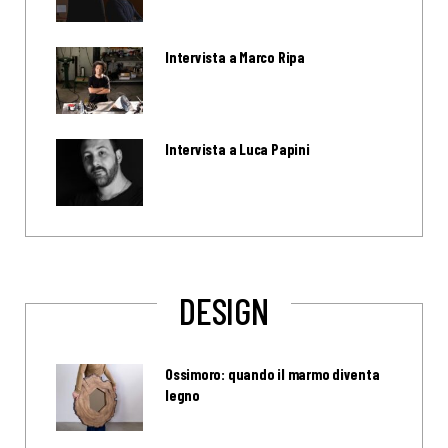
Intervista a Marco Ripa
Intervista a Luca Papini
DESIGN
Ossimoro: quando il marmo diventa
legno