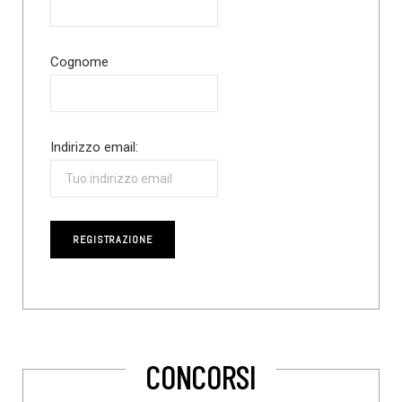
Cognome
Indirizzo email:
CONCORSI