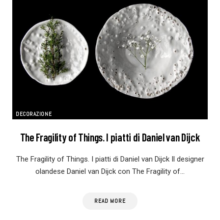
DECORAZIONE
The Fragility of Things. I piatti di Daniel van Dijck
The Fragility of Things. I piatti di Daniel van Dijck Il designer
olandese Daniel van Dijck con The Fragility of…
READ MORE