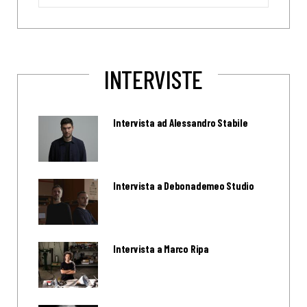
for:
INTERVISTE
Intervista ad Alessandro Stabile
Intervista a Debonademeo Studio
Intervista a Marco Ripa