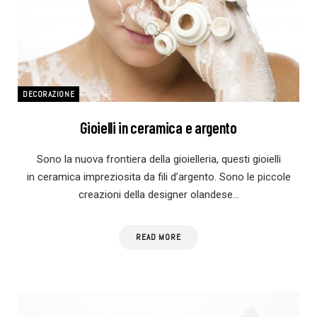
DECORAZIONE
Gioielli in ceramica e argento
Sono la nuova frontiera della gioielleria, questi gioielli
in ceramica impreziosita da fili d’argento. Sono le piccole
creazioni della designer olandese…
READ MORE