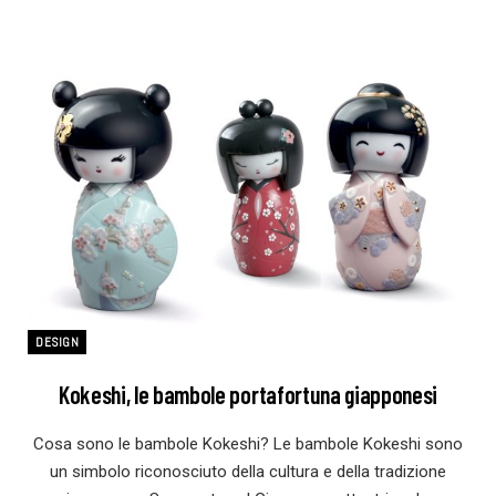
DESIGN
Kokeshi, le bambole portafortuna giapponesi
Cosa sono le bambole Kokeshi? Le bambole Kokeshi sono
un simbolo riconosciuto della cultura e della tradizione