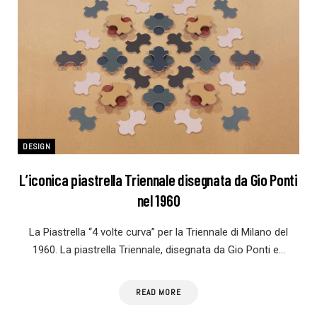
DESIGN
L’iconica piastrella Triennale disegnata da Gio Ponti
nel 1960
La Piastrella “4 volte curva” per la Triennale di Milano del
1960. La piastrella Triennale, disegnata da Gio Ponti e…
READ MORE