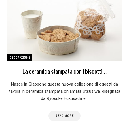
DECORAZIONE
La ceramica stampata con i biscotti…
Nasce in Giappone questa nuova collezione di oggetti da
tavola in ceramica stampata chiamata Utsusiwa, disegnata
da Ryosuke Fukusada e…
READ MORE