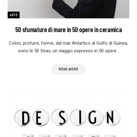
ARTE
50 sfumature di mare in 50 opere in ceramica
Colori, profumi, forme, dal mar Antartico al Golfo di Guinea,
sono le 50 Seas, un viaggio espresso in 50 opere…
READ MORE