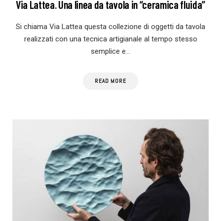
Via Lattea. Una linea da tavola in “ceramica fluida”
Si chiama Via Lattea questa collezione di oggetti da tavola
realizzati con una tecnica artigianale al tempo stesso
semplice e…
READ MORE