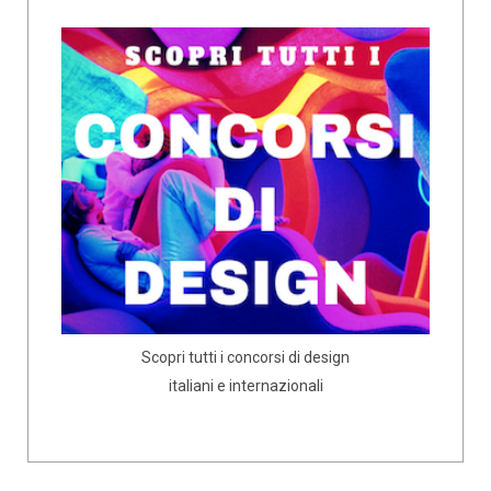
Scopri tutti i concorsi di design
italiani e internazionali