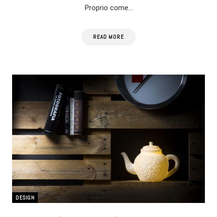
Proprio come…
READ MORE
DESIGN