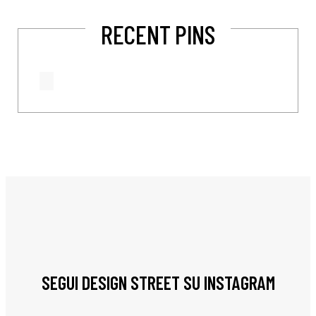
RECENT PINS
SEGUI DESIGN STREET SU INSTAGRAM