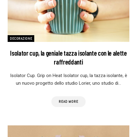
DECORAZIONE
Isolator cup, la geniale tazza isolante con le alette
raffreddanti
Isolator Cup. Grip on Heat Isolator cup, la tazza isolante, è
un nuovo progetto dello studio Lorier, uno studio di…
READ MORE