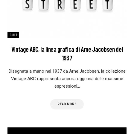
CULT
Vintage ABC, la linea grafica di Arne Jacobsen del
1937
Disegnata a mano nel 1937 da Arne Jacobsen, la collezione
Vintage ABC rappresenta ancora oggi una delle massime
espressioni…
READ MORE