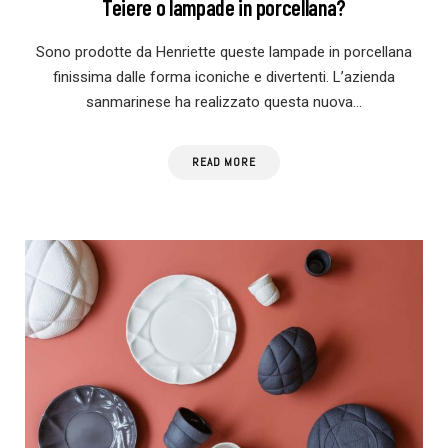
Teiere o lampade in porcellana?
Sono prodotte da Henriette queste lampade in porcellana
finissima dalle forma iconiche e divertenti. L’azienda
sanmarinese ha realizzato questa nuova…
READ MORE