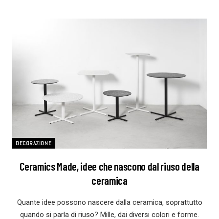
DECORAZIONE
Ceramics Made, idee che nascono dal riuso della
ceramica
Quante idee possono nascere dalla ceramica, soprattutto
quando si parla di riuso? Mille, dai diversi colori e forme.