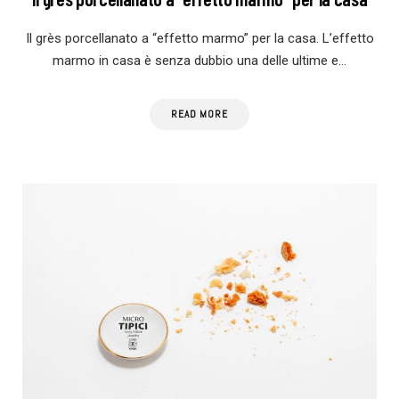
Il grès porcellanato a “effetto marmo” per la casa. L’effetto
marmo in casa è senza dubbio una delle ultime e…
READ MORE