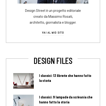
Design Street è un progetto editoriale
creato da Massimo Rosati,
architetto, giornalista e blogger.
VAI AL MIO SITO
DESIGN FILES
I classici: 13 librerie che hanno fatto
la storia
I classici: 9 lampade da scrivania che
hanno fatto la storia