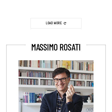
LOAD MORE
MASSIMO ROSATI