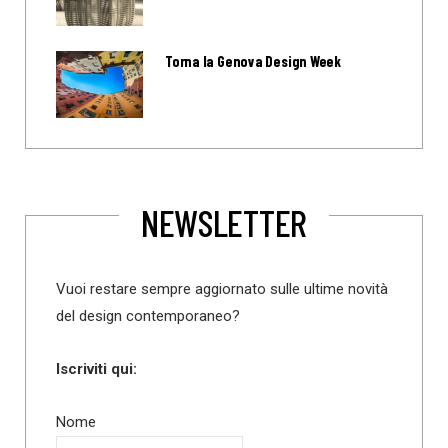
Torna la Genova Design Week
NEWSLETTER
Vuoi restare sempre aggiornato sulle ultime novità
del design contemporaneo?
Iscriviti qui:
Nome