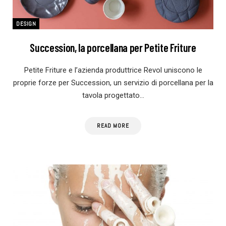
DESIGN
Succession, la porcellana per Petite Friture
Petite Friture e l’azienda produttrice Revol uniscono le
proprie forze per Succession, un servizio di porcellana per la
tavola progettato…
READ MORE